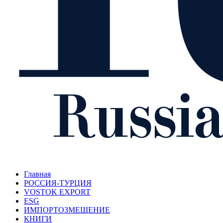
Главная
РОССИЯ-ТУРЦИЯ
VOSTOK EXPORT
ESG
ИМПОРТОЗМЕЩЕНИЕ
КНИГИ