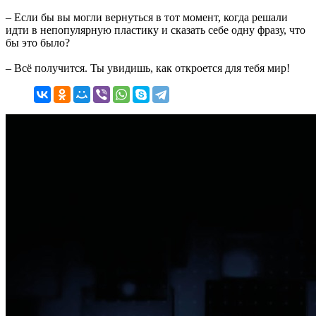
– Если бы вы могли вернуться в тот момент, когда решали
идти в непопулярную пластику и сказать себе одну фразу, что
бы это было?
– Всё получится. Ты увидишь, как откроется для тебя мир!