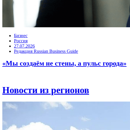
Бизнес
Россия
27.07.2026
Редакция Russian Business Guide
«Мы создаём не стены, а пульс города»
Новости из регионов