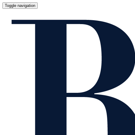
Toggle navigation