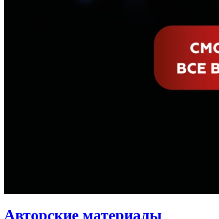
Авторские материалы