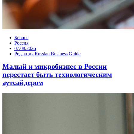
Бизнес
Россия
07.08.2026
Редакция Russian Business Guide
Малый и микробизнес в России
перестает быть технологическим
аутсайдером