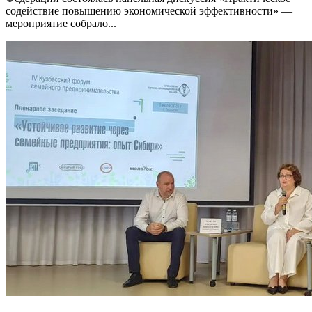
содействие повышению экономической эффективности» —
мероприятие собрало...