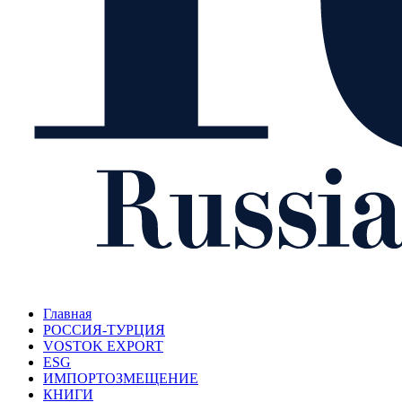
Главная
РОССИЯ-ТУРЦИЯ
VOSTOK EXPORT
ESG
ИМПОРТОЗМЕЩЕНИЕ
КНИГИ