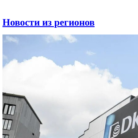
Новости из регионов