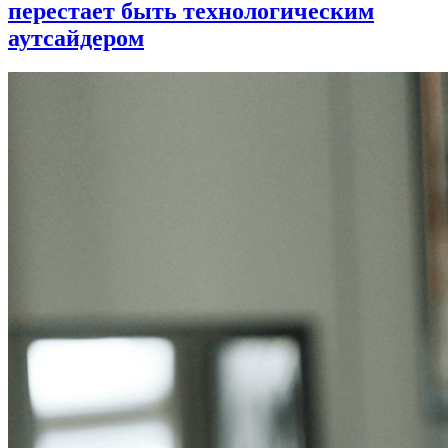
перестает быть технологическим
аутсайдером