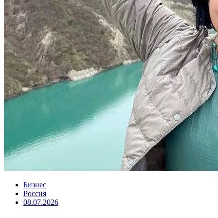
Бизнес
Россия
08.07.2026