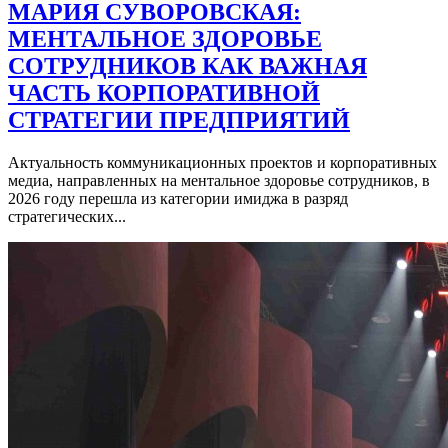
МАРИЯ СУВОРОВСКАЯ:
МЕНТАЛЬНОЕ ЗДОРОВЬЕ
СОТРУДНИКОВ КАК ВАЖНАЯ
ЧАСТЬ КОРПОРАТИВНОЙ
СТРАТЕГИИ ПРЕДПРИЯТИЙ
Актуальность коммуникационных проектов и корпоративных
медиа, направленных на ментальное здоровье сотрудников, в
2026 году перешла из категории имиджа в разряд
стратегических...