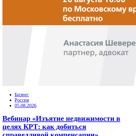
Бизнес
Россия
05.08.2026
Вебинар «Изъятие недвижимости в
целях КРТ: как добиться
справедливой компенсации»