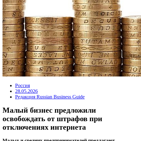
Россия
28.05.2026
Редакция Russian Business Guide
Малый бизнес предложили
освобождать от штрафов при
отключениях интернета
Малых и средних предпринимателей предлагают