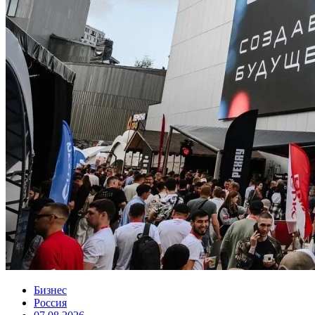
Бизнес
Россия