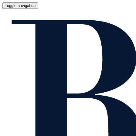
Toggle navigation