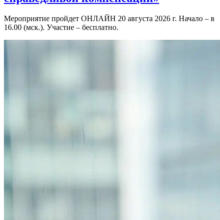
Мероприятие пройдет ОНЛАЙН 20 августа 2026 г. Начало – в
16.00 (мск.). Участие – бесплатно.