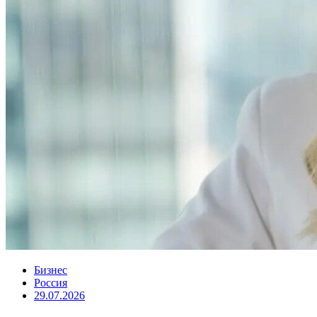
Бизнес
Россия
29.07.2026