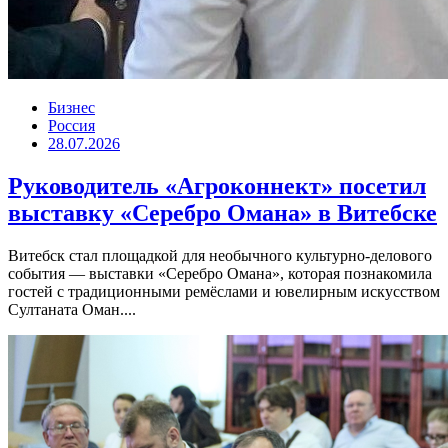
Бизнес
Россия
28.07.2026
Руководитель «Агроконнект» посетил
выставку «Серебро Омана» в Витебске
Витебск стал площадкой для необычного культурно-делового
события — выставки «Серебро Омана», которая познакомила
гостей с традиционными ремёслами и ювелирным искусством
Султаната Оман....