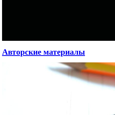
Авторские материалы