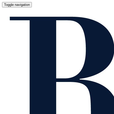
Toggle navigation