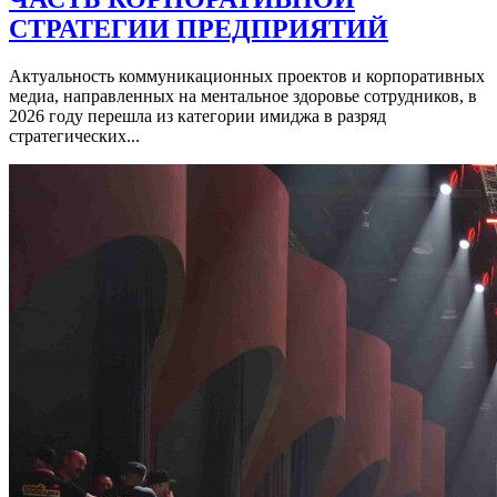
СТРАТЕГИИ ПРЕДПРИЯТИЙ
Актуальность коммуникационных проектов и корпоративных
медиа, направленных на ментальное здоровье сотрудников, в
2026 году перешла из категории имиджа в разряд
стратегических...