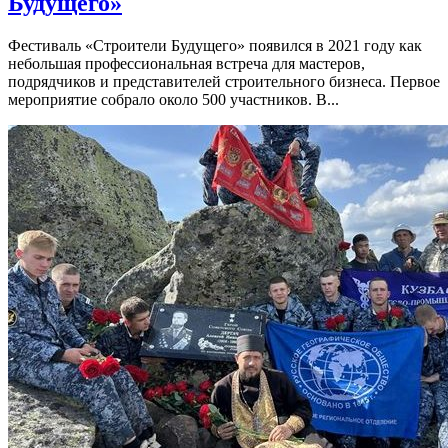
Будущего»
Фестиваль «Строители Будущего» появился в 2021 году как
небольшая профессиональная встреча для мастеров,
подрядчиков и представителей строительного бизнеса. Первое
мероприятие собрало около 500 участников. В...