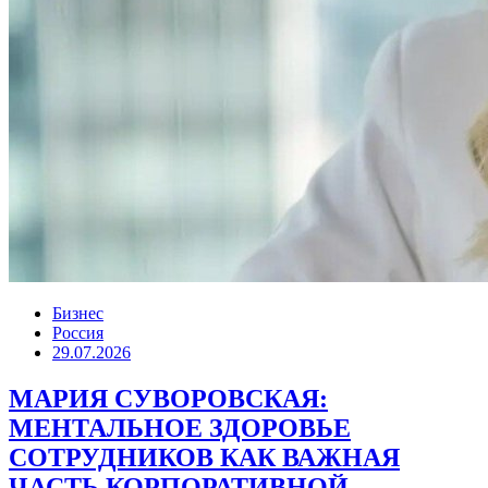
Бизнес
Россия
29.07.2026
МАРИЯ СУВОРОВСКАЯ:
МЕНТАЛЬНОЕ ЗДОРОВЬЕ
СОТРУДНИКОВ КАК ВАЖНАЯ
ЧАСТЬ КОРПОРАТИВНОЙ