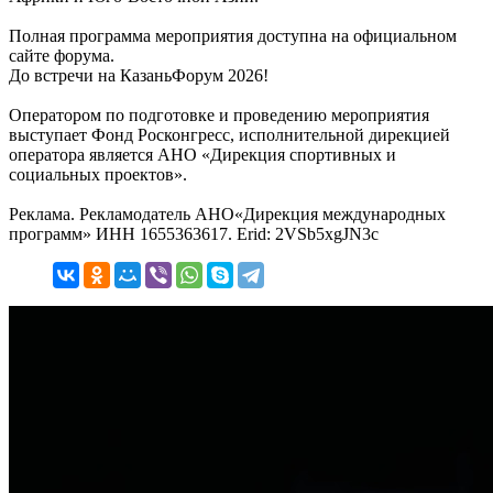
Полная программа мероприятия доступна на официальном
сайте форума.
До встречи на КазаньФорум 2026!
Оператором по подготовке и проведению мероприятия
выступает Фонд Росконгресс, исполнительной дирекцией
оператора является АНО «Дирекция спортивных и
социальных проектов».
Реклама. Рекламодатель АНО«Дирекция международных
программ» ИНН 1655363617. Erid: 2VSb5xgJN3c