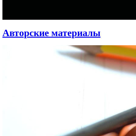
Авторские материалы