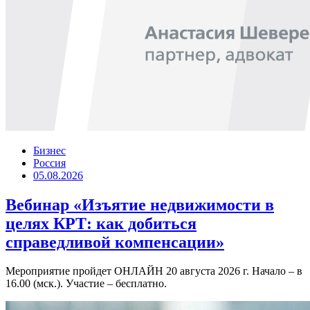
Бизнес
Россия
05.08.2026
Вебинар «Изъятие недвижимости в
целях КРТ: как добиться
справедливой компенсации»
Мероприятие пройдет ОНЛАЙН 20 августа 2026 г. Начало – в
16.00 (мск.). Участие – бесплатно.