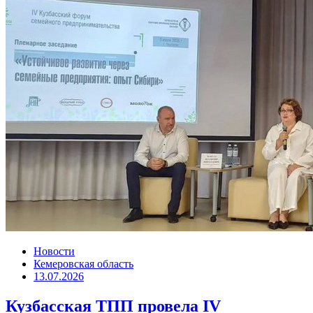
Новости
Кемеровская область
13.07.2026
Кузбасская ТПП провела IV