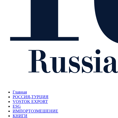
Главная
РОССИЯ-ТУРЦИЯ
VOSTOK EXPORT
ESG
ИМПОРТОЗМЕЩЕНИЕ
КНИГИ