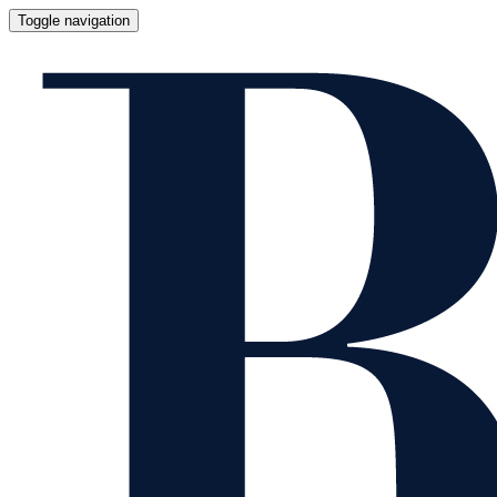
Toggle navigation