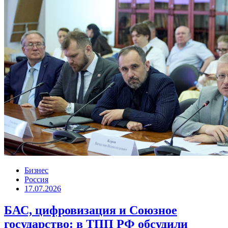
Бизнес
Россия
17.07.2026
БАС, цифровизация и Союзное
государство: в ТПП РФ обсудили