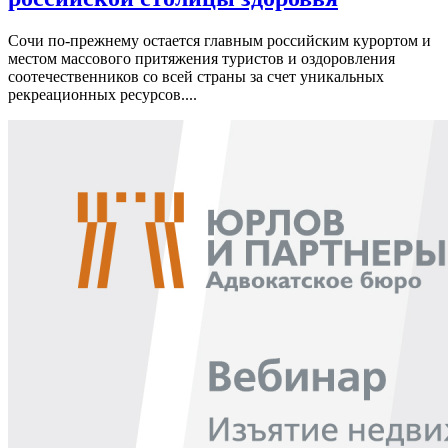
Сочи по-прежнему остается главным российским курортом и
местом массового притяжения туристов и оздоровления
соотечественников со всей страны за счет уникальных
рекреационных ресурсов....