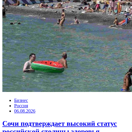
Бизнес
Россия
06.08.2026
Сочи подтверждает высокий статус
российской столицы здоровья