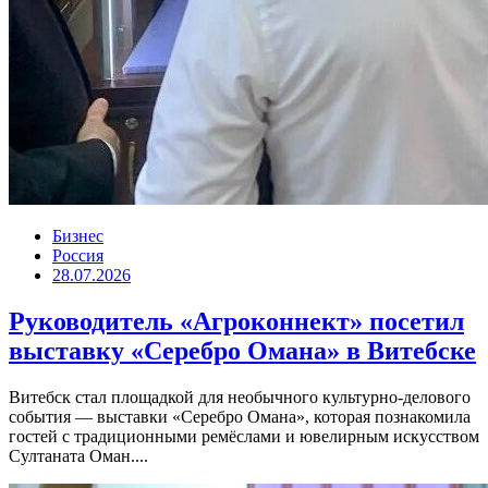
Бизнес
Россия
28.07.2026
Руководитель «Агроконнект» посетил
выставку «Серебро Омана» в Витебске
Витебск стал площадкой для необычного культурно-делового
события — выставки «Серебро Омана», которая познакомила
гостей с традиционными ремёслами и ювелирным искусством
Султаната Оман....