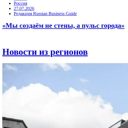
Россия
27.07.2026
Редакция Russian Business Guide
«Мы создаём не стены, а пульс города»
Новости из регионов