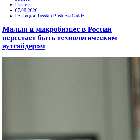
Россия
07.08.2026
Редакция Russian Business Guide
Малый и микробизнес в России
перестает быть технологическим
аутсайдером