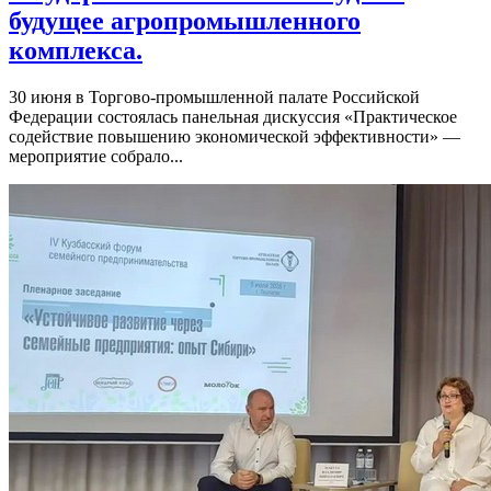
будущее агропромышленного
комплекса.
30 июня в Торгово-промышленной палате Российской
Федерации состоялась панельная дискуссия «Практическое
содействие повышению экономической эффективности» —
мероприятие собрало...