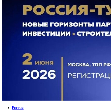
Россия