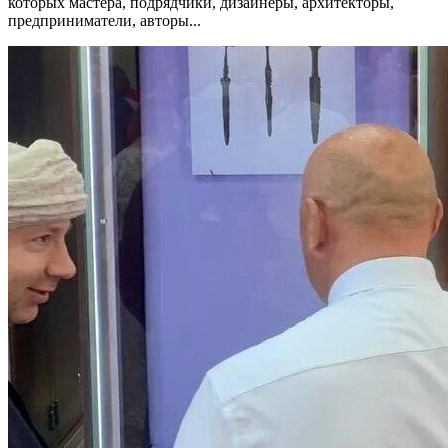
которых мастера, подрядчики, дизайнеры, архитекторы,
предприниматели, авторы...