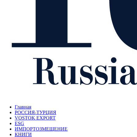
Главная
РОССИЯ-ТУРЦИЯ
VOSTOK EXPORT
ESG
ИМПОРТОЗМЕЩЕНИЕ
КНИГИ