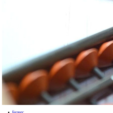
Бизнес