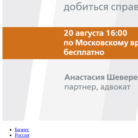
Бизнес
Россия