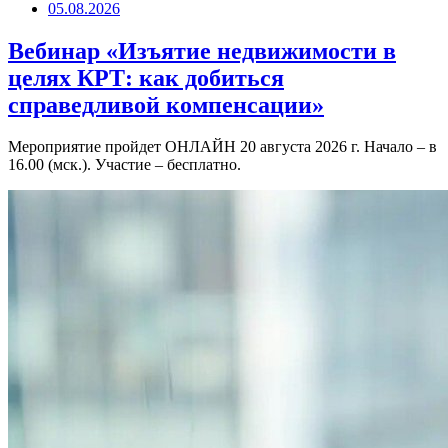
05.08.2026
Вебинар «Изъятие недвижимости в
целях КРТ: как добиться
справедливой компенсации»
Мероприятие пройдет ОНЛАЙН 20 августа 2026 г. Начало – в
16.00 (мск.). Участие – бесплатно.