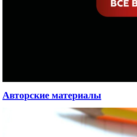
Авторские материалы