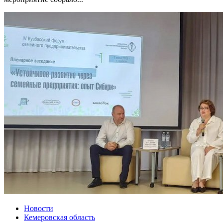
Новости
Кемеровская область