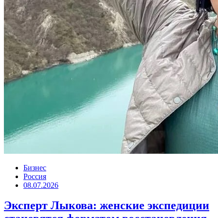
Бизнес
Россия
08.07.2026
Эксперт Лыкова: женские экспедиции