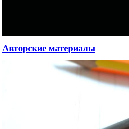
Авторские материалы