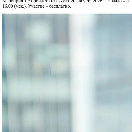
Мероприятие пройдет ОНЛАЙН 20 августа 2026 г. Начало – в
16.00 (мск.). Участие – бесплатно.