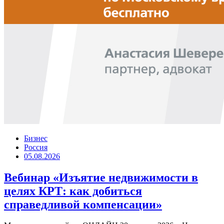
Бизнес
Россия
05.08.2026
Вебинар «Изъятие недвижимости в
целях КРТ: как добиться
справедливой компенсации»