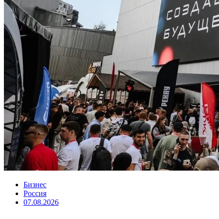
Бизнес
Россия
07.08.2026