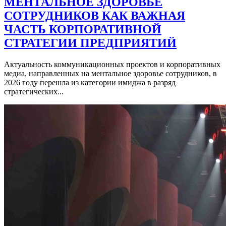
МЕНТАЛЬНОЕ ЗДОРОВЬЕ
СОТРУДНИКОВ КАК ВАЖНАЯ
ЧАСТЬ КОРПОРАТИВНОЙ
СТРАТЕГИИ ПРЕДПРИЯТИЙ
Актуальность коммуникационных проектов и корпоративных
медиа, направленных на ментальное здоровье сотрудников, в
2026 году перешла из категории имиджа в разряд
стратегических...