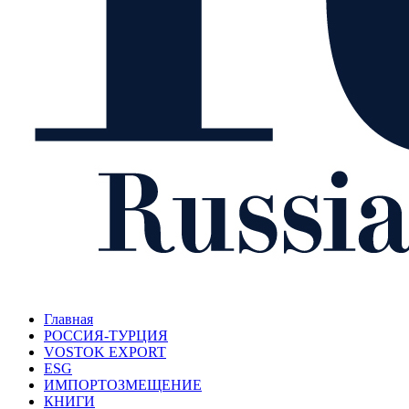
Главная
РОССИЯ-ТУРЦИЯ
VOSTOK EXPORT
ESG
ИМПОРТОЗМЕЩЕНИЕ
КНИГИ