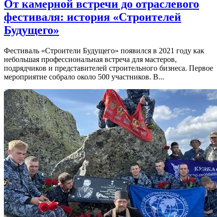
От камерной встречи до отраслевого
фестиваля: история «Строителей
Будущего»
Фестиваль «Строители Будущего» появился в 2021 году как
небольшая профессиональная встреча для мастеров,
подрядчиков и представителей строительного бизнеса. Первое
мероприятие собрало около 500 участников. В...