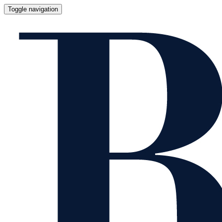
Toggle navigation