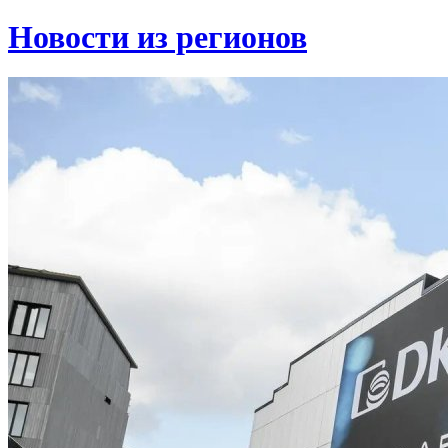
Новости из регионов