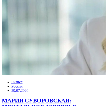
Бизнес
Россия
29.07.2026
МАРИЯ СУВОРОВСКАЯ: