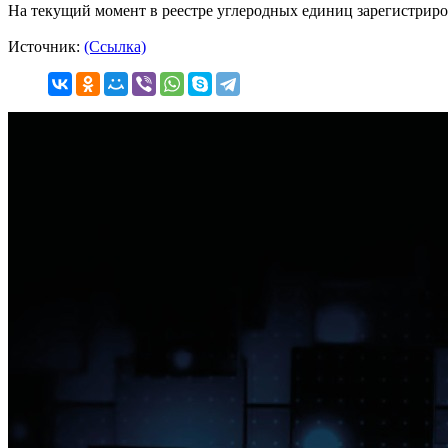
На текущий момент в реестре углеродных единиц зарегистриров
Источник:
(Ссылка)