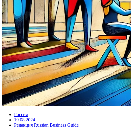
Россия
19.08.2024
Редакция Russian Business Guide