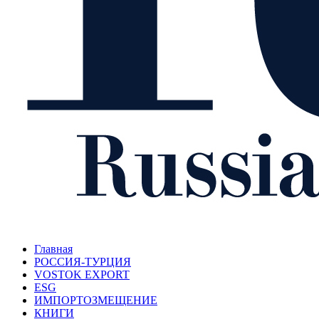
Главная
РОССИЯ-ТУРЦИЯ
VOSTOK EXPORT
ESG
ИМПОРТОЗМЕЩЕНИЕ
КНИГИ