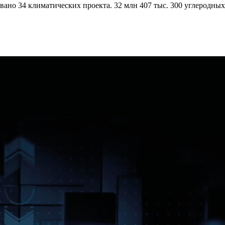
ано 34 климатических проекта. 32 млн 407 тыс. 300 углеродных