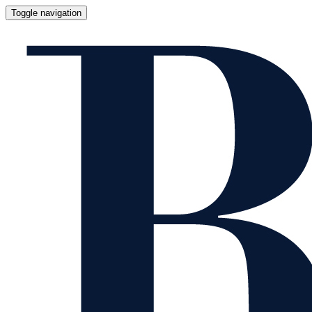
Toggle navigation