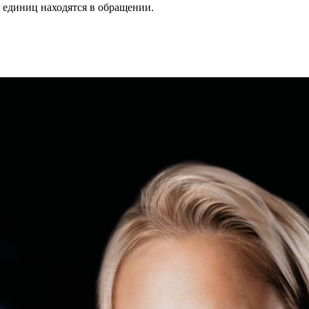
 единиц находятся в обращении.