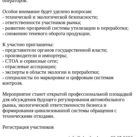
операторов.
Особое внимание будет уделено вопросам:
- технической и экологической безопасности;
- ответственности участников рынка;
- развитию прозрачной системы утилизации и переработки;
- снижению теневого оборота продукции.
К участию приглашены:
- представители органов государственной власти;
- производители и импортеры;
- СТОА и сервисные сети;
- отраслевые ассоциации;
- эксперты в области экологии и переработки;
- специалисты по маркировке и цифровым системам
контроля.
Мероприятие станет открытой профессиональной площадкой
для обсуждения будущего регулирования автомобильного
рынка, экологической ответственности бизнеса и
формирования цивилизованной системы обращения с
техническими отходами.
Регистрация участников