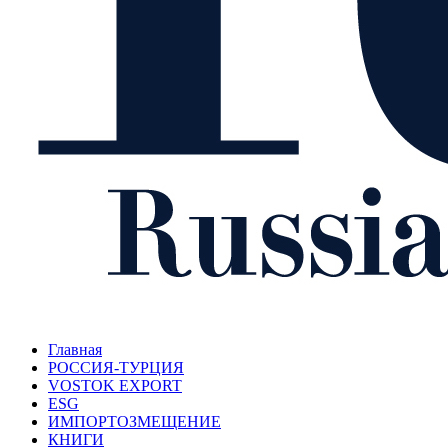
Главная
РОССИЯ-ТУРЦИЯ
VOSTOK EXPORT
ESG
ИМПОРТОЗМЕЩЕНИЕ
КНИГИ