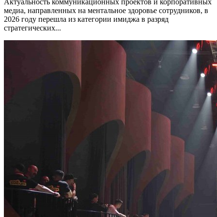
Актуальность коммуникационных проектов и корпоративных
медиа, направленных на ментальное здоровье сотрудников, в
2026 году перешла из категории имиджа в разряд
стратегических...