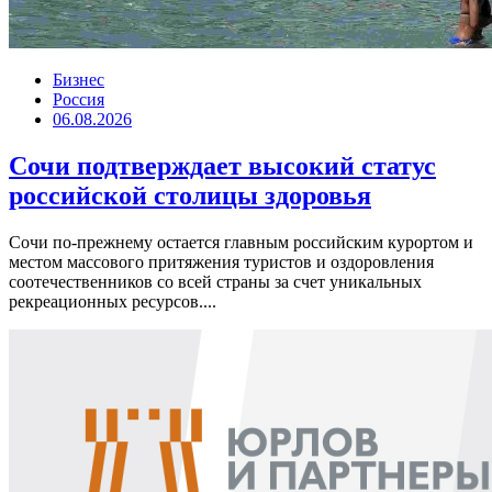
Бизнес
Россия
06.08.2026
Сочи подтверждает высокий статус
российской столицы здоровья
Сочи по-прежнему остается главным российским курортом и
местом массового притяжения туристов и оздоровления
соотечественников со всей страны за счет уникальных
рекреационных ресурсов....