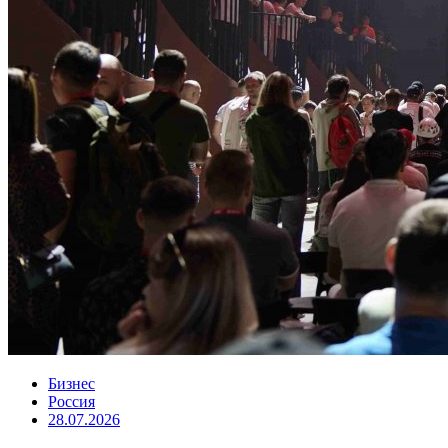
Бизнес
Россия
28.07.2026