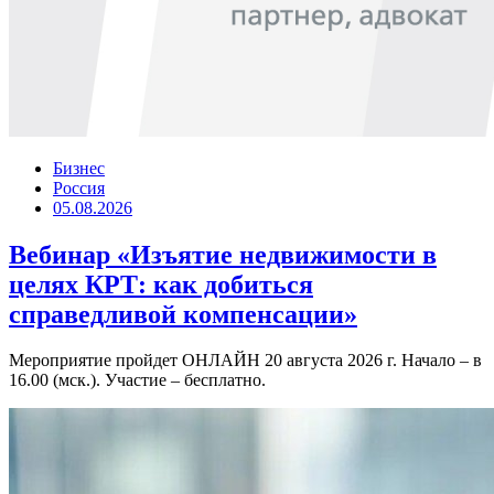
Бизнес
Россия
05.08.2026
Вебинар «Изъятие недвижимости в
целях КРТ: как добиться
справедливой компенсации»
Мероприятие пройдет ОНЛАЙН 20 августа 2026 г. Начало – в
16.00 (мск.). Участие – бесплатно.