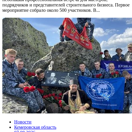
подрядчиков и представителей строительного бизнеса. Первое
мероприятие собрало около 500 участников. В...
Новости
Кемеровская область