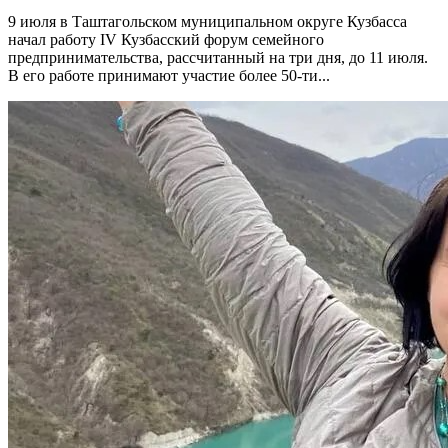
9 июля в Таштагольском муниципальном округе Кузбасса
начал работу IV Кузбасский форум семейного
предпринимательства, рассчитанный на три дня, до 11 июля.
В его работе принимают участие более 50-ти...