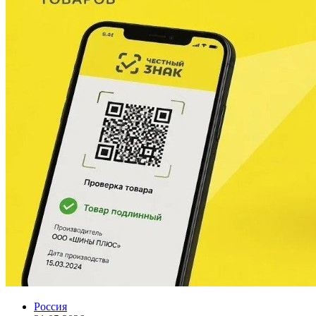
Россия