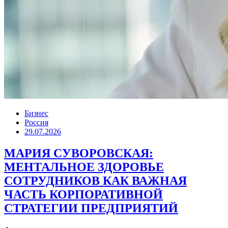
Бизнес
Россия
29.07.2026
МАРИЯ СУВОРОВСКАЯ:
МЕНТАЛЬНОЕ ЗДОРОВЬЕ
СОТРУДНИКОВ КАК ВАЖНАЯ
ЧАСТЬ КОРПОРАТИВНОЙ
СТРАТЕГИИ ПРЕДПРИЯТИЙ