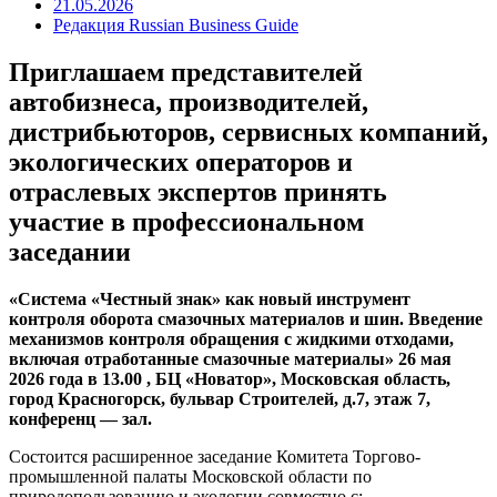
21.05.2026
Редакция Russian Business Guide
Приглашаем представителей
автобизнеса, производителей,
дистрибьюторов, сервисных компаний,
экологических операторов и
отраслевых экспертов принять
участие в профессиональном
заседании
«Система «Честный знак» как новый инструмент
контроля оборота смазочных материалов и шин. Введение
механизмов контроля обращения с жидкими отходами,
включая отработанные смазочные материалы» 26 мая
2026 года в 13.00 , БЦ «Новатор», Московская область,
город Красногорск, бульвар Строителей, д.7, этаж 7,
конференц — зал.
Состоится расширенное заседание Комитета Торгово-
промышленной палаты Московской области по
природопользованию и экологии совместно с: