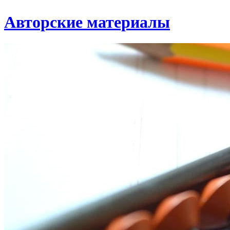
Авторские материалы