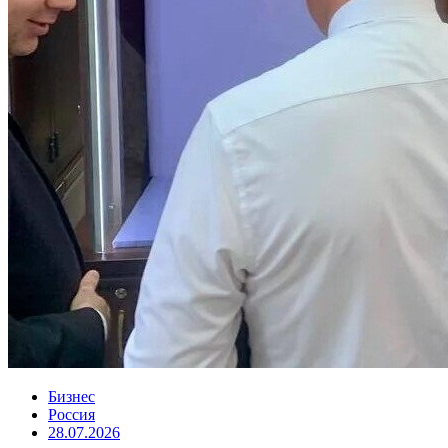
Бизнес
Россия
28.07.2026