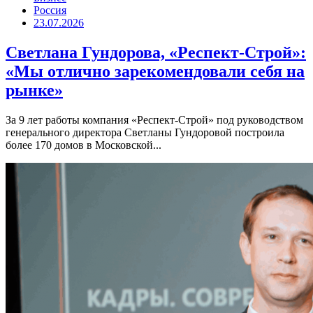
Россия
23.07.2026
Светлана Гундорова, «Респект-Строй»:
«Мы отлично зарекомендовали себя на
рынке»
За 9 лет работы компания «Респект-Строй» под руководством
генерального директора Светланы Гундоровой построила
более 170 домов в Московской...