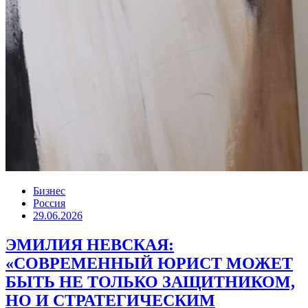
Бизнес
Россия
29.06.2026
ЭМИЛИЯ НЕВСКАЯ:
«СОВРЕМЕННЫЙ ЮРИСТ МОЖЕТ
БЫТЬ НЕ ТОЛЬКО ЗАЩИТНИКОМ,
НО И СТРАТЕГИЧЕСКИМ