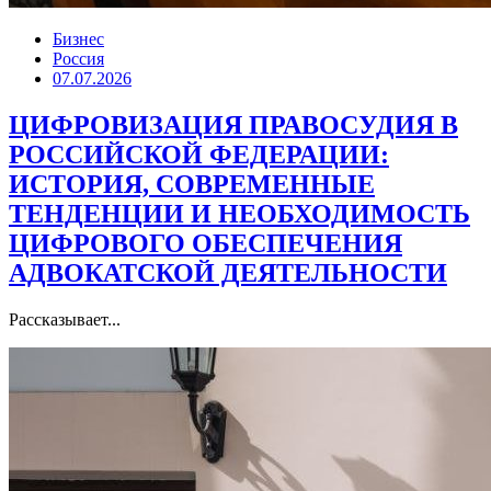
Бизнес
Россия
07.07.2026
ЦИФРОВИЗАЦИЯ ПРАВОСУДИЯ В
РОССИЙСКОЙ ФЕДЕРАЦИИ:
ИСТОРИЯ, СОВРЕМЕННЫЕ
ТЕНДЕНЦИИ И НЕОБХОДИМОСТЬ
ЦИФРОВОГО ОБЕСПЕЧЕНИЯ
АДВОКАТСКОЙ ДЕЯТЕЛЬНОСТИ
Рассказывает...