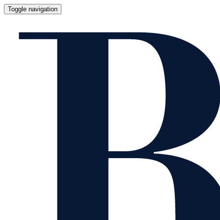
Toggle navigation