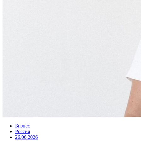
Бизнес
Россия
26.06.2026