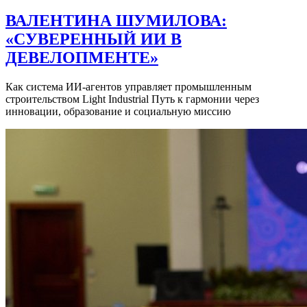
ВАЛЕНТИНА ШУМИЛОВА:
«СУВЕРЕННЫЙ ИИ В
ДЕВЕЛОПМЕНТЕ»
Как система ИИ-агентов управляет промышленным
строительством Light Industrial Путь к гармонии через
инновации, образование и социальную миссию