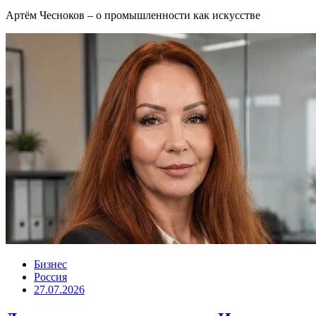
Артём Чесноков – о промышленности как искусстве
Бизнес
Россия
27.07.2026