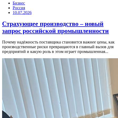
Бизнес
Россия
10.07.2026
Страхующее производство – новый
запрос российской промышленности
Почему надёжность поставщика становится важнее цены, как
производственные риски превращаются в главный вызов для
предприятий и какую роль в этом играет промышленная...