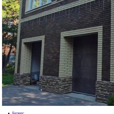
Бизнес