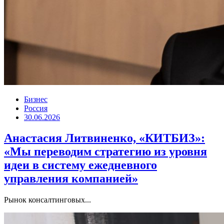
Бизнес
Россия
30.06.2026
Анастасия Литвиненко, «КИТБИЗ»:
«Мы переводим стратегию из уровня
идеи в систему ежедневного
управления компанией»
Рынок консалтинговых...