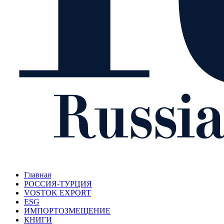
Главная
РОССИЯ-ТУРЦИЯ
VOSTOK EXPORT
ESG
ИМПОРТОЗМЕЩЕНИЕ
КНИГИ