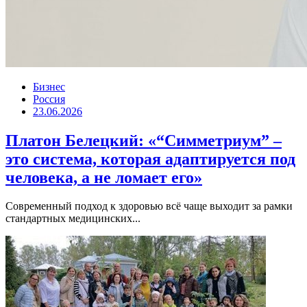
Бизнес
Россия
23.06.2026
Платон Белецкий: «“Симметриум” –
это система, которая адаптируется под
человека, а не ломает его»
Современный подход к здоровью всё чаще выходит за рамки
стандартных медицинских...