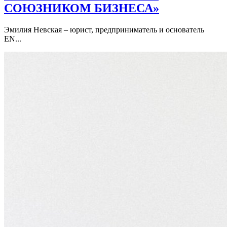
СОЮЗНИКОМ БИЗНЕСА»
Эмилия Невская – юрист, предприниматель и основатель
EN...