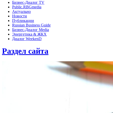
Бизнес-Диалог TV
Public.RBGmedia
Актуально
Новости
Публикации
Russian Business Guide
Бизнес-Диалог Media
Энергетика & ЖКХ
Диалог WeekenD
Раздел сайта