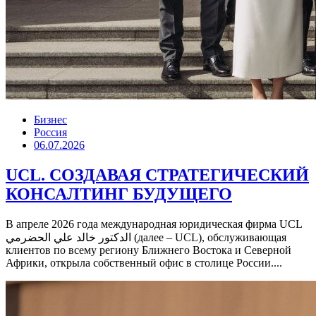
Бизнес
Россия
06.07.2026
UCL. СОЗДАВАЯ СТРАТЕГИЧЕСКИЙ
КОНСАЛТИНГ БУДУЩЕГО
В апреле 2026 года международная юридическая фирма UCL
الدكتور خالد علي الحضرمي (далее – UCL), обслуживающая
клиентов по всему региону Ближнего Востока и Северной
Африки, открыла собственный офис в столице России....