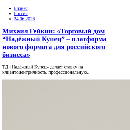
Бизнес
Россия
24.06.2026
Михаил Гейкин: «Торговый дом
“Надёжный Купец” – платформа
нового формата для российского
бизнеса»
ТД «Надёжный Купец» делает ставку на
клиентоцентричность, профессиональную...