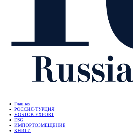
Главная
РОССИЯ-ТУРЦИЯ
VOSTOK EXPORT
ESG
ИМПОРТОЗМЕЩЕНИЕ
КНИГИ