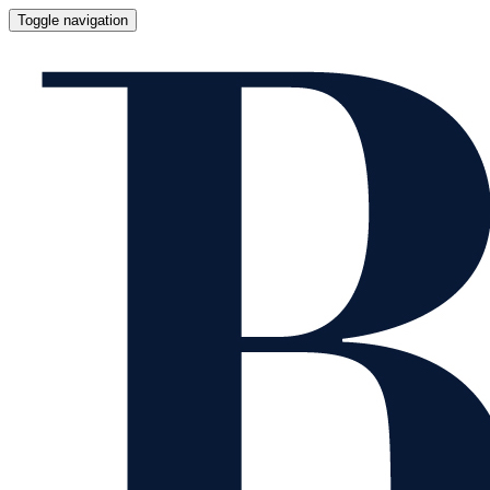
Toggle navigation