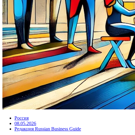
Россия
08.05.2026
Редакция Russian Business Guide