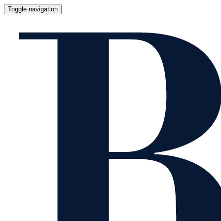
Toggle navigation