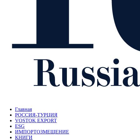
Главная
РОССИЯ-ТУРЦИЯ
VOSTOK EXPORT
ESG
ИМПОРТОЗМЕЩЕНИЕ
КНИГИ