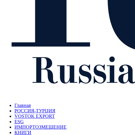
Главная
РОССИЯ-ТУРЦИЯ
VOSTOK EXPORT
ESG
ИМПОРТОЗМЕЩЕНИЕ
КНИГИ