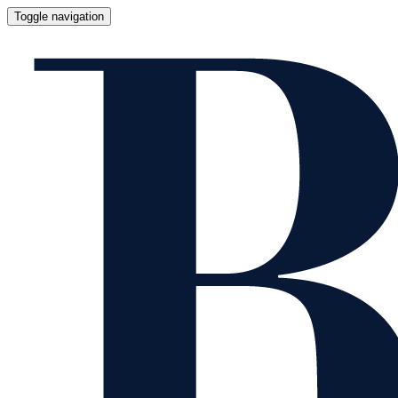
Toggle navigation