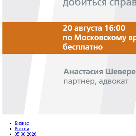
Бизнес
Россия
05.08.2026