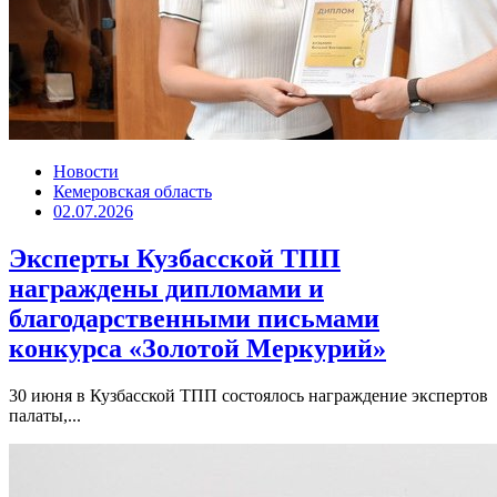
Новости
Кемеровская область
02.07.2026
Эксперты Кузбасской ТПП
награждены дипломами и
благодарственными письмами
конкурса «Золотой Меркурий»
30 июня в Кузбасской ТПП состоялось награждение экспертов
палаты,...