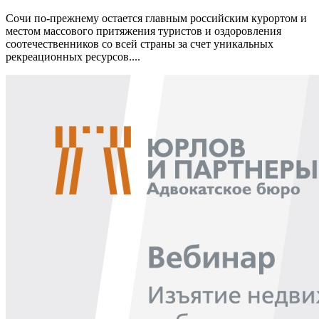
Сочи по-прежнему остается главным российским курортом и
местом массового притяжения туристов и оздоровления
соотечественников со всей страны за счет уникальных
рекреационных ресурсов....