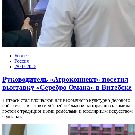
Бизнес
Россия
28.07.2026
Руководитель «Агроконнект» посетил
выставку «Серебро Омана» в Витебске
Витебск стал площадкой для необычного культурно-делового
события — выставки «Серебро Омана», которая познакомила
гостей с традиционными ремёслами и ювелирным искусством
Султаната...