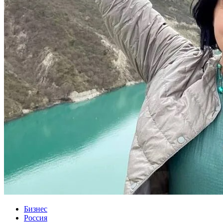
Бизнес
Россия