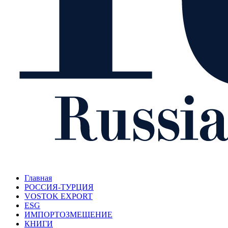
Главная
РОССИЯ-ТУРЦИЯ
VOSTOK EXPORT
ESG
ИМПОРТОЗМЕЩЕНИЕ
КНИГИ