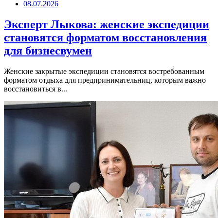
08.07.2026
Эксперт Лыкова: женские экспедиции
становятся форматом восстановления
для бизнесвумен
Женские закрытые экспедиции становятся востребованным
форматом отдыха для предпринимательниц, которым важно
восстановиться в...