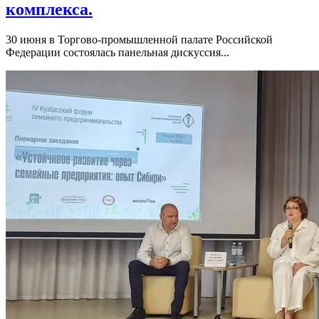
комплекса.
30 июня в Торгово-промышленной палате Российской
Федерации состоялась панельная дискуссия...