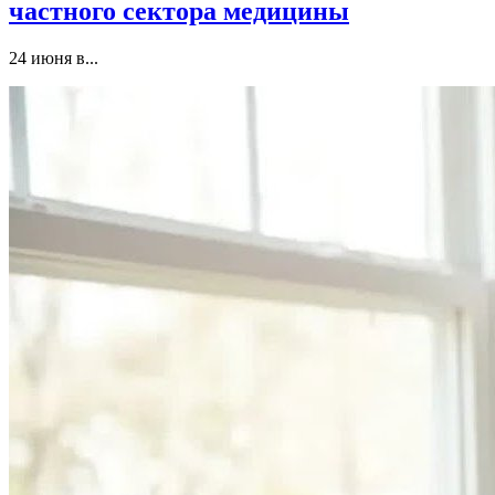
частного сектора медицины
24 июня в...