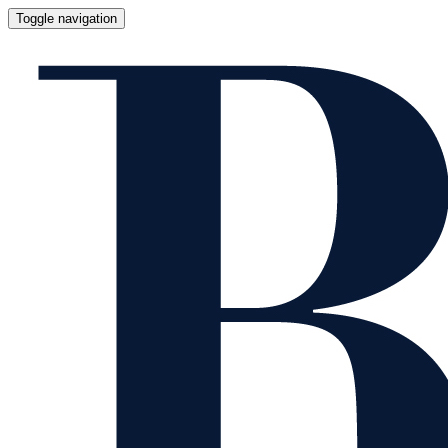
Toggle navigation