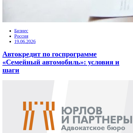
Бизнес
Россия
19.06.2026
Автокредит по госпрограмме
«Семейный автомобиль»: условия и
шаги