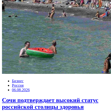
Бизнес
Россия
06.08.2026
Сочи подтверждает высокий статус
российской столицы здоровья