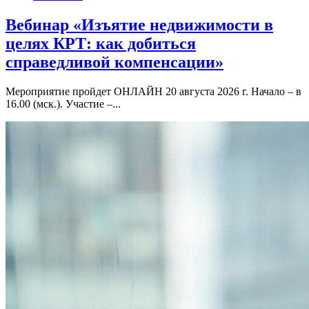
Вебинар «Изъятие недвижимости в
целях КРТ: как добиться
справедливой компенсации»
Мероприятие пройдет ОНЛАЙН 20 августа 2026 г. Начало – в
16.00 (мск.). Участие –...