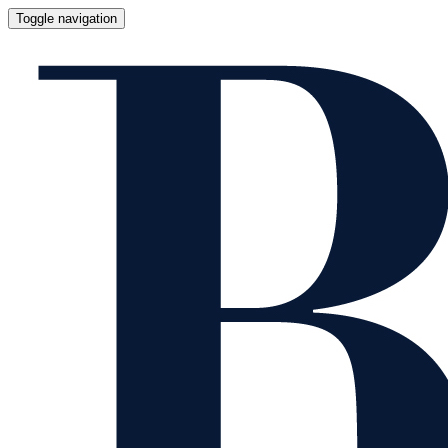
Toggle navigation