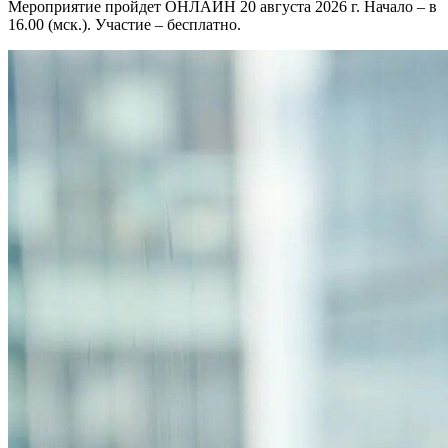
Мероприятие пройдет ОНЛАЙН 20 августа 2026 г. Начало – в
16.00 (мск.). Участие – бесплатно.