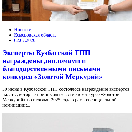
Новости
Кемеровская область
02.07.2026
Эксперты Кузбасской ТПП
награждены дипломами и
благодарственными письмами
конкурса «Золотой Меркурий»
30 июня в Кузбасской ТПП состоялось награждение экспертов
палаты, которые принимали участие в конкурсе «Золотой
Меркурий» по итогами 2025 года в рамках специальной
номинации:...