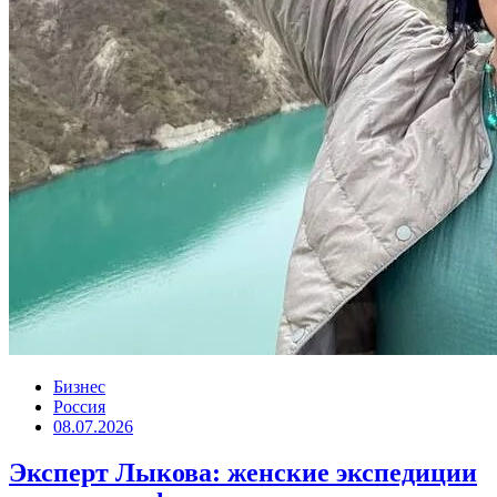
Бизнес
Россия
08.07.2026
Эксперт Лыкова: женские экспедиции