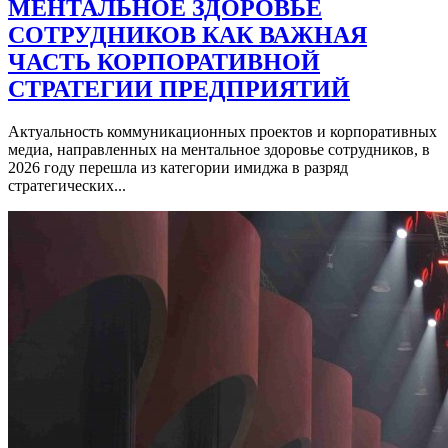
МЕНТАЛЬНОЕ ЗДОРОВЬЕ
СОТРУДНИКОВ КАК ВАЖНАЯ
ЧАСТЬ КОРПОРАТИВНОЙ
СТРАТЕГИИ ПРЕДПРИЯТИЙ
Актуальность коммуникационных проектов и корпоративных
медиа, направленных на ментальное здоровье сотрудников, в
2026 году перешла из категории имиджа в разряд
стратегических...