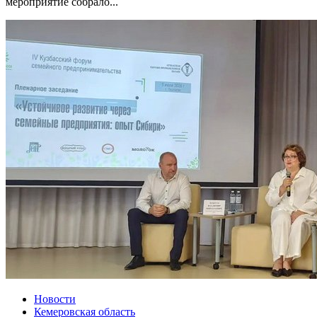
мероприятие собрало...
Новости
Кемеровская область