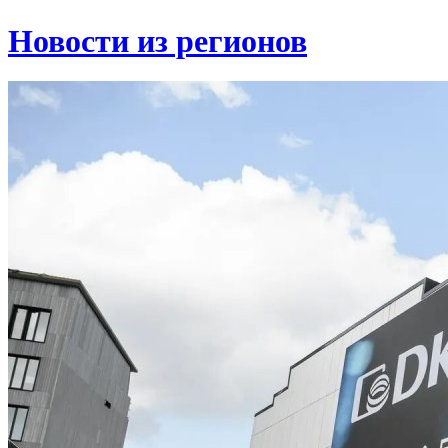
Новости из регионов