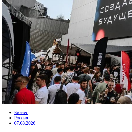
Бизнес
Россия
07.08.2026