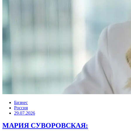
Бизнес
Россия
29.07.2026
МАРИЯ СУВОРОВСКАЯ: