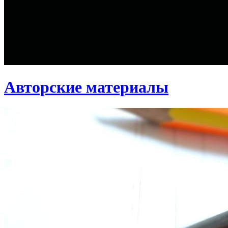
Авторские материалы