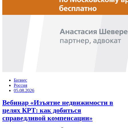
Бизнес
Россия
05.08.2026
Вебинар «Изъятие недвижимости в
целях КРТ: как добиться
справедливой компенсации»