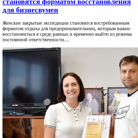
становятся форматом восстановления
для бизнесвумен
Женские закрытые экспедиции становятся востребованным
форматом отдыха для предпринимательниц, которым важно
восстановиться в среде равных и временно выйти из режима
постоянной ответственности....