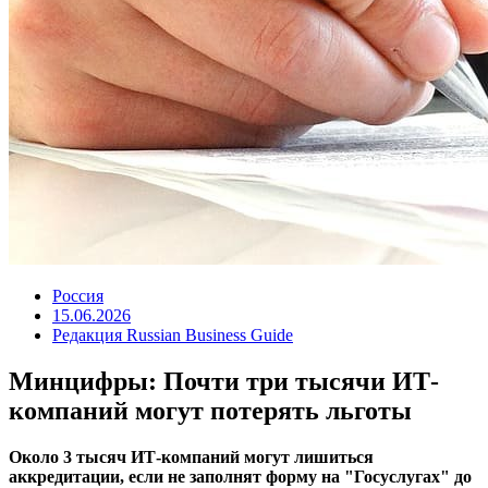
Россия
15.06.2026
Редакция Russian Business Guide
Минцифры: Почти три тысячи ИТ-
компаний могут потерять льготы
Около 3 тысяч ИТ-компаний могут лишиться
аккредитации, если не заполнят форму на "Госуслугах" до