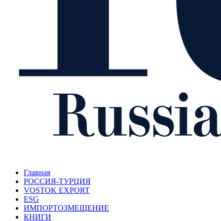
Главная
РОССИЯ-ТУРЦИЯ
VOSTOK EXPORT
ESG
ИМПОРТОЗМЕЩЕНИЕ
КНИГИ