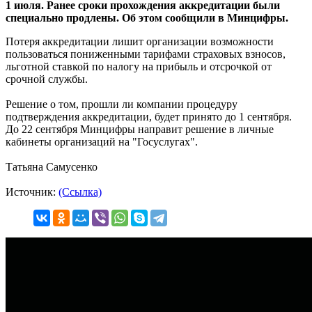
1 июля. Ранее сроки прохождения аккредитации были
специально продлены. Об этом сообщили в Минцифры.
Потеря аккредитации лишит организации возможности
пользоваться пониженными тарифами страховых взносов,
льготной ставкой по налогу на прибыль и отсрочкой от
срочной службы.
Решение о том, прошли ли компании процедуру
подтверждения аккредитации, будет принято до 1 сентября.
До 22 сентября Минцифры направит решение в личные
кабинеты организаций на "Госуслугах".
Татьяна Самусенко
Источник:
(Ссылка)