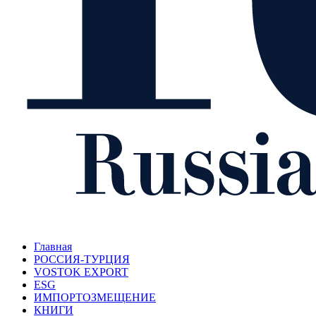
Главная
РОССИЯ-ТУРЦИЯ
VOSTOK EXPORT
ESG
ИМПОРТОЗМЕЩЕНИЕ
КНИГИ