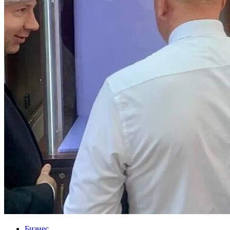
Бизнес