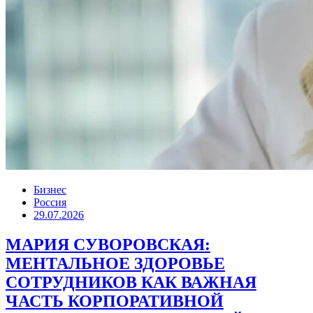
Бизнес
Россия
29.07.2026
МАРИЯ СУВОРОВСКАЯ:
МЕНТАЛЬНОЕ ЗДОРОВЬЕ
СОТРУДНИКОВ КАК ВАЖНАЯ
ЧАСТЬ КОРПОРАТИВНОЙ