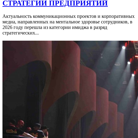
СТРАТЕГИИ ПРЕДПРИЯТИЙ
Актуальность коммуникационных проектов и корпоративных
медиа, направленных на ментальное здоровье сотрудников, в
2026 году перешла из категории имиджа в разряд
стратегических...