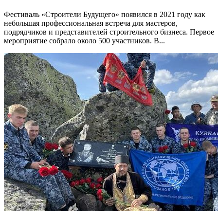
Фестиваль «Строители Будущего» появился в 2021 году как
небольшая профессиональная встреча для мастеров,
подрядчиков и представителей строительного бизнеса. Первое
мероприятие собрало около 500 участников. В...