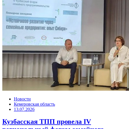
Новости
Кемеровская область
13.07.2026
Кузбасская ТПП провела IV