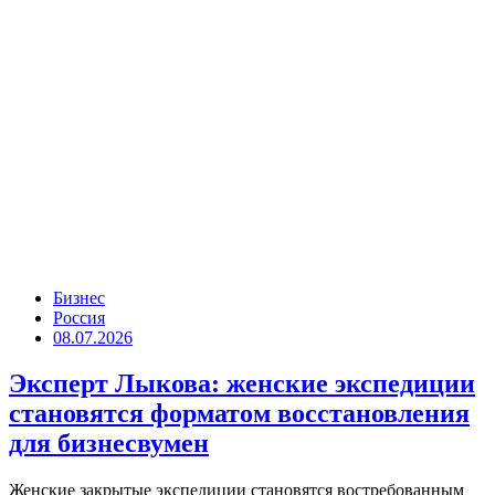
Бизнес
Россия
08.07.2026
Эксперт Лыкова: женские экспедиции
становятся форматом восстановления
для бизнесвумен
Женские закрытые экспедиции становятся востребованным