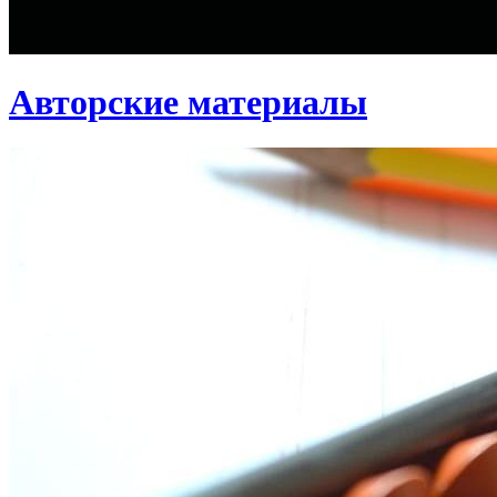
Авторские материалы