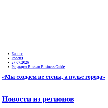
Бизнес
Россия
27.07.2026
Редакция Russian Business Guide
«Мы создаём не стены, а пульс города»
Новости из регионов