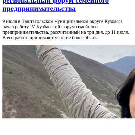
региональный форум семейного
предпринимательства
9 июля в Таштагольском муниципальном округе Кузбасса
начал работу IV Кузбасский форум семейного
предпринимательства, рассчитанный на три дня, до 11 июля.
В его работе принимают участие более 50-ти...