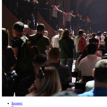
Бизнес