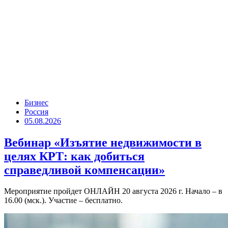
Бизнес
Россия
05.08.2026
Вебинар «Изъятие недвижимости в
целях КРТ: как добиться
справедливой компенсации»
Мероприятие пройдет ОНЛАЙН 20 августа 2026 г. Начало – в
16.00 (мск.). Участие – бесплатно.