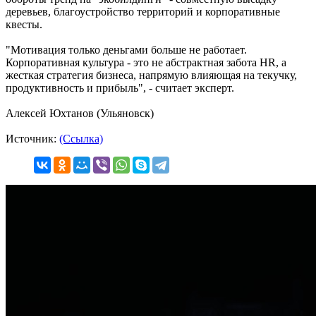
деревьев, благоустройство территорий и корпоративные
квесты.
"Мотивация только деньгами больше не работает.
Корпоративная культура - это не абстрактная забота HR, а
жесткая стратегия бизнеса, напрямую влияющая на текучку,
продуктивность и прибыль", - считает эксперт.
Алексей Юхтанов (Ульяновск)
Источник:
(Ссылка)