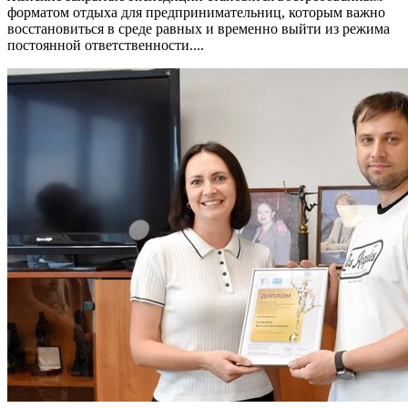
форматом отдыха для предпринимательниц, которым важно
восстановиться в среде равных и временно выйти из режима
постоянной ответственности....