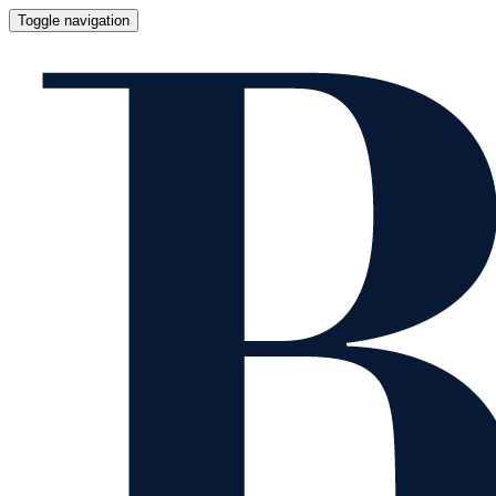
Toggle navigation