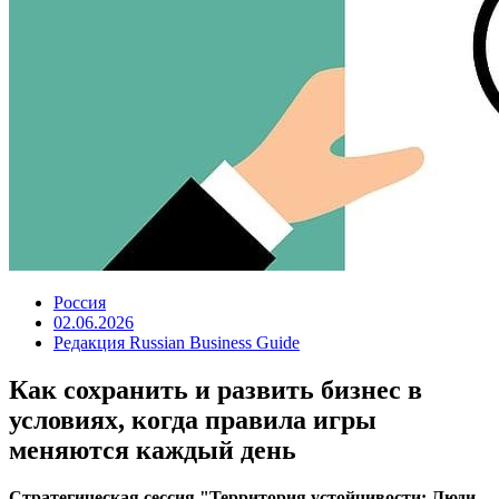
Россия
02.06.2026
Редакция Russian Business Guide
Как сохранить и развить бизнес в
условиях, когда правила игры
меняются каждый день
Стратегическая сессия "Территория устойчивости: Люди.