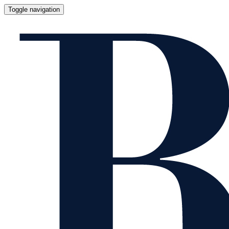
Toggle navigation