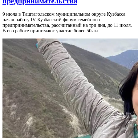
предпринимательства
9 июля в Таштагольском муниципальном округе Кузбасса
начал работу IV Кузбасский форум семейного
предпринимательства, рассчитанный на три дня, до 11 июля.
В его работе принимают участие более 50-ти...