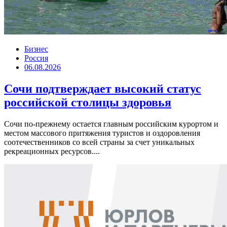
Бизнес
Россия
06.08.2026
Сочи подтверждает высокий статус
российской столицы здоровья
Сочи по-прежнему остается главным российским курортом и
местом массового притяжения туристов и оздоровления
соотечественников со всей страны за счет уникальных
рекреационных ресурсов....