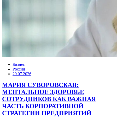
Бизнес
Россия
29.07.2026
МАРИЯ СУВОРОВСКАЯ:
МЕНТАЛЬНОЕ ЗДОРОВЬЕ
СОТРУДНИКОВ КАК ВАЖНАЯ
ЧАСТЬ КОРПОРАТИВНОЙ
СТРАТЕГИИ ПРЕДПРИЯТИЙ