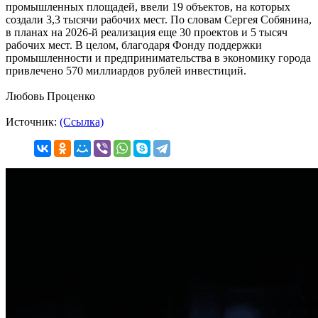
промышленных площадей, ввели 19 объектов, на которых
создали 3,3 тысячи рабочих мест. По словам Сергея Собянина,
в планах на 2026-й реализация еще 30 проектов и 5 тысяч
рабочих мест. В целом, благодаря Фонду поддержки
промышленности и предпринимательства в экономику города
привлечено 570 миллиардов рублей инвестиций.
Любовь Проценко
Источник:
(Ссылка)