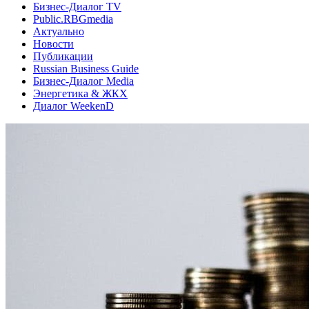
Бизнес-Диалог TV
Public.RBGmedia
Актуально
Новости
Публикации
Russian Business Guide
Бизнес-Диалог Media
Энергетика & ЖКХ
Диалог WeekenD