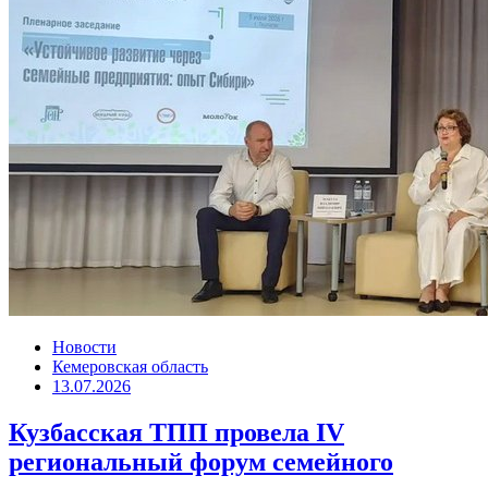
Новости
Кемеровская область
13.07.2026
Кузбасская ТПП провела IV
региональный форум семейного