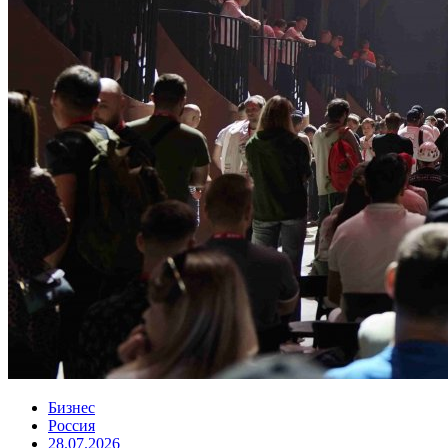
Бизнес
Россия
28.07.2026