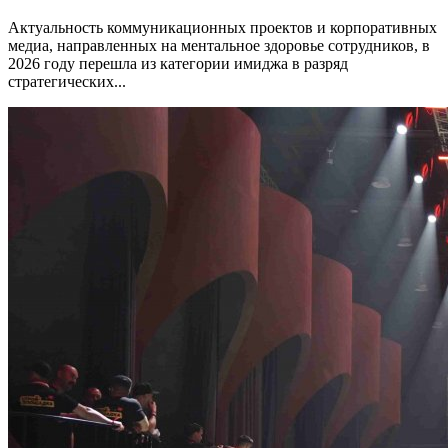
Актуальность коммуникационных проектов и корпоративных
медиа, направленных на ментальное здоровье сотрудников, в
2026 году перешла из категории имиджа в разряд
стратегических...