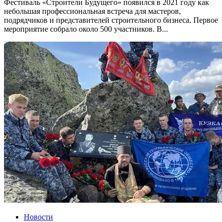
Фестиваль «Строители Будущего» появился в 2021 году как
небольшая профессиональная встреча для мастеров,
подрядчиков и представителей строительного бизнеса. Первое
мероприятие собрало около 500 участников. В...
Новости