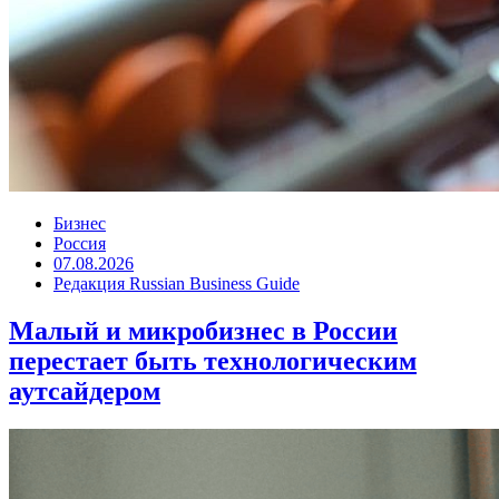
Бизнес
Россия
07.08.2026
Редакция Russian Business Guide
Малый и микробизнес в России
перестает быть технологическим
аутсайдером