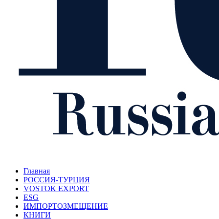
Главная
РОССИЯ-ТУРЦИЯ
VOSTOK EXPORT
ESG
ИМПОРТОЗМЕЩЕНИЕ
КНИГИ