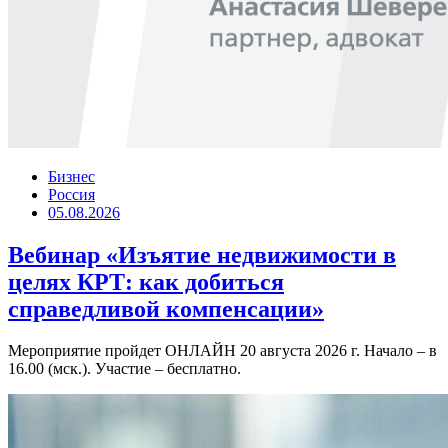
Бизнес
Россия
05.08.2026
Вебинар «Изъятие недвижимости в
целях КРТ: как добиться
справедливой компенсации»
Мероприятие пройдет ОНЛАЙН 20 августа 2026 г. Начало – в
16.00 (мск.). Участие – бесплатно.