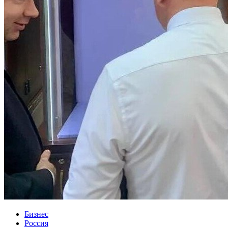
Бизнес
Россия