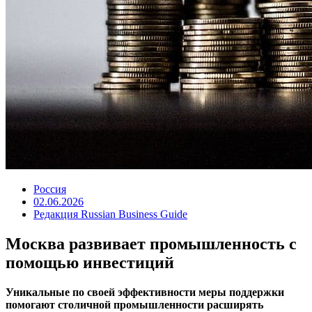
Россия
02.06.2026
Редакция Russian Business Guide
Москва развивает промышленность с
помощью инвестиций
Уникальные по своей эффективности меры поддержки
помогают столичной промышленности расширять