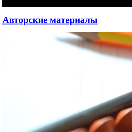
Авторские материалы