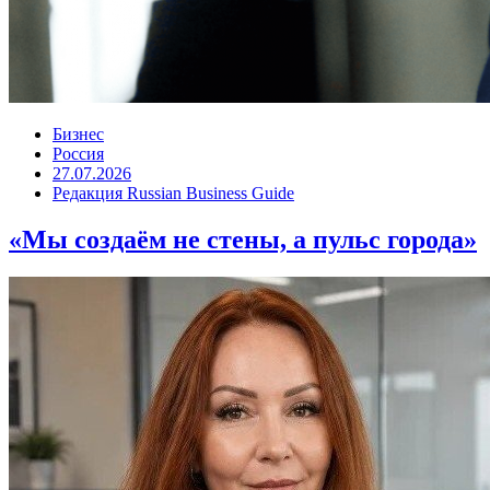
Бизнес
Россия
27.07.2026
Редакция Russian Business Guide
«Мы создаём не стены, а пульс города»