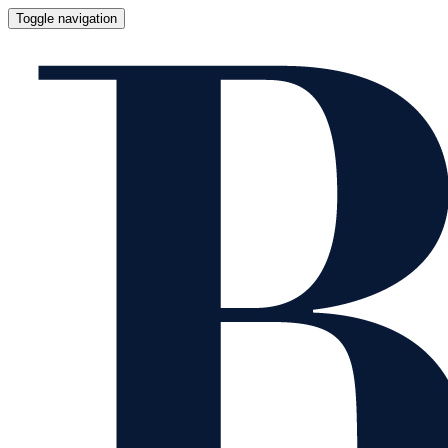
Toggle navigation