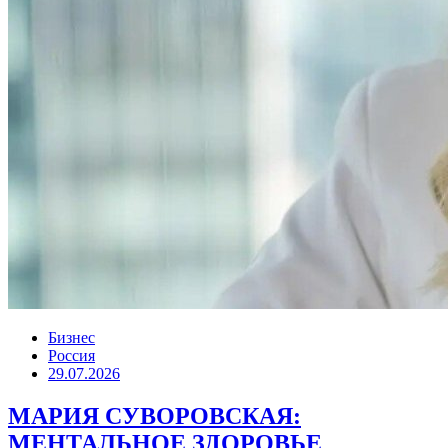
Бизнес
Россия
29.07.2026
МАРИЯ СУВОРОВСКАЯ:
МЕНТАЛЬНОЕ ЗДОРОВЬЕ