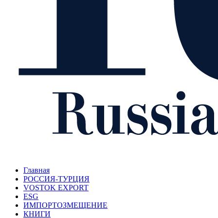
Главная
РОССИЯ-ТУРЦИЯ
VOSTOK EXPORT
ESG
ИМПОРТОЗМЕЩЕНИЕ
КНИГИ