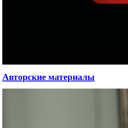
Авторские материалы