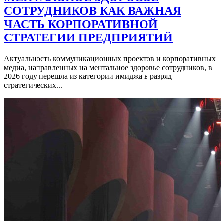
СОТРУДНИКОВ КАК ВАЖНАЯ
ЧАСТЬ КОРПОРАТИВНОЙ
СТРАТЕГИИ ПРЕДПРИЯТИЙ
Актуальность коммуникационных проектов и корпоративных
медиа, направленных на ментальное здоровье сотрудников, в
2026 году перешла из категории имиджа в разряд
стратегических...