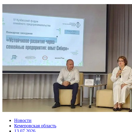
Новости
Кемеровская область
13.07.2026