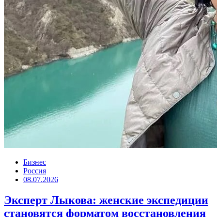
Бизнес
Россия
08.07.2026
Эксперт Лыкова: женские экспедиции
становятся форматом восстановления