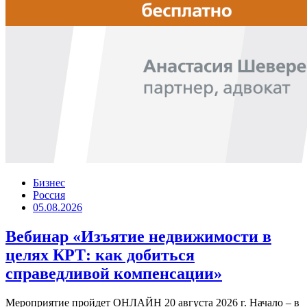
Бизнес
Россия
05.08.2026
Вебинар «Изъятие недвижимости в
целях КРТ: как добиться
справедливой компенсации»
Мероприятие пройдет ОНЛАЙН 20 августа 2026 г. Начало – в