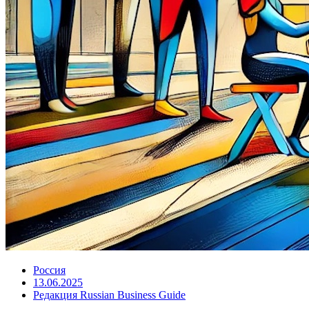
Россия
13.06.2025
Редакция Russian Business Guide