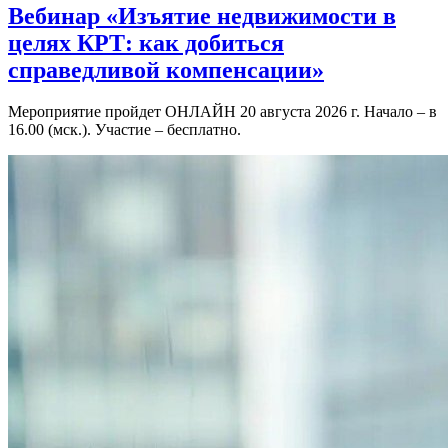
Вебинар «Изъятие недвижимости в
целях КРТ: как добиться
справедливой компенсации»
Мероприятие пройдет ОНЛАЙН 20 августа 2026 г. Начало – в
16.00 (мск.). Участие – бесплатно.