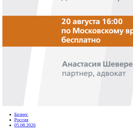
Бизнес
Россия
05.08.2026