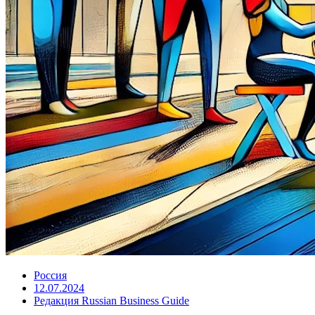
Россия
12.07.2024
Редакция Russian Business Guide