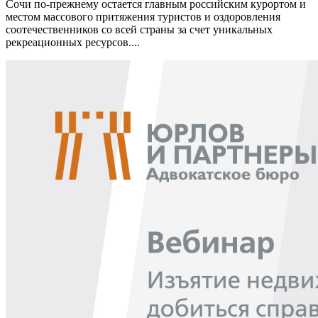
Сочи по-прежнему остается главным российским курортом и
местом массового притяжения туристов и оздоровления
соотечественников со всей страны за счет уникальных
рекреационных ресурсов....