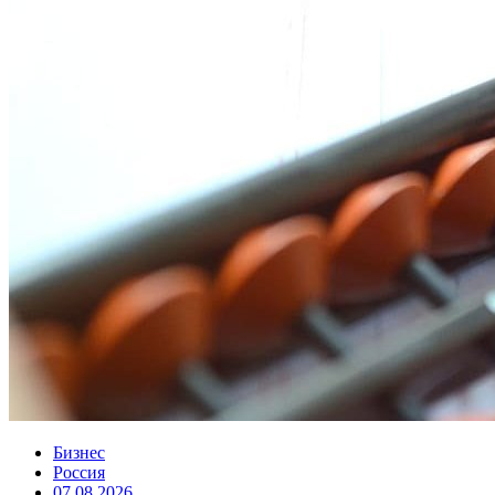
Бизнес
Россия
07.08.2026