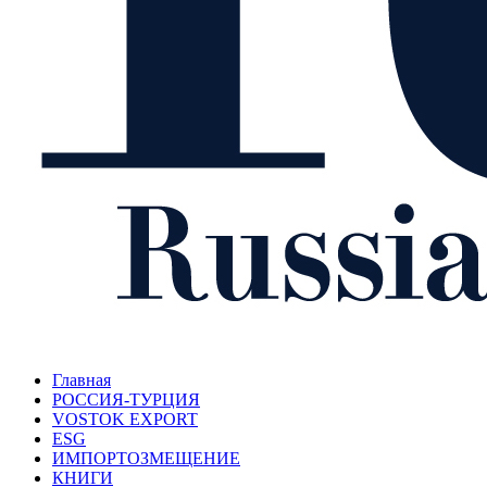
Главная
РОССИЯ-ТУРЦИЯ
VOSTOK EXPORT
ESG
ИМПОРТОЗМЕЩЕНИЕ
КНИГИ