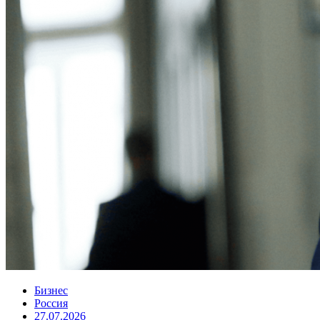
Бизнес
Россия
27.07.2026