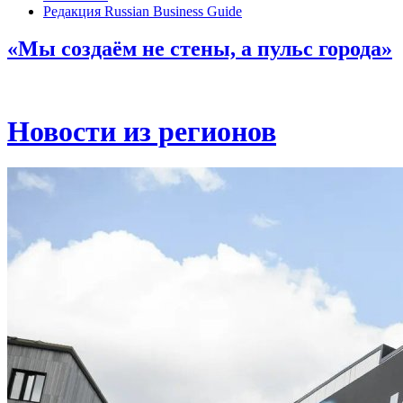
Редакция Russian Business Guide
«Мы создаём не стены, а пульс города»
Новости из регионов