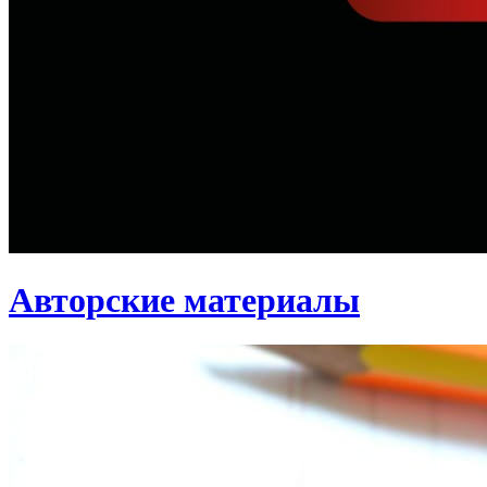
Авторские материалы