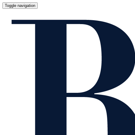
Toggle navigation