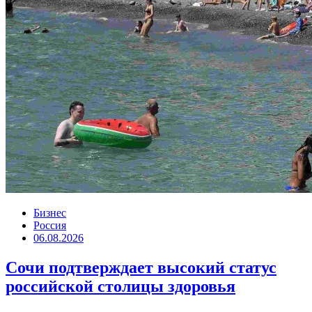
Бизнес
Россия
06.08.2026
Сочи подтверждает высокий статус
российской столицы здоровья