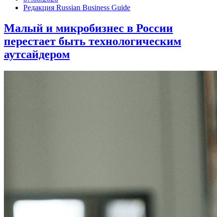
Редакция Russian Business Guide
Малый и микробизнес в России
перестает быть технологическим
аутсайдером