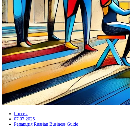
Россия
07.07.2025
Редакция Russian Business Guide