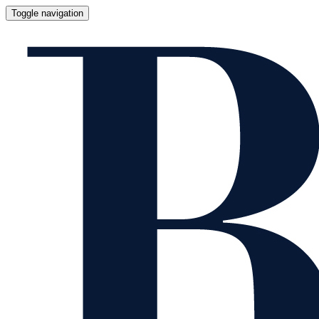
Toggle navigation