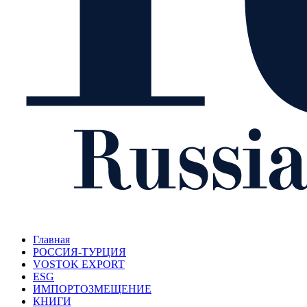
Главная
РОССИЯ-ТУРЦИЯ
VOSTOK EXPORT
ESG
ИМПОРТОЗМЕЩЕНИЕ
КНИГИ