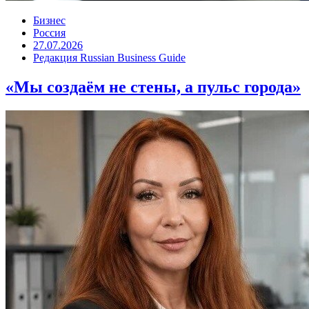
Бизнес
Россия
27.07.2026
Редакция Russian Business Guide
«Мы создаём не стены, а пульс города»