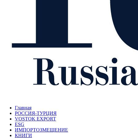
Главная
РОССИЯ-ТУРЦИЯ
VOSTOK EXPORT
ESG
ИМПОРТОЗМЕЩЕНИЕ
КНИГИ