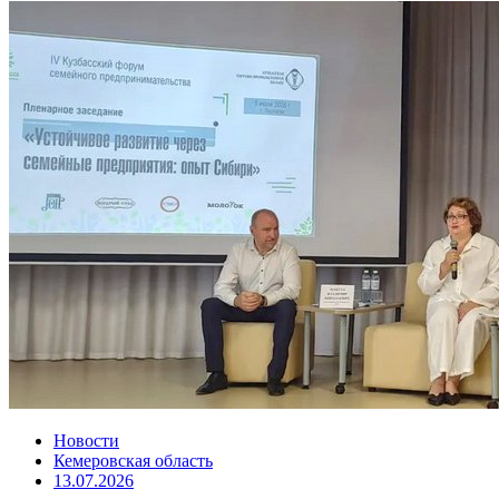
Новости
Кемеровская область
13.07.2026