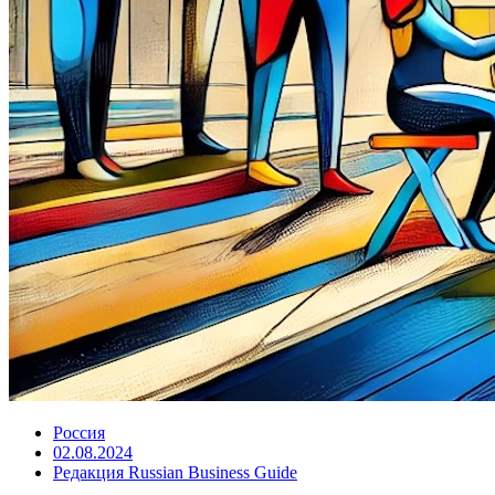
Россия
02.08.2024
Редакция Russian Business Guide