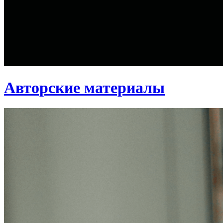
Авторские материалы