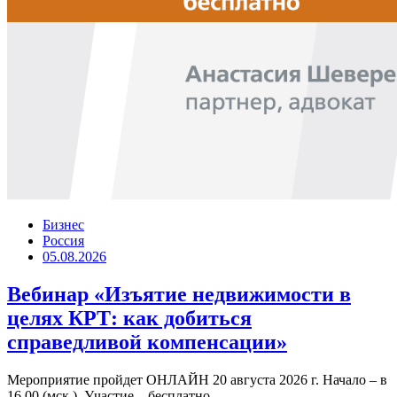
Бизнес
Россия
05.08.2026
Вебинар «Изъятие недвижимости в
целях КРТ: как добиться
справедливой компенсации»
Мероприятие пройдет ОНЛАЙН 20 августа 2026 г. Начало – в
16.00 (мск.). Участие – бесплатно.