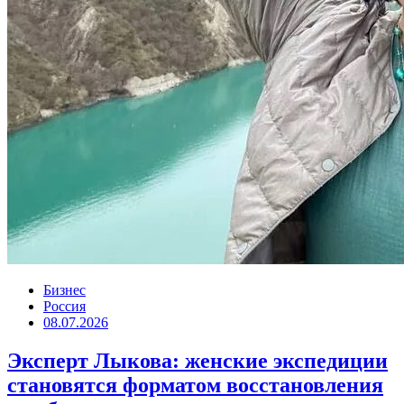
Бизнес
Россия
08.07.2026
Эксперт Лыкова: женские экспедиции
становятся форматом восстановления