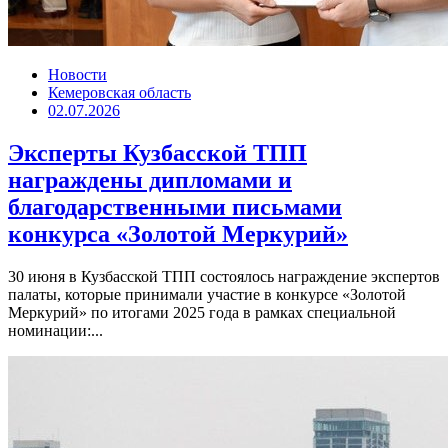
Новости
Кемеровская область
02.07.2026
Эксперты Кузбасской ТПП
награждены дипломами и
благодарственными письмами
конкурса «Золотой Меркурий»
30 июня в Кузбасской ТПП состоялось награждение экспертов
палаты, которые принимали участие в конкурсе «Золотой
Меркурий» по итогами 2025 года в рамках специальной
номинации:...