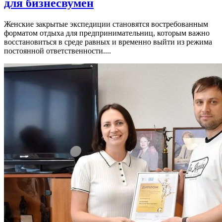
для бизнесвумен
Женские закрытые экспедиции становятся востребованным
форматом отдыха для предпринимательниц, которым важно
восстановиться в среде равных и временно выйти из режима
постоянной ответственности....