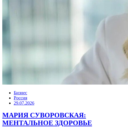
Бизнес
Россия
29.07.2026
МАРИЯ СУВОРОВСКАЯ:
МЕНТАЛЬНОЕ ЗДОРОВЬЕ