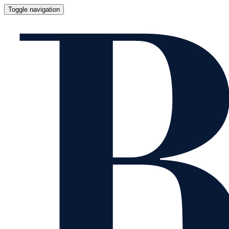
Toggle navigation