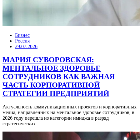
Бизнес
Россия
29.07.2026
МАРИЯ СУВОРОВСКАЯ:
МЕНТАЛЬНОЕ ЗДОРОВЬЕ
СОТРУДНИКОВ КАК ВАЖНАЯ
ЧАСТЬ КОРПОРАТИВНОЙ
СТРАТЕГИИ ПРЕДПРИЯТИЙ
Актуальность коммуникационных проектов и корпоративных
медиа, направленных на ментальное здоровье сотрудников, в
2026 году перешла из категории имиджа в разряд
стратегических...