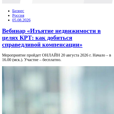
Бизнес
Россия
05.08.2026
Вебинар «Изъятие недвижимости в
целях КРТ: как добиться
справедливой компенсации»
Мероприятие пройдет ОНЛАЙН 20 августа 2026 г. Начало – в
16.00 (мск.). Участие – бесплатно.