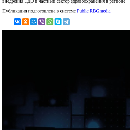
внедрения ЭДО в частный сектор здравоохранения в регионе.
Публикация подготовлена в системе
Public.RBGmedia