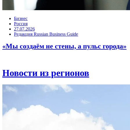
Бизнес
Россия
27.07.2026
Редакция Russian Business Guide
«Мы создаём не стены, а пульс города»
Новости из регионов