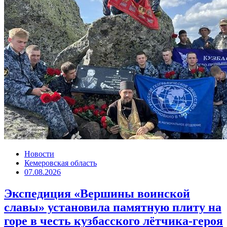
Новости
Кемеровская область
07.08.2026
Экспедиция «Вершины воинской
славы» установила памятную плиту на
горе в честь кузбасского лётчика-героя