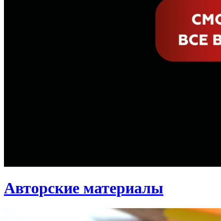
Авторские материалы