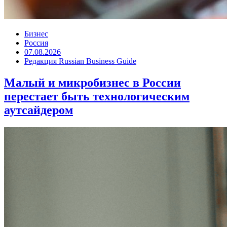
Бизнес
Россия
07.08.2026
Редакция Russian Business Guide
Малый и микробизнес в России
перестает быть технологическим
аутсайдером