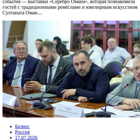
события — выставки «Серебро Омана», которая познакомила
гостей с традиционными ремёслами и ювелирным искусством
Султаната Оман....
Бизнес
Россия
17.07.2026