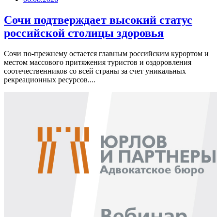
Сочи подтверждает высокий статус
российской столицы здоровья
Сочи по-прежнему остается главным российским курортом и
местом массового притяжения туристов и оздоровления
соотечественников со всей страны за счет уникальных
рекреационных ресурсов....