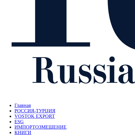
Главная
РОССИЯ-ТУРЦИЯ
VOSTOK EXPORT
ESG
ИМПОРТОЗМЕЩЕНИЕ
КНИГИ