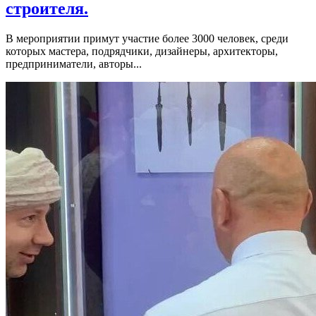
строителя.
В мероприятии примут участие более 3000 человек, среди
которых мастера, подрядчики, дизайнеры, архитекторы,
предприниматели, авторы...