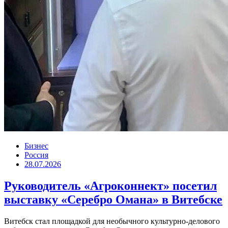
Бизнес
Россия
28.07.2026
Руководитель «Агроконнект» посетил
выставку «Серебро Омана» в Витебске
Витебск стал площадкой для необычного культурно-делового