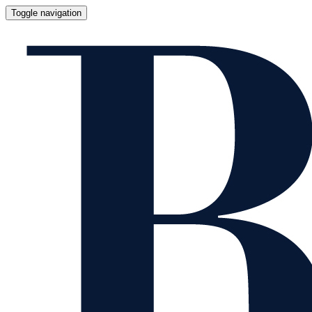
Toggle navigation