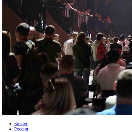
Бизнес
Россия