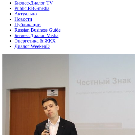
Бизнес-Диалог TV
Public.RBGmedia
Актуально
Новости
Публикации
Russian Business Guide
Бизнес-Диалог Media
Энергетика & ЖКХ
Диалог WeekenD