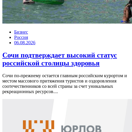
Бизнес
Россия
06.08.2026
Сочи подтверждает высокий статус
российской столицы здоровья
Сочи по-прежнему остается главным российским курортом и
местом массового притяжения туристов и оздоровления
соотечественников со всей страны за счет уникальных
рекреационных ресурсов....