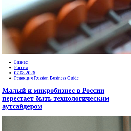
Бизнес
Россия
07.08.2026
Редакция Russian Business Guide
Малый и микробизнес в России
перестает быть технологическим
аутсайдером