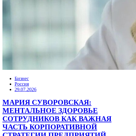
Бизнес
Россия
29.07.2026
МАРИЯ СУВОРОВСКАЯ:
МЕНТАЛЬНОЕ ЗДОРОВЬЕ
СОТРУДНИКОВ КАК ВАЖНАЯ
ЧАСТЬ КОРПОРАТИВНОЙ
СТРАТЕГИИ ПРЕДПРИЯТИЙ