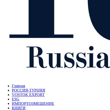
Главная
РОССИЯ-ТУРЦИЯ
VOSTOK EXPORT
ESG
ИМПОРТОЗМЕЩЕНИЕ
КНИГИ