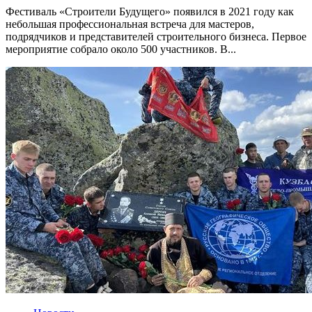
Фестиваль «Строители Будущего» появился в 2021 году как
небольшая профессиональная встреча для мастеров,
подрядчиков и представителей строительного бизнеса. Первое
мероприятие собрало около 500 участников. В...