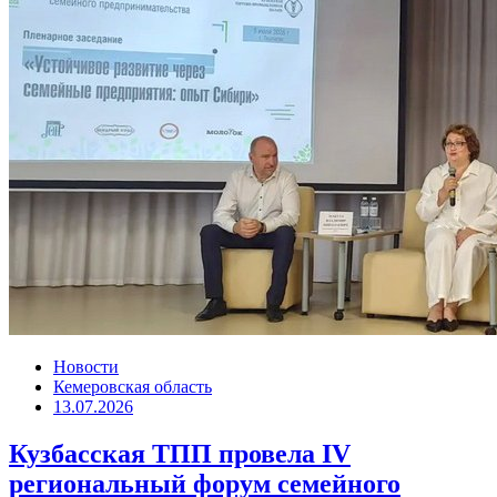
Новости
Кемеровская область
13.07.2026
Кузбасская ТПП провела IV
региональный форум семейного