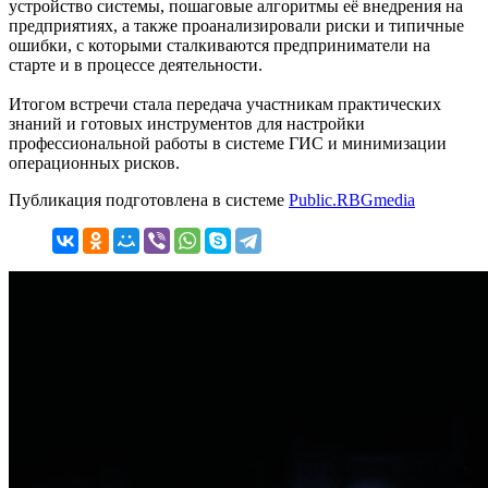
устройство системы, пошаговые алгоритмы её внедрения на
предприятиях, а также проанализировали риски и типичные
ошибки, с которыми сталкиваются предприниматели на
старте и в процессе деятельности.
Итогом встречи стала передача участникам практических
знаний и готовых инструментов для настройки
профессиональной работы в системе ГИС и минимизации
операционных рисков.
Публикация подготовлена в системе
Public.RBGmedia