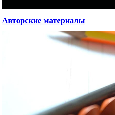
Авторские материалы