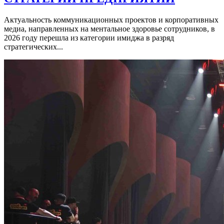
Актуальность коммуникационных проектов и корпоративных
медиа, направленных на ментальное здоровье сотрудников, в
2026 году перешла из категории имиджа в разряд
стратегических...