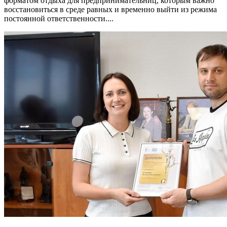
форматом отдыха для предпринимательниц, которым важно
восстановиться в среде равных и временно выйти из режима
постоянной ответственности....