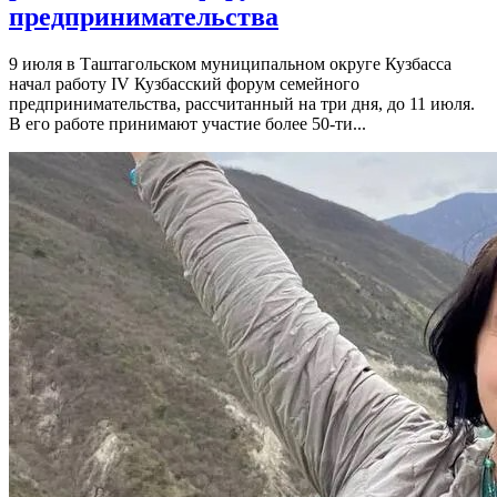
предпринимательства
9 июля в Таштагольском муниципальном округе Кузбасса
начал работу IV Кузбасский форум семейного
предпринимательства, рассчитанный на три дня, до 11 июля.
В его работе принимают участие более 50-ти...