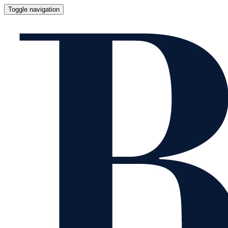
Toggle navigation