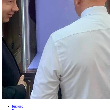
Бизнес