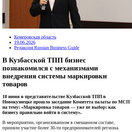
Кемеровская область
19.06.2026
Редакция Russian Business Guide
В Кузбасской ТПП бизнес
познакомился с механизмами
внедрения системы маркировки
товаров
18 июня в представительстве Кузбасской ТПП в
Новокузнецке прошло заседание Комитета палаты по МСП
на тему: «Маркировка товаров — уже не выбор: как
бизнесу правильно войти в систему».
В мероприятии, организованном в смешанном составе,
приняли участие более 30-ти предпринимателей региона.