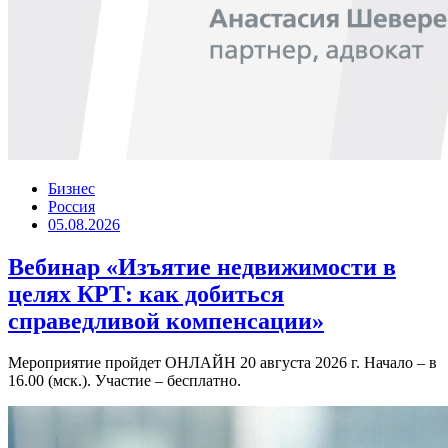
Бизнес
Россия
05.08.2026
Вебинар «Изъятие недвижимости в
целях КРТ: как добиться
справедливой компенсации»
Мероприятие пройдет ОНЛАЙН 20 августа 2026 г. Начало – в
16.00 (мск.). Участие – бесплатно.