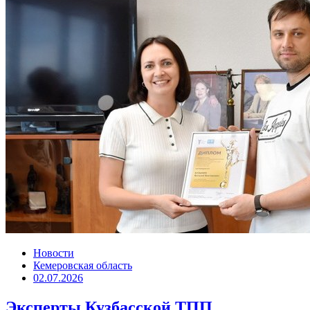
Новости
Кемеровская область
02.07.2026
Эксперты Кузбасской ТПП