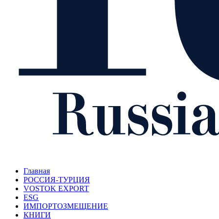
Главная
РОССИЯ-ТУРЦИЯ
VOSTOK EXPORT
ESG
ИМПОРТОЗМЕЩЕНИЕ
КНИГИ