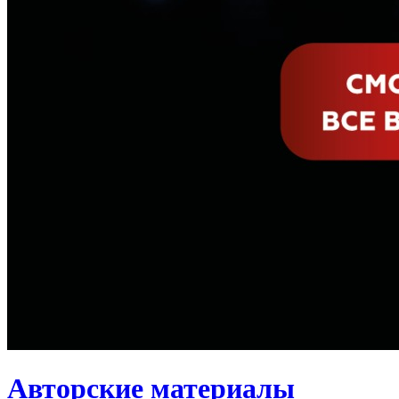
Авторские материалы