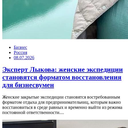
Бизнес
Россия
08.07.2026
Эксперт Лыкова: женские экспедиции
становятся форматом восстановления
для бизнесвумен
Женские закрытые экспедиции становятся востребованным
форматом отдыха для предпринимательниц, которым важно
восстановиться в среде равных и временно выйти из режима
постоянной ответственности....