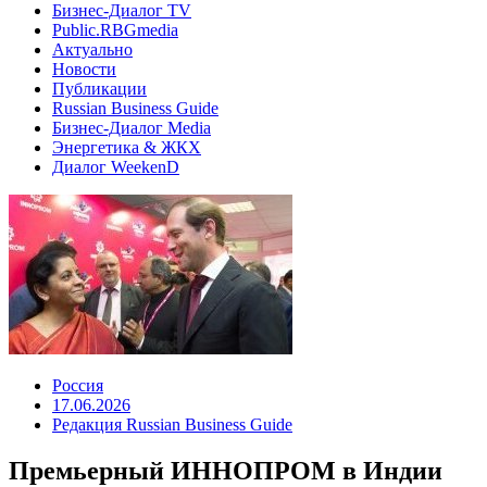
Бизнес-Диалог TV
Public.RBGmedia
Актуально
Новости
Публикации
Russian Business Guide
Бизнес-Диалог Media
Энергетика & ЖКХ
Диалог WeekenD
Россия
17.06.2026
Редакция Russian Business Guide
Премьерный ИННОПРОМ в Индии