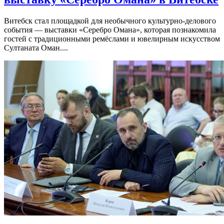
Витебск стал площадкой для необычного культурно-делового
события — выставки «Серебро Омана», которая познакомила
гостей с традиционными ремёслами и ювелирным искусством
Султаната Оман....