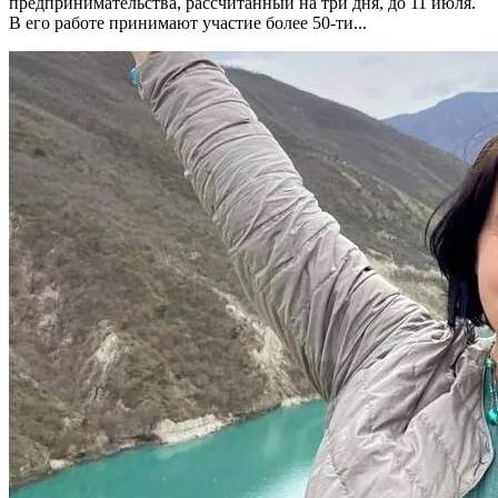
предпринимательства, рассчитанный на три дня, до 11 июля.
В его работе принимают участие более 50-ти...