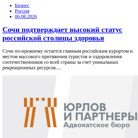
Бизнес
Россия
06.08.2026
Сочи подтверждает высокий статус
российской столицы здоровья
Сочи по-прежнему остается главным российским курортом и
местом массового притяжения туристов и оздоровления
соотечественников со всей страны за счет уникальных
рекреационных ресурсов....