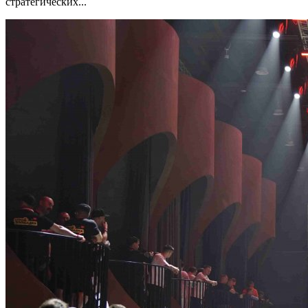
стратегических...