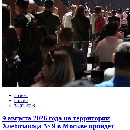
Бизнес
Россия
28.07.2026
9 августа 2026 года на территории
Хлебозавода № 9 в Москве пройдет