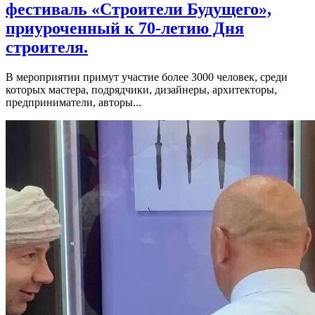
фестиваль «Строители Будущего»,
приуроченный к 70-летию Дня
строителя.
В мероприятии примут участие более 3000 человек, среди
которых мастера, подрядчики, дизайнеры, архитекторы,
предприниматели, авторы...