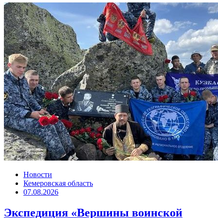
Новости
Кемеровская область
07.08.2026
Экспедиция «Вершины воинской