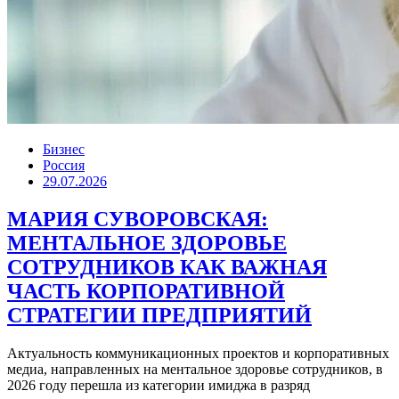
Бизнес
Россия
29.07.2026
МАРИЯ СУВОРОВСКАЯ:
МЕНТАЛЬНОЕ ЗДОРОВЬЕ
СОТРУДНИКОВ КАК ВАЖНАЯ
ЧАСТЬ КОРПОРАТИВНОЙ
СТРАТЕГИИ ПРЕДПРИЯТИЙ
Актуальность коммуникационных проектов и корпоративных
медиа, направленных на ментальное здоровье сотрудников, в
2026 году перешла из категории имиджа в разряд