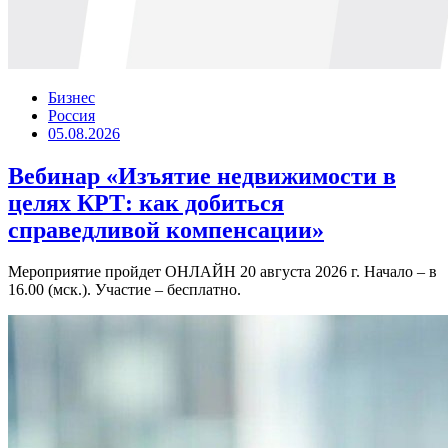
Бизнес
Россия
05.08.2026
Вебинар «Изъятие недвижимости в
целях КРТ: как добиться
справедливой компенсации»
Мероприятие пройдет ОНЛАЙН 20 августа 2026 г. Начало – в
16.00 (мск.). Участие – бесплатно.