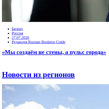
Бизнес
Россия
27.07.2026
Редакция Russian Business Guide
«Мы создаём не стены, а пульс города»
Новости из регионов