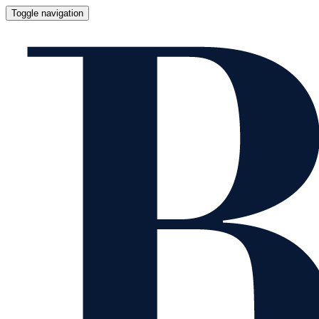
Toggle navigation