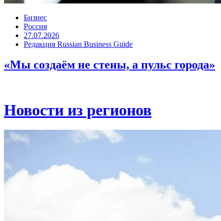
Бизнес
Россия
27.07.2026
Редакция Russian Business Guide
«Мы создаём не стены, а пульс города»
Новости из регионов