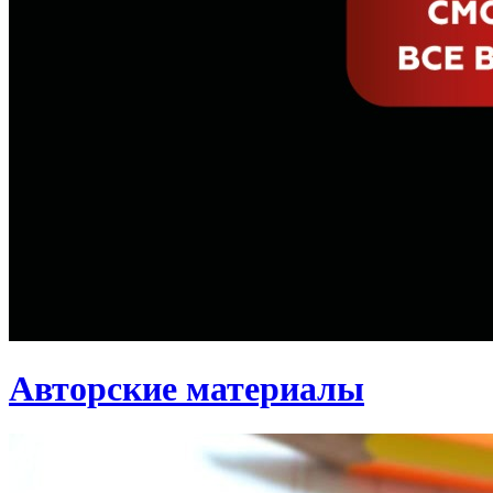
Авторские материалы