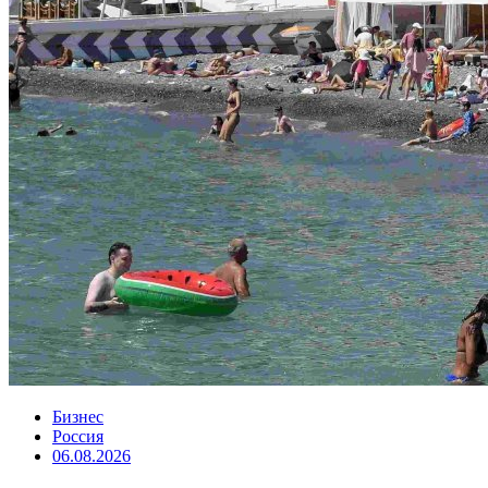
Бизнес
Россия
06.08.2026