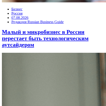
Бизнес
Россия
07.08.2026
Редакция Russian Business Guide
Малый и микробизнес в России
перестает быть технологическим
аутсайдером