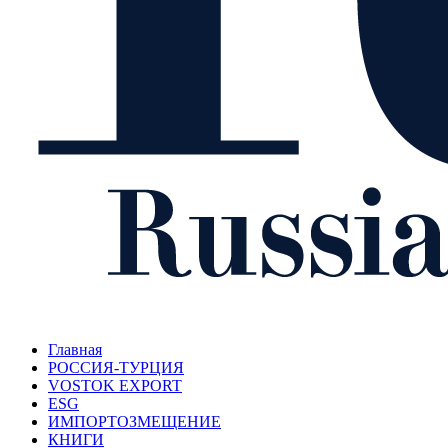
Главная
РОССИЯ-ТУРЦИЯ
VOSTOK EXPORT
ESG
ИМПОРТОЗМЕЩЕНИЕ
КНИГИ