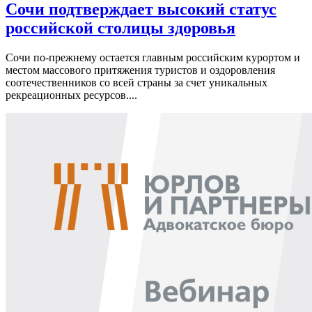
Сочи подтверждает высокий статус
российской столицы здоровья
Сочи по-прежнему остается главным российским курортом и
местом массового притяжения туристов и оздоровления
соотечественников со всей страны за счет уникальных
рекреационных ресурсов....