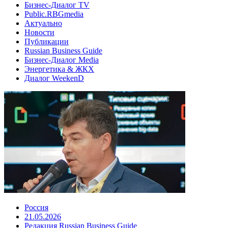
Бизнес-Диалог TV
Public.RBGmedia
Актуально
Новости
Публикации
Russian Business Guide
Бизнес-Диалог Media
Энергетика & ЖКХ
Диалог WeekenD
Россия
21.05.2026
Редакция Russian Business Guide