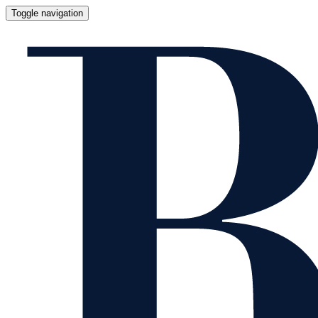
Toggle navigation