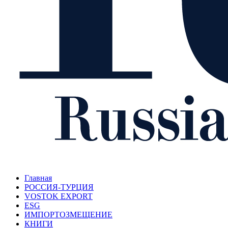
Главная
РОССИЯ-ТУРЦИЯ
VOSTOK EXPORT
ESG
ИМПОРТОЗМЕЩЕНИЕ
КНИГИ