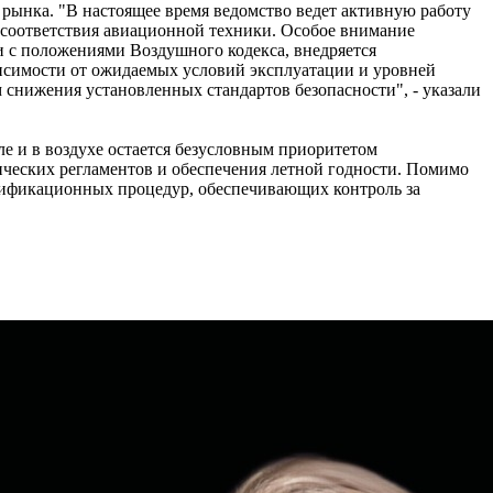
 рынка. "В настоящее время ведомство ведет активную работу
соответствия авиационной техники. Особое внимание
 с положениями Воздушного кодекса, внедряется
висимости от ожидаемых условий эксплуатации и уровней
м снижения установленных стандартов безопасности", - указали
е и в воздухе остается безусловным приоритетом
ических регламентов и обеспечения летной годности. Помимо
тификационных процедур, обеспечивающих контроль за