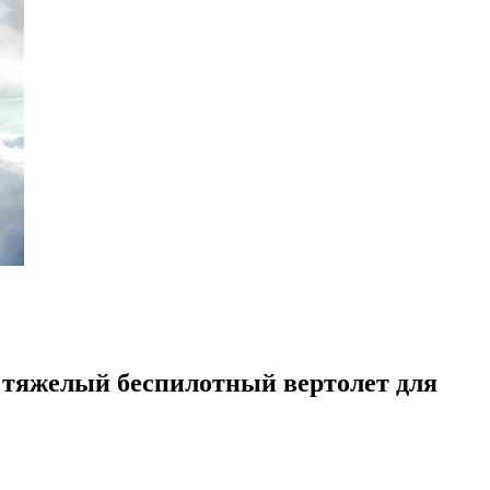
ют тяжелый беспилотный вертолет для