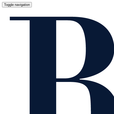
Toggle navigation