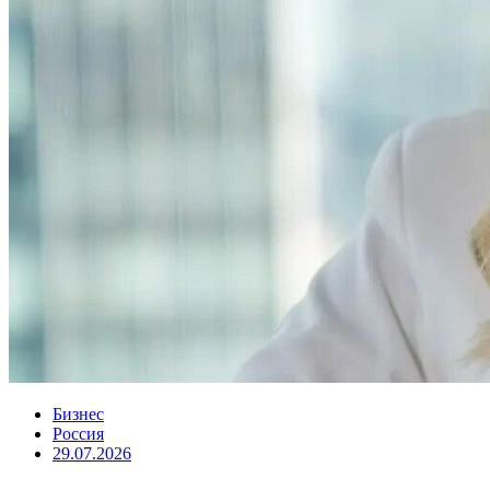
Бизнес
Россия
29.07.2026