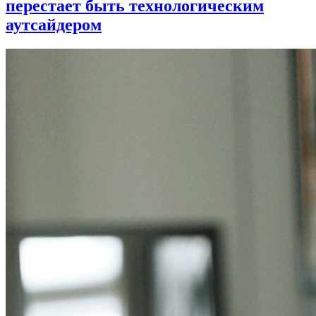
перестает быть технологическим
аутсайдером