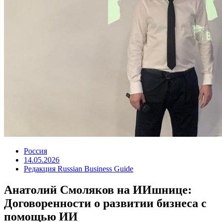
Россия
14.05.2026
Редакция Russian Business Guide
Анатолий Смоляков на ИИшнице:
Договоренности о развитии бизнеса с
помощью ИИ