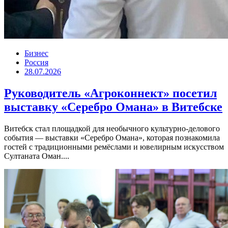
Бизнес
Россия
28.07.2026
Руководитель «Агроконнект» посетил
выставку «Серебро Омана» в Витебске
Витебск стал площадкой для необычного культурно-делового
события — выставки «Серебро Омана», которая познакомила
гостей с традиционными ремёслами и ювелирным искусством
Султаната Оман....