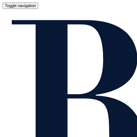
Toggle navigation