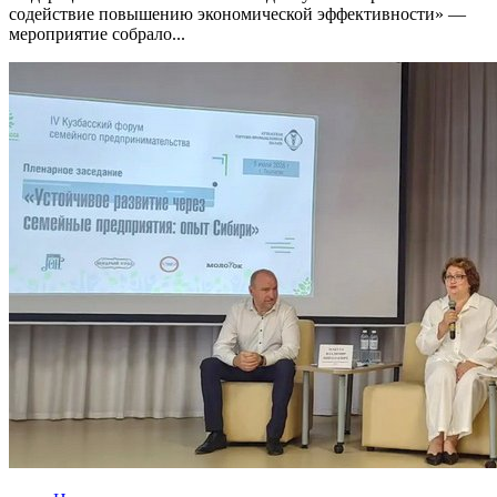
содействие повышению экономической эффективности» —
мероприятие собрало...