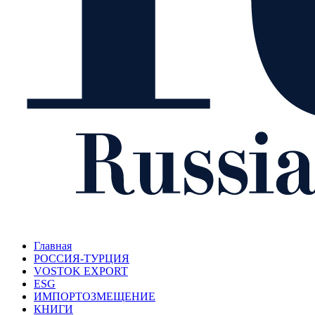
Главная
РОССИЯ-ТУРЦИЯ
VOSTOK EXPORT
ESG
ИМПОРТОЗМЕЩЕНИЕ
КНИГИ