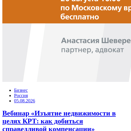
Бизнес
Россия
05.08.2026
Вебинар «Изъятие недвижимости в
целях КРТ: как добиться
справедливой компенсации»