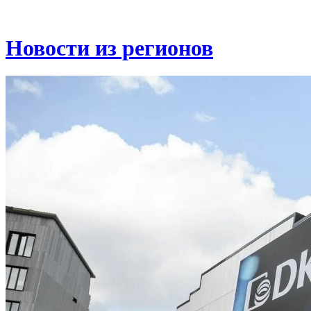
Новости из регионов