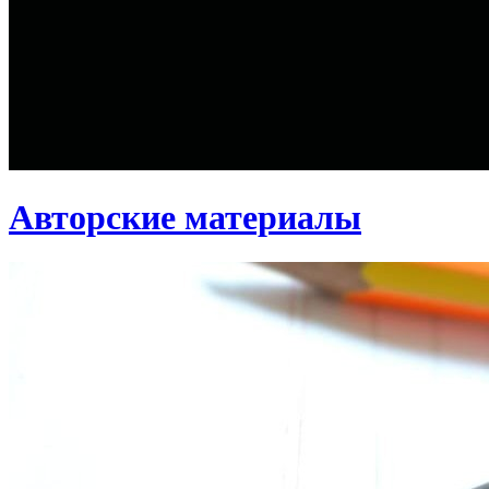
Авторские материалы