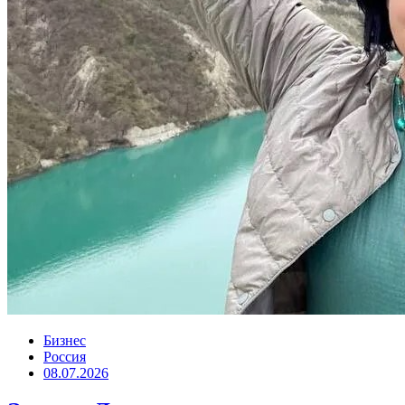
Бизнес
Россия
08.07.2026