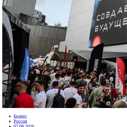
Бизнес
Россия
07.08.2026