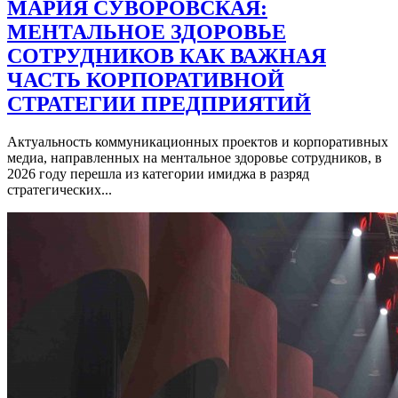
МАРИЯ СУВОРОВСКАЯ:
МЕНТАЛЬНОЕ ЗДОРОВЬЕ
СОТРУДНИКОВ КАК ВАЖНАЯ
ЧАСТЬ КОРПОРАТИВНОЙ
СТРАТЕГИИ ПРЕДПРИЯТИЙ
Актуальность коммуникационных проектов и корпоративных
медиа, направленных на ментальное здоровье сотрудников, в
2026 году перешла из категории имиджа в разряд
стратегических...