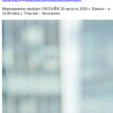
Мероприятие пройдет ОНЛАЙН 20 августа 2026 г. Начало – в
16.00 (мск.). Участие – бесплатно.