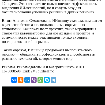
12 недель. Это позволит не только оценить эффективность
внедрения ИИ-технологий, но и создать базу для
масштабирования успешных решений в других регионах.
Визит Анатолия Смолякова на ИИшницу стал важным шагом
в развитии бизнеса с использованием современных
технологий. Как показывает практика, такие мероприятия
становятся катализаторами для новых идей и проектов, а
сотрудничество между участниками только укрепляет
позиции компаний на рынке.
Таким образом, ИИшница продолжает выполнять свою
миссию — объединять профессионалов и способствовать
развитию технологий, которые меняют мир.
Реклама. Рекламодатель ООО«Агроконнект» ИНН
1673008598. Erid: 2VSb5xheHmc