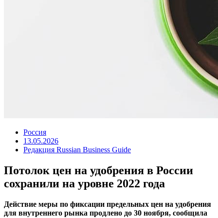
Россия
13.05.2026
Редакция Russian Business Guide
Потолок цен на удобрения в России
сохранили на уровне 2022 года
Действие меры по фиксации предельных цен на удобрения
для внутреннего рынка продлено до 30 ноября, сообщила