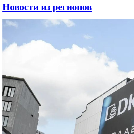
Новости из регионов