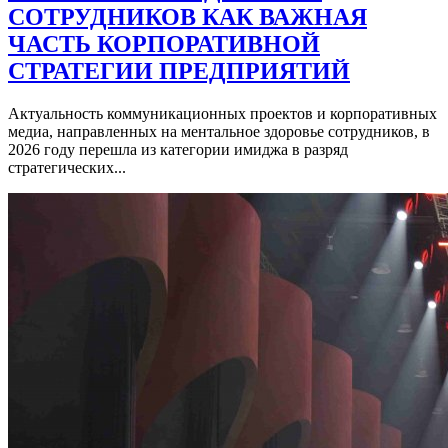
СОТРУДНИКОВ КАК ВАЖНАЯ
ЧАСТЬ КОРПОРАТИВНОЙ
СТРАТЕГИИ ПРЕДПРИЯТИЙ
Актуальность коммуникационных проектов и корпоративных
медиа, направленных на ментальное здоровье сотрудников, в
2026 году перешла из категории имиджа в разряд
стратегических...