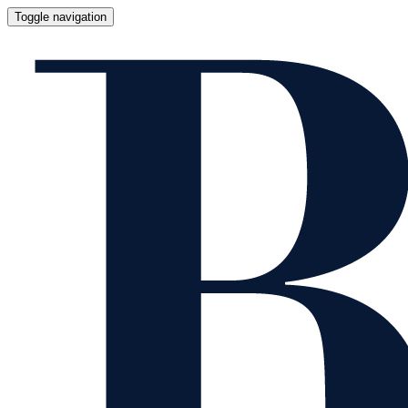
Toggle navigation