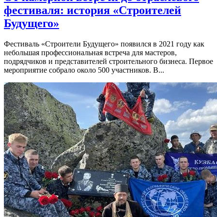
фестиваля: история «Строителей
Будущего»
Фестиваль «Строители Будущего» появился в 2021 году как
небольшая профессиональная встреча для мастеров,
подрядчиков и представителей строительного бизнеса. Первое
мероприятие собрало около 500 участников. В...