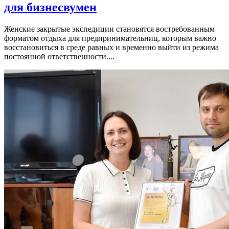
для бизнесвумен
Женские закрытые экспедиции становятся востребованным
форматом отдыха для предпринимательниц, которым важно
восстановиться в среде равных и временно выйти из режима
постоянной ответственности....