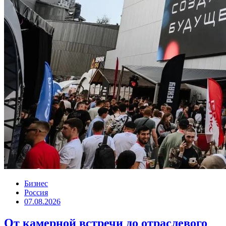
Бизнес
Россия
07.08.2026
От камерной встречи до отраслевого