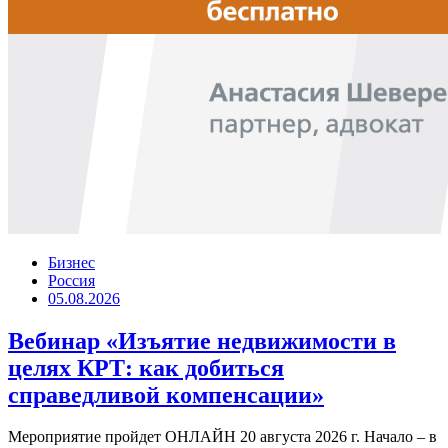
Бизнес
Россия
05.08.2026
Вебинар «Изъятие недвижимости в
целях КРТ: как добиться
справедливой компенсации»
Мероприятие пройдет ОНЛАЙН 20 августа 2026 г. Начало – в