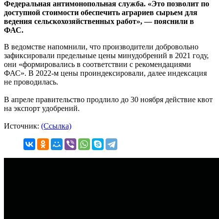
Федеральная антимонопольная служба. «Это позволит по
доступной стоимости обеспечить аграриев сырьем для
ведения сельскохозяйственных работ», — пояснили в
ФАС.
В ведомстве напомнили, что производители добровольно
зафиксировали предельные цены минудобрений в 2021 году,
они «формировались в соответствии с рекомендациями
ФАС». В 2022-м цены проиндексировали, далее индексация
не проводилась.
В апреле правительство продлило до 30 ноября действие квот
на экспорт удобрений.
Источник:
(Ссылка)