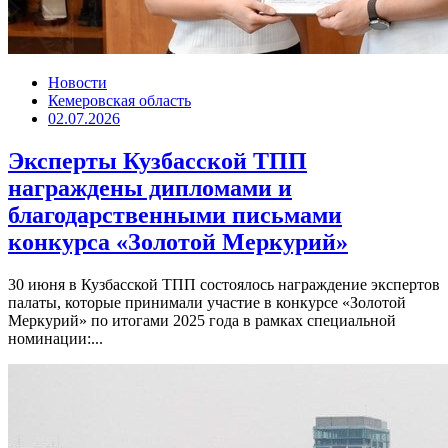
Новости
Кемеровская область
02.07.2026
Эксперты Кузбасской ТПП
награждены дипломами и
благодарственными письмами
конкурса «Золотой Меркурий»
30 июня в Кузбасской ТПП состоялось награждение экспертов
палаты, которые принимали участие в конкурсе «Золотой
Меркурий» по итогами 2025 года в рамках специальной
номинации:...