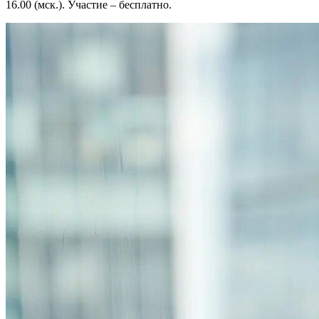
16.00 (мск.). Участие – бесплатно.