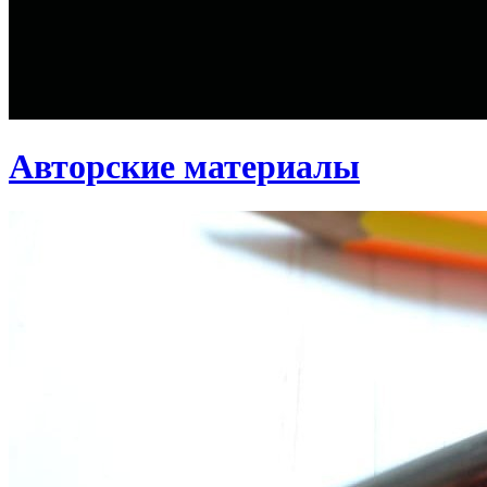
Авторские материалы