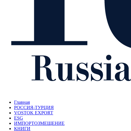
Главная
РОССИЯ-ТУРЦИЯ
VOSTOK EXPORT
ESG
ИМПОРТОЗМЕЩЕНИЕ
КНИГИ