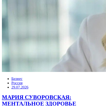
Бизнес
Россия
29.07.2026
МАРИЯ СУВОРОВСКАЯ:
МЕНТАЛЬНОЕ ЗДОРОВЬЕ