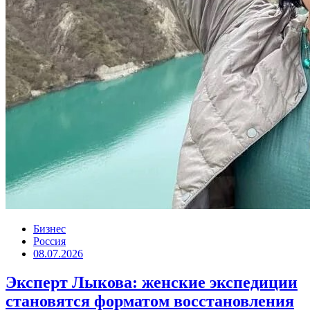
Бизнес
Россия
08.07.2026
Эксперт Лыкова: женские экспедиции
становятся форматом восстановления