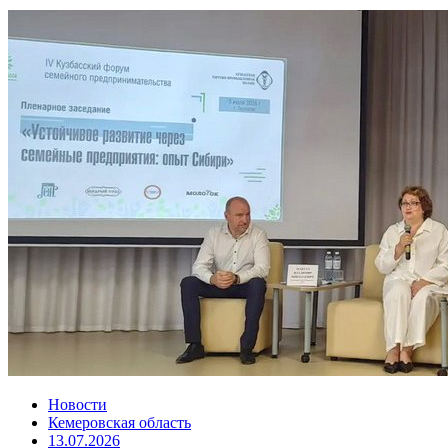
Новости
Кемеровская область
13.07.2026