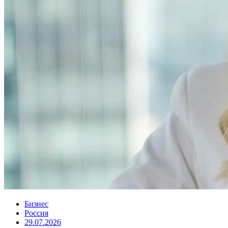
Бизнес
Россия
29.07.2026