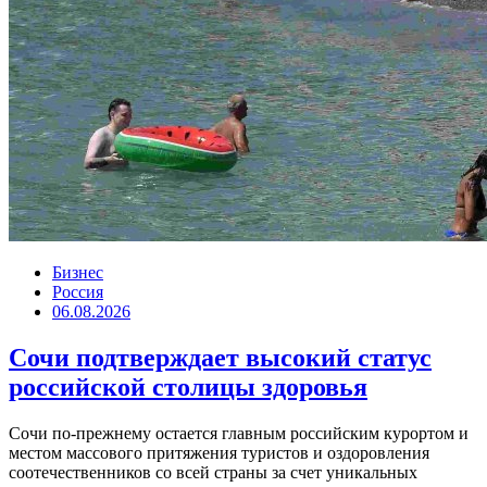
Бизнес
Россия
06.08.2026
Сочи подтверждает высокий статус
российской столицы здоровья
Сочи по-прежнему остается главным российским курортом и
местом массового притяжения туристов и оздоровления
соотечественников со всей страны за счет уникальных