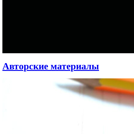
Авторские материалы