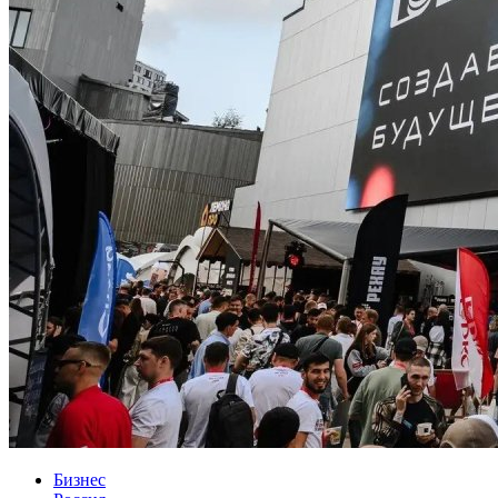
Бизнес