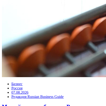
Бизнес
Россия
07.08.2026
Редакция Russian Business Guide