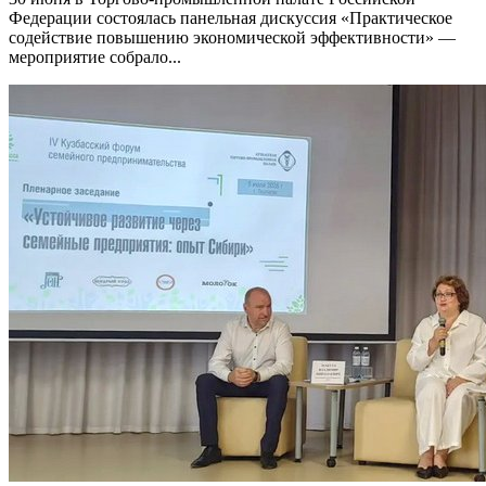
Федерации состоялась панельная дискуссия «Практическое
содействие повышению экономической эффективности» —
мероприятие собрало...