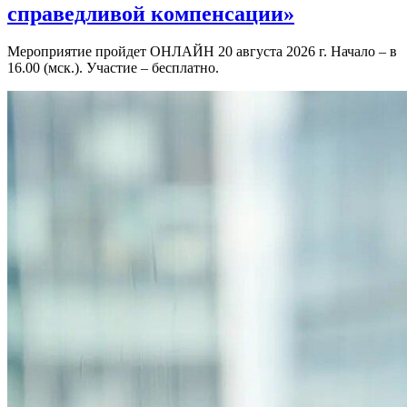
справедливой компенсации»
Мероприятие пройдет ОНЛАЙН 20 августа 2026 г. Начало – в
16.00 (мск.). Участие – бесплатно.