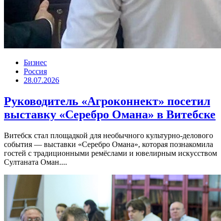
Бизнес
Россия
28.07.2026
Руководитель «Агроконнект» посетил
выставку «Серебро Омана» в Витебске
Витебск стал площадкой для необычного культурно-делового
события — выставки «Серебро Омана», которая познакомила
гостей с традиционными ремёслами и ювелирным искусством
Султаната Оман....