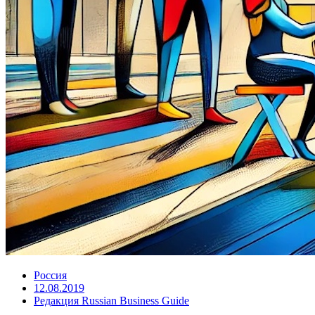
Россия
12.08.2019
Редакция Russian Business Guide