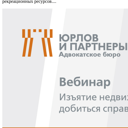
рекреационных ресурсов....