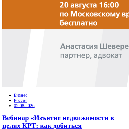
Бизнес
Россия
05.08.2026
Вебинар «Изъятие недвижимости в
целях КРТ: как добиться