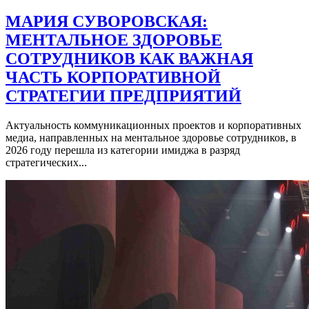
МАРИЯ СУВОРОВСКАЯ:
МЕНТАЛЬНОЕ ЗДОРОВЬЕ
СОТРУДНИКОВ КАК ВАЖНАЯ
ЧАСТЬ КОРПОРАТИВНОЙ
СТРАТЕГИИ ПРЕДПРИЯТИЙ
Актуальность коммуникационных проектов и корпоративных
медиа, направленных на ментальное здоровье сотрудников, в
2026 году перешла из категории имиджа в разряд
стратегических...