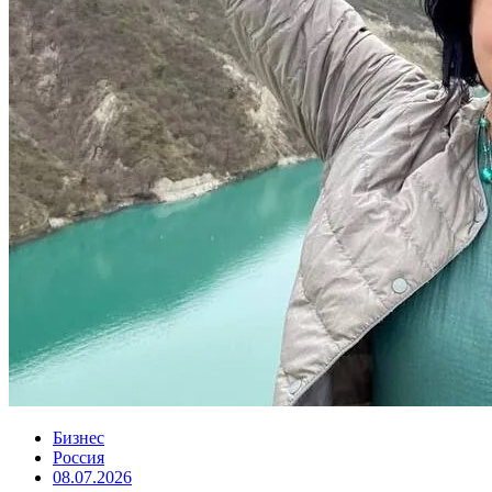
Бизнес
Россия
08.07.2026