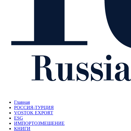
Главная
РОССИЯ-ТУРЦИЯ
VOSTOK EXPORT
ESG
ИМПОРТОЗМЕЩЕНИЕ
КНИГИ