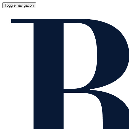
Toggle navigation