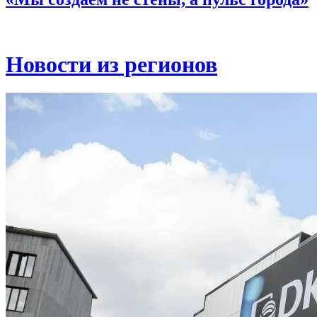
Новости из регионов