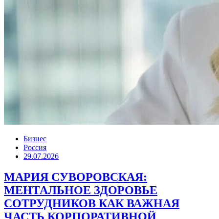
Бизнес
Россия
29.07.2026
МАРИЯ СУВОРОВСКАЯ:
МЕНТАЛЬНОЕ ЗДОРОВЬЕ
СОТРУДНИКОВ КАК ВАЖНАЯ
ЧАСТЬ КОРПОРАТИВНОЙ