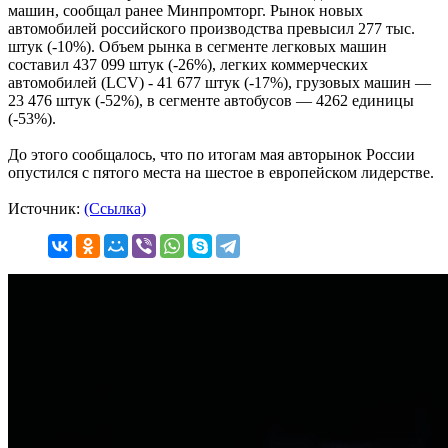
машин, сообщал ранее Минпромторг. Рынок новых
автомобилей российского производства превысил 277 тыс.
штук (-10%). Объем рынка в сегменте легковых машин
составил 437 099 штук (-26%), легких коммерческих
автомобилей (LCV) - 41 677 штук (-17%), грузовых машин —
23 476 штук (-52%), в сегменте автобусов — 4262 единицы
(-53%).
До этого сообщалось, что по итогам мая авторынок России
опустился с пятого места на шестое в европейском лидерстве.
Источник:
(Ссылка)