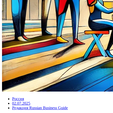
Россия
02.07.2025
Редакция Russian Business Guide