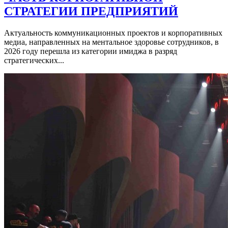
СТРАТЕГИИ ПРЕДПРИЯТИЙ
Актуальность коммуникационных проектов и корпоративных
медиа, направленных на ментальное здоровье сотрудников, в
2026 году перешла из категории имиджа в разряд
стратегических...