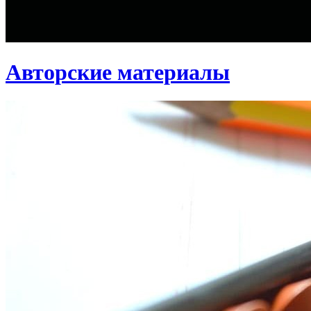
Авторские материалы