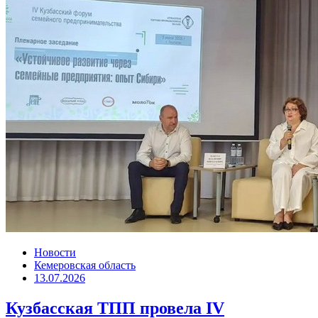
Новости
Кемеровская область
13.07.2026
Кузбасская ТПП провела IV