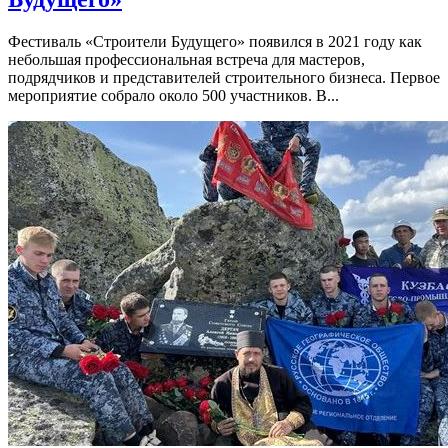
Фестиваль «Строители Будущего» появился в 2021 году как
небольшая профессиональная встреча для мастеров,
подрядчиков и представителей строительного бизнеса. Первое
мероприятие собрало около 500 участников. В...