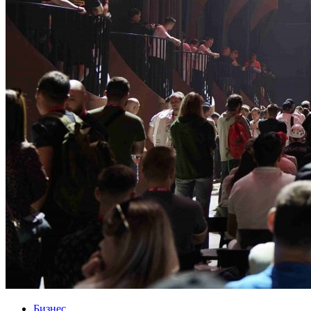
Бизнес