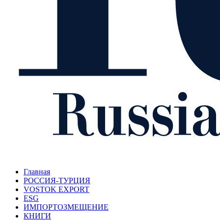
Главная
РОССИЯ-ТУРЦИЯ
VOSTOK EXPORT
ESG
ИМПОРТОЗМЕЩЕНИЕ
КНИГИ