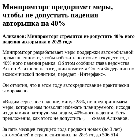
Минпромторг предпримет меры,
чтобы не допустить падения
авторынка на 40%
Алиханов: Минпромторг стремится не допустить 40%-ного
падения авторынка в 2025 году
Минпромторг разрабатывает меры поддержки автомобильной
промышленности, чтобы избежать по итогам текущего года
40%-ного падения рынка. Об этом сообщил глава ведомства
Антон Алиханов на заседании комитета Совета Федерации по
экономической политике, передает «Интерфакс».
Он отметил, что в этом году автокредитование практически
заморожено.
«Видим серьезное падение, минус 28%, но предпринимаем
меры, которые нам позволят избежать планируемого, исходя
из динамики, которую мы видим, 40%-ного падения. Есть
предложения, как этого не допустить», — сказал Алиханов.
За пять месяцев текущего года продажи новых (до 3 лет)
автомобилей в стране снизились на 28% г/г, до 506 514