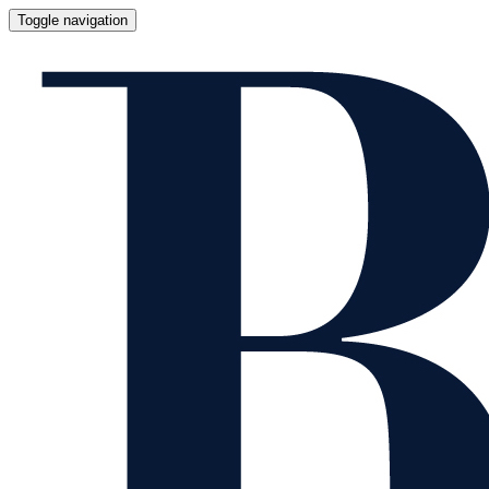
Toggle navigation