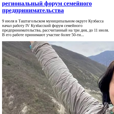
региональный форум семейного
предпринимательства
9 июля в Таштагольском муниципальном округе Кузбасса
начал работу IV Кузбасский форум семейного
предпринимательства, рассчитанный на три дня, до 11 июля.
В его работе принимают участие более 50-ти...