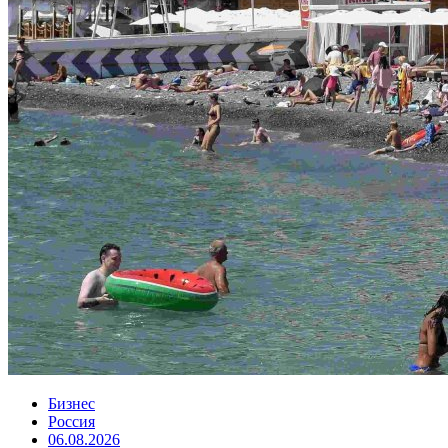
Бизнес
Россия
06.08.2026