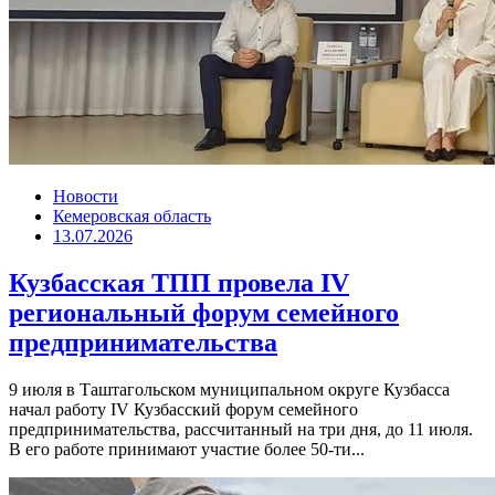
Новости
Кемеровская область
13.07.2026
Кузбасская ТПП провела IV
региональный форум семейного
предпринимательства
9 июля в Таштагольском муниципальном округе Кузбасса
начал работу IV Кузбасский форум семейного
предпринимательства, рассчитанный на три дня, до 11 июля.
В его работе принимают участие более 50-ти...