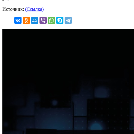
Источник:
(Ссылка)