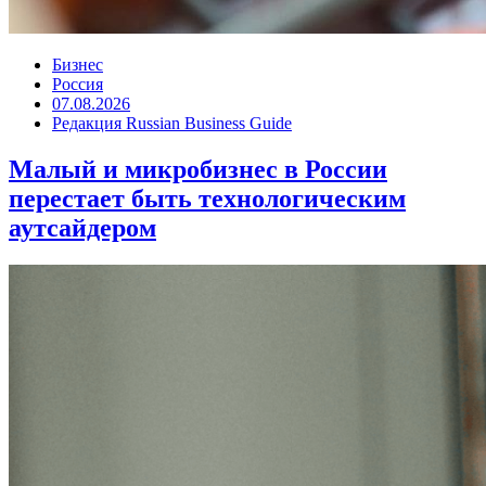
Бизнес
Россия
07.08.2026
Редакция Russian Business Guide
Малый и микробизнес в России
перестает быть технологическим
аутсайдером