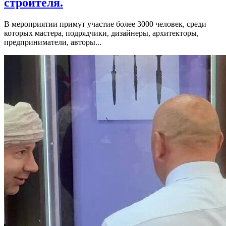
строителя.
В мероприятии примут участие более 3000 человек, среди
которых мастера, подрядчики, дизайнеры, архитекторы,
предприниматели, авторы...