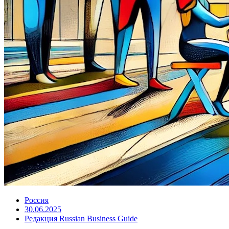
Россия
30.06.2025
Редакция Russian Business Guide