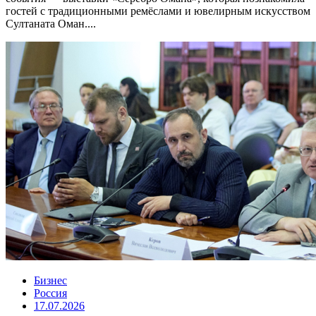
гостей с традиционными ремёслами и ювелирным искусством
Султаната Оман....
Бизнес
Россия
17.07.2026