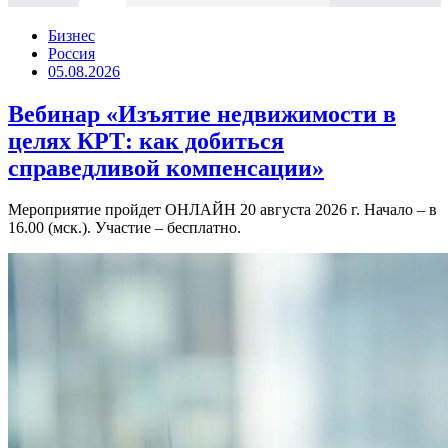
Бизнес
Россия
05.08.2026
Вебинар «Изъятие недвижимости в
целях КРТ: как добиться
справедливой компенсации»
Мероприятие пройдет ОНЛАЙН 20 августа 2026 г. Начало – в
16.00 (мск.). Участие – бесплатно.