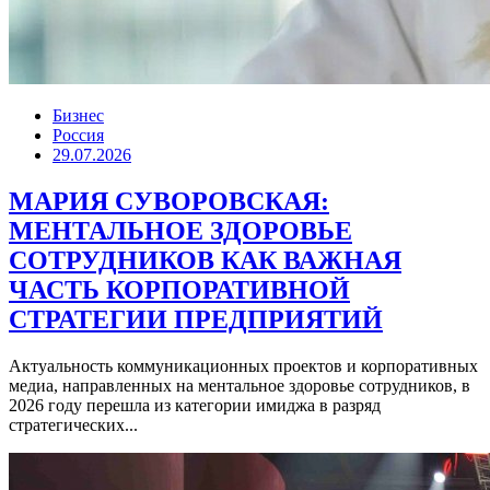
Бизнес
Россия
29.07.2026
МАРИЯ СУВОРОВСКАЯ:
МЕНТАЛЬНОЕ ЗДОРОВЬЕ
СОТРУДНИКОВ КАК ВАЖНАЯ
ЧАСТЬ КОРПОРАТИВНОЙ
СТРАТЕГИИ ПРЕДПРИЯТИЙ
Актуальность коммуникационных проектов и корпоративных
медиа, направленных на ментальное здоровье сотрудников, в
2026 году перешла из категории имиджа в разряд
стратегических...