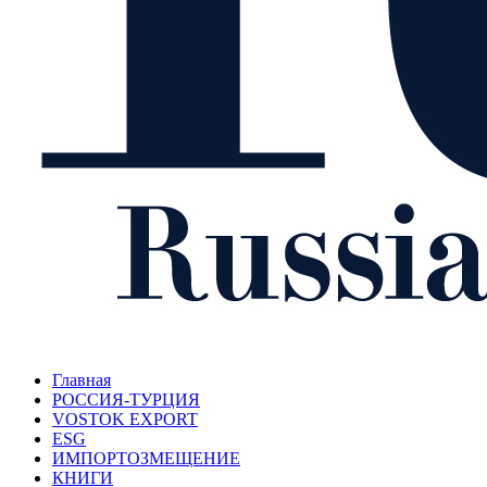
Главная
РОССИЯ-ТУРЦИЯ
VOSTOK EXPORT
ESG
ИМПОРТОЗМЕЩЕНИЕ
КНИГИ