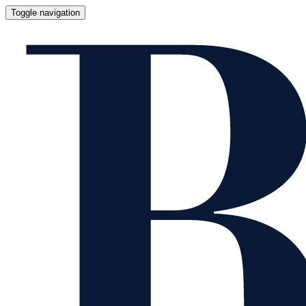
Toggle navigation