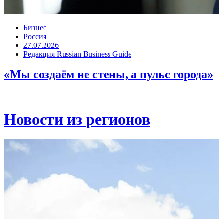
Бизнес
Россия
27.07.2026
Редакция Russian Business Guide
«Мы создаём не стены, а пульс города»
Новости из регионов