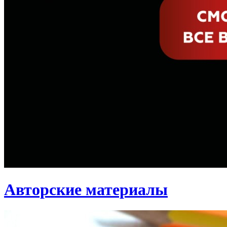
Авторские материалы