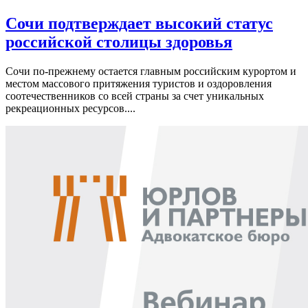
Сочи подтверждает высокий статус
российской столицы здоровья
Сочи по-прежнему остается главным российским курортом и
местом массового притяжения туристов и оздоровления
соотечественников со всей страны за счет уникальных
рекреационных ресурсов....