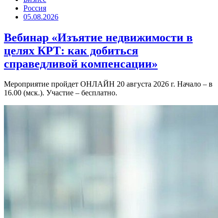
Россия
05.08.2026
Вебинар «Изъятие недвижимости в
целях КРТ: как добиться
справедливой компенсации»
Мероприятие пройдет ОНЛАЙН 20 августа 2026 г. Начало – в
16.00 (мск.). Участие – бесплатно.