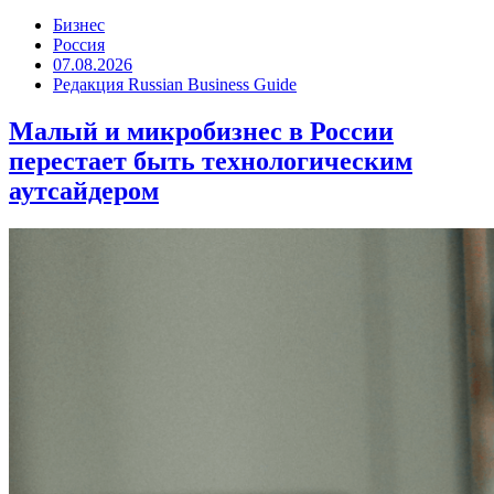
Бизнес
Россия
07.08.2026
Редакция Russian Business Guide
Малый и микробизнес в России
перестает быть технологическим
аутсайдером