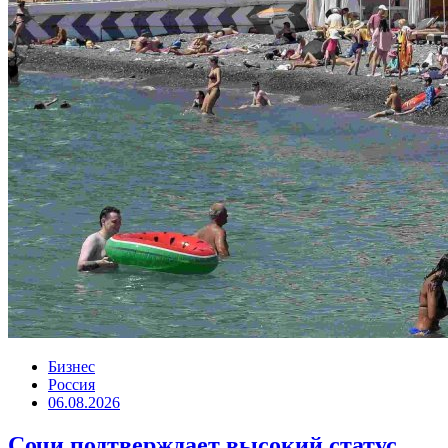
Бизнес
Россия
06.08.2026
Сочи подтверждает высокий статус