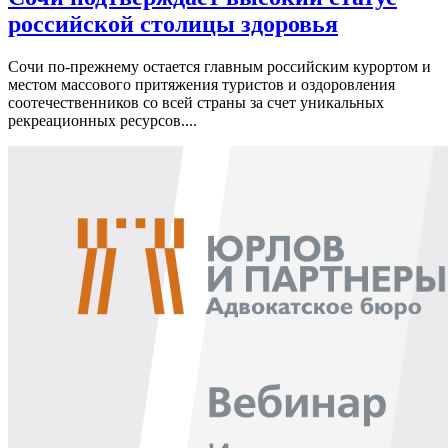
российской столицы здоровья
Сочи по-прежнему остается главным российским курортом и
местом массового притяжения туристов и оздоровления
соотечественников со всей страны за счет уникальных
рекреационных ресурсов....