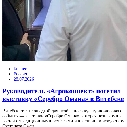
Бизнес
Россия
28.07.2026
Руководитель «Агроконнект» посетил
выставку «Серебро Омана» в Витебске
Витебск стал площадкой для необычного культурно-делового
события — выставки «Серебро Омана», которая познакомила
гостей с традиционными ремёслами и ювелирным искусством
Султаната Оман....