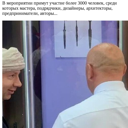
В мероприятии примут участие более 3000 человек, среди
которых мастера, подрядчики, дизайнеры, архитекторы,
предприниматели, авторы...