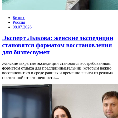
Бизнес
Россия
08.07.2026
Эксперт Лыкова: женские экспедиции
становятся форматом восстановления
для бизнесвумен
Женские закрытые экспедиции становятся востребованным
форматом отдыха для предпринимательниц, которым важно
восстановиться в среде равных и временно выйти из режима
постоянной ответственности....