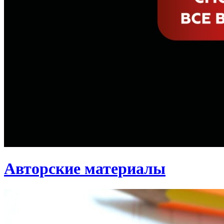
Авторские материалы