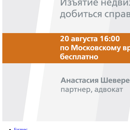
Бизнес