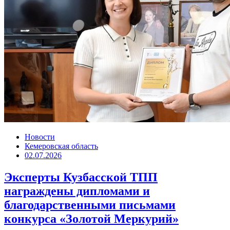
Новости
Кемеровская область
02.07.2026
Эксперты Кузбасской ТПП
награждены дипломами и
благодарственными письмами
конкурса «Золотой Меркурий»