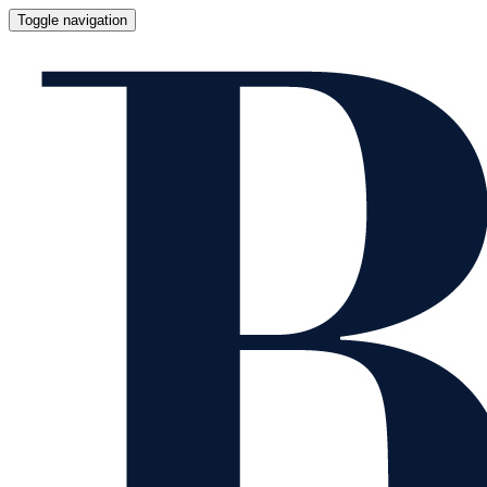
Toggle navigation