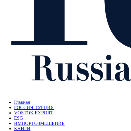
Главная
РОССИЯ-ТУРЦИЯ
VOSTOK EXPORT
ESG
ИМПОРТОЗМЕЩЕНИЕ
КНИГИ