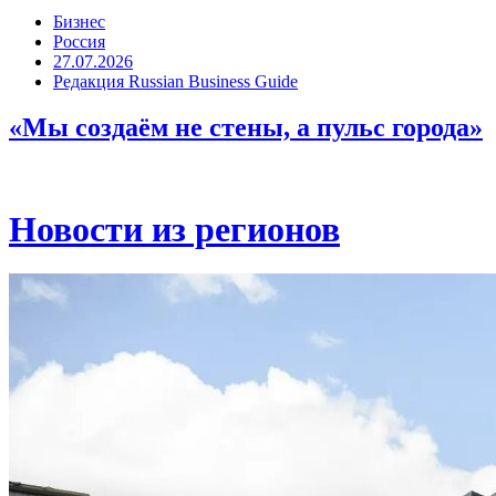
Бизнес
Россия
27.07.2026
Редакция Russian Business Guide
«Мы создаём не стены, а пульс города»
Новости из регионов