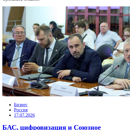
Бизнес
Россия
17.07.2026
БАС, цифровизация и Союзное