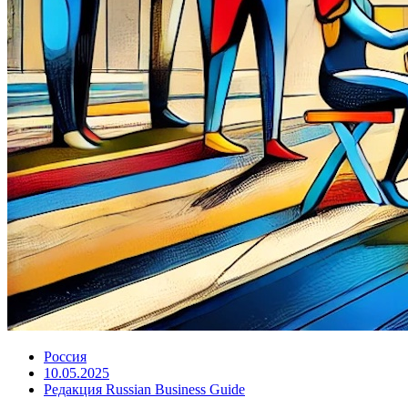
Россия
10.05.2025
Редакция Russian Business Guide