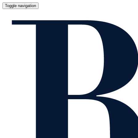
Toggle navigation