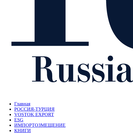
Главная
РОССИЯ-ТУРЦИЯ
VOSTOK EXPORT
ESG
ИМПОРТОЗМЕЩЕНИЕ
КНИГИ