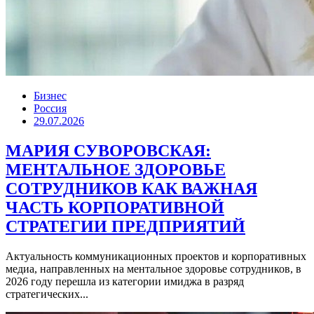
Бизнес
Россия
29.07.2026
МАРИЯ СУВОРОВСКАЯ:
МЕНТАЛЬНОЕ ЗДОРОВЬЕ
СОТРУДНИКОВ КАК ВАЖНАЯ
ЧАСТЬ КОРПОРАТИВНОЙ
СТРАТЕГИИ ПРЕДПРИЯТИЙ
Актуальность коммуникационных проектов и корпоративных
медиа, направленных на ментальное здоровье сотрудников, в
2026 году перешла из категории имиджа в разряд
стратегических...