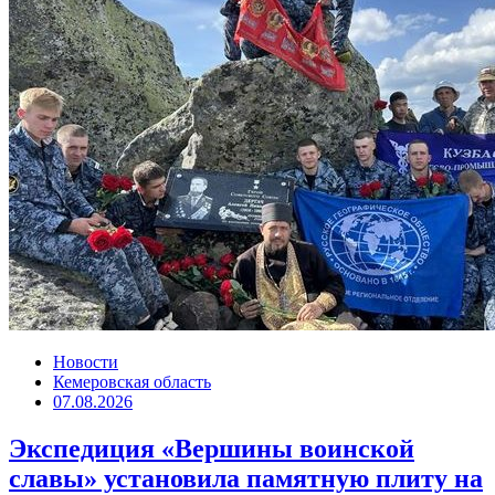
Новости
Кемеровская область
07.08.2026
Экспедиция «Вершины воинской
славы» установила памятную плиту на