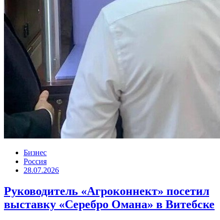
Бизнес
Россия
28.07.2026
Руководитель «Агроконнект» посетил
выставку «Серебро Омана» в Витебске