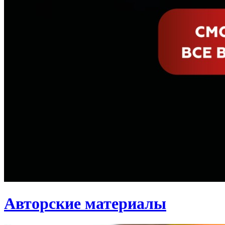
Авторские материалы