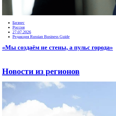
Бизнес
Россия
27.07.2026
Редакция Russian Business Guide
«Мы создаём не стены, а пульс города»
Новости из регионов