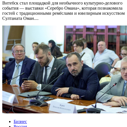
Витебск стал площадкой для необычного культурно-делового
события — выставки «Серебро Омана», которая познакомила
гостей с традиционными ремёслами и ювелирным искусством
Султаната Оман....
Бизнес
Россия