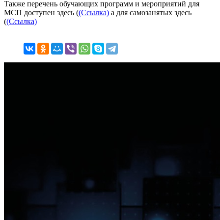
Также перечень обучающих программ и мероприятий для
МСП доступен здесь (
(Ссылка)
а для самозанятых здесь
(
(Ссылка)