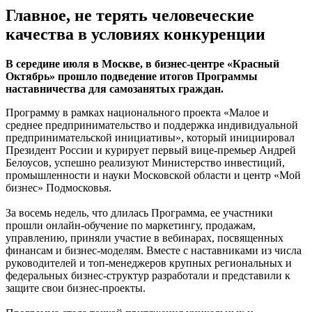
Главное, не терять человеческие
качества в условиях конкуренции
В середине июля в Москве, в бизнес-центре «Красный
Октябрь» прошло подведение итогов Программы
наставничества для самозанятых граждан.
Программу в рамках национального проекта «Малое и
среднее предпринимательство и поддержка индивидуальной
предпринимательской инициативы», который инициировал
Президент России и курирует первый вице-премьер Андрей
Белоусов, успешно реализуют Министерство инвестиций,
промышленности и науки Московской области и центр «Мой
бизнес» Подмосковья.
За восемь недель, что длилась Программа, ее участники
прошли онлайн-обучение по маркетингу, продажам,
управлению, приняли участие в вебинарах, посвященных
финансам и бизнес-моделям. Вместе с наставниками из числа
руководителей и топ-менеджеров крупных региональных и
федеральных бизнес-структур разработали и представили к
защите свои бизнес-проекты.