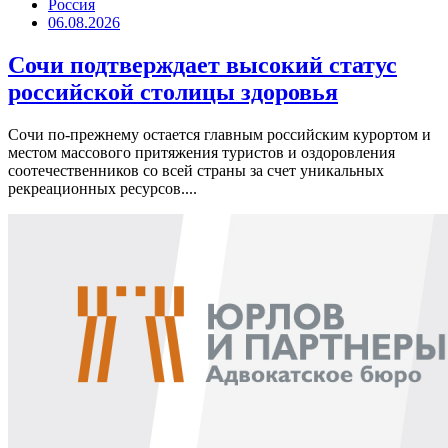
Россия
06.08.2026
Сочи подтверждает высокий статус
российской столицы здоровья
Сочи по-прежнему остается главным российским курортом и
местом массового притяжения туристов и оздоровления
соотечественников со всей страны за счет уникальных
рекреационных ресурсов....