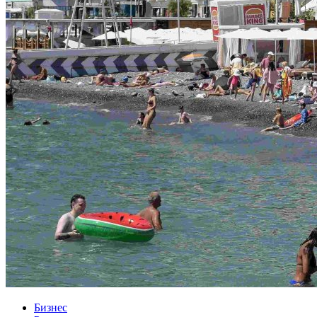
Бизнес