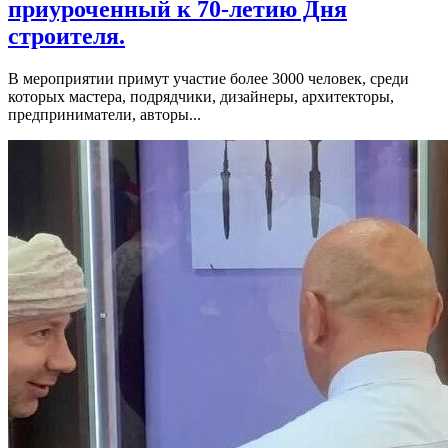
приуроченный к 70-летию Дня
строителя.
В мероприятии примут участие более 3000 человек, среди
которых мастера, подрядчики, дизайнеры, архитекторы,
предприниматели, авторы...