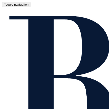
Toggle navigation