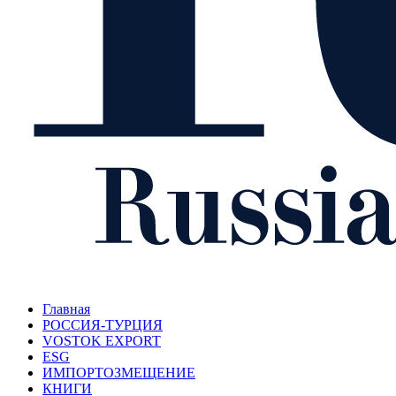
Главная
РОССИЯ-ТУРЦИЯ
VOSTOK EXPORT
ESG
ИМПОРТОЗМЕЩЕНИЕ
КНИГИ