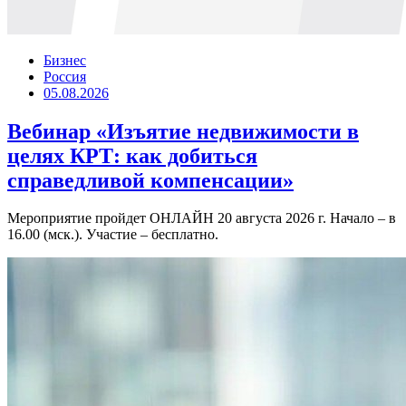
Бизнес
Россия
05.08.2026
Вебинар «Изъятие недвижимости в
целях КРТ: как добиться
справедливой компенсации»
Мероприятие пройдет ОНЛАЙН 20 августа 2026 г. Начало – в
16.00 (мск.). Участие – бесплатно.