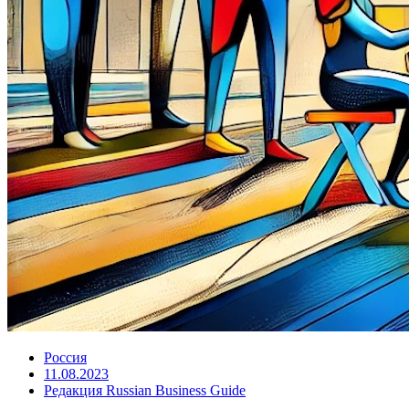
Россия
11.08.2023
Редакция Russian Business Guide