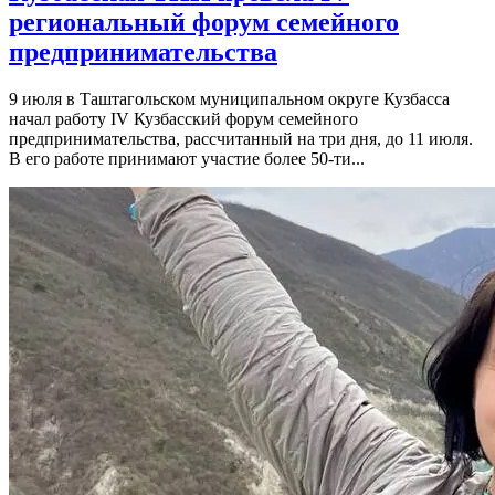
региональный форум семейного
предпринимательства
9 июля в Таштагольском муниципальном округе Кузбасса
начал работу IV Кузбасский форум семейного
предпринимательства, рассчитанный на три дня, до 11 июля.
В его работе принимают участие более 50-ти...