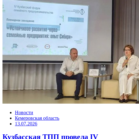
Новости
Кемеровская область
13.07.2026
Кузбасская ТПП провела IV