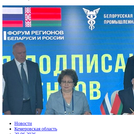
Новости
Кемеровская область