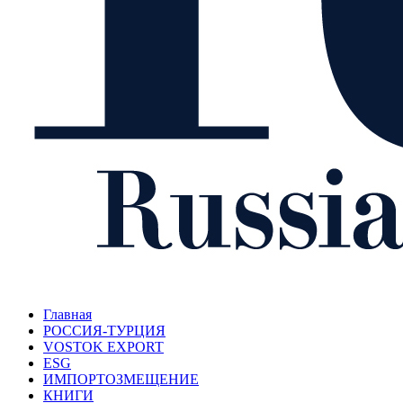
Главная
РОССИЯ-ТУРЦИЯ
VOSTOK EXPORT
ESG
ИМПОРТОЗМЕЩЕНИЕ
КНИГИ