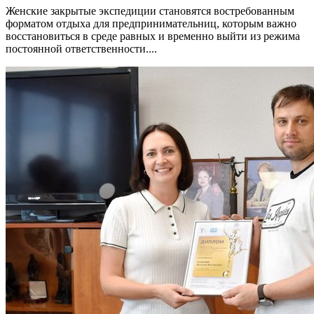
Женские закрытые экспедиции становятся востребованным
форматом отдыха для предпринимательниц, которым важно
восстановиться в среде равных и временно выйти из режима
постоянной ответственности....