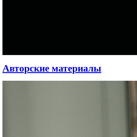
Авторские материалы