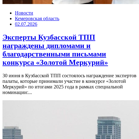
Новости
Кемеровская область
02.07.2026
Эксперты Кузбасской ТПП
награждены дипломами и
благодарственными письмами
конкурса «Золотой Меркурий»
30 июня в Кузбасской ТПП состоялось награждение экспертов
палаты, которые принимали участие в конкурсе «Золотой
Меркурий» по итогами 2025 года в рамках специальной
номинации:...