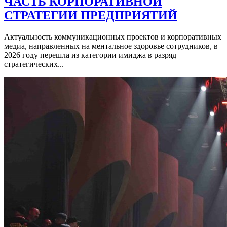
ЧАСТЬ КОРПОРАТИВНОЙ
СТРАТЕГИИ ПРЕДПРИЯТИЙ
Актуальность коммуникационных проектов и корпоративных
медиа, направленных на ментальное здоровье сотрудников, в
2026 году перешла из категории имиджа в разряд
стратегических...