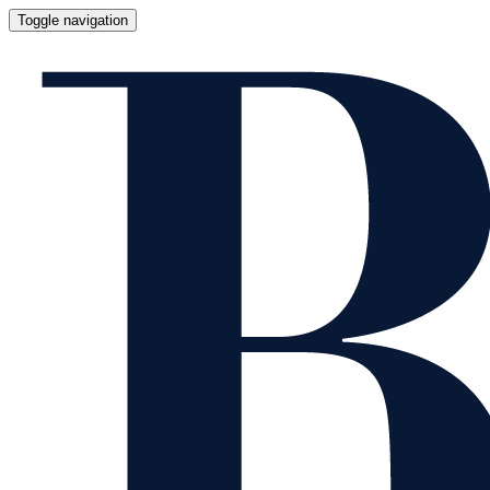
Toggle navigation