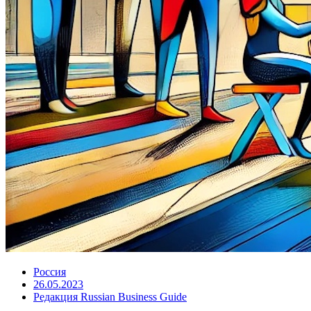
Россия
26.05.2023
Редакция Russian Business Guide