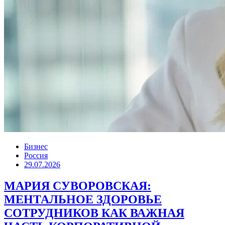
Бизнес
Россия
29.07.2026
МАРИЯ СУВОРОВСКАЯ:
МЕНТАЛЬНОЕ ЗДОРОВЬЕ
СОТРУДНИКОВ КАК ВАЖНАЯ