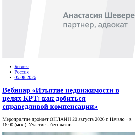
Бизнес
Россия
05.08.2026
Вебинар «Изъятие недвижимости в
целях КРТ: как добиться
справедливой компенсации»
Мероприятие пройдет ОНЛАЙН 20 августа 2026 г. Начало – в
16.00 (мск.). Участие – бесплатно.