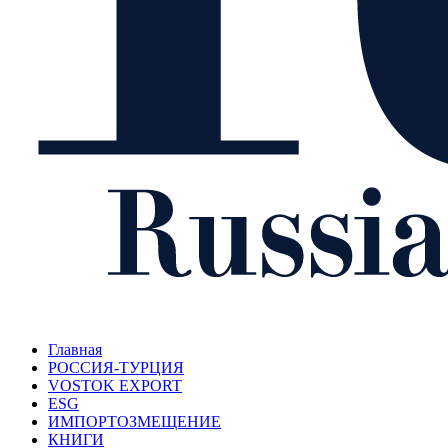
Главная
РОССИЯ-ТУРЦИЯ
VOSTOK EXPORT
ESG
ИМПОРТОЗМЕЩЕНИЕ
КНИГИ