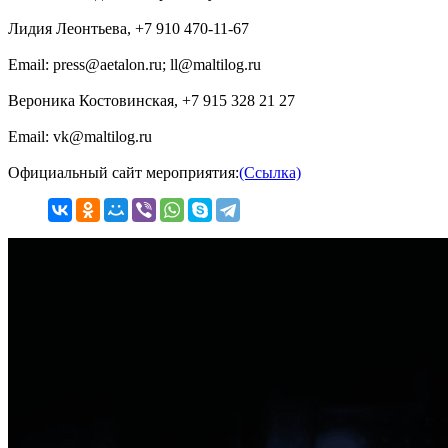
Лидия Леонтьева, +7 910 470-11-67
Email: press@aetalon.ru; ll@maltilog.ru
Вероника Костовинская, +7 915 328 21 27
Email: vk@maltilog.ru
Официальный сайт мероприятия:
(Ссылка)