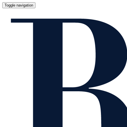
Toggle navigation