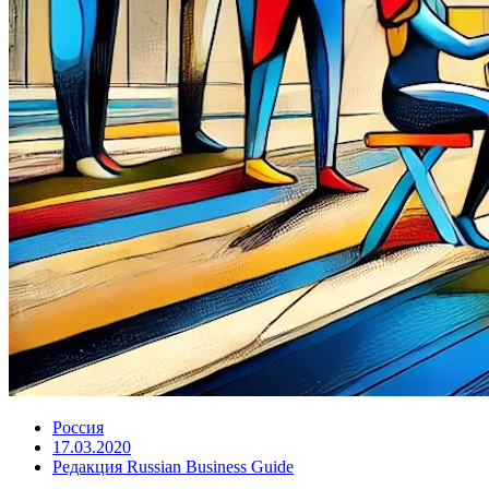
Россия
17.03.2020
Редакция Russian Business Guide