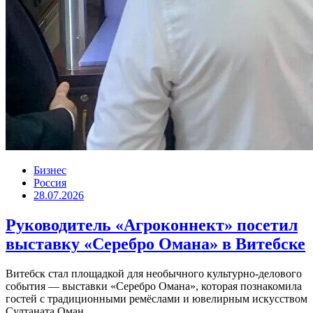
Бизнес
Россия
28.07.2026
Руководитель «Агроконнект» посетил
выставку «Серебро Омана» в Витебске
Витебск стал площадкой для необычного культурно-делового
события — выставки «Серебро Омана», которая познакомила
гостей с традиционными ремёслами и ювелирным искусством
Султаната Оман....