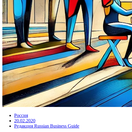
Россия
20.02.2020
Редакция Russian Business Guide