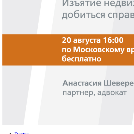
Бизнес