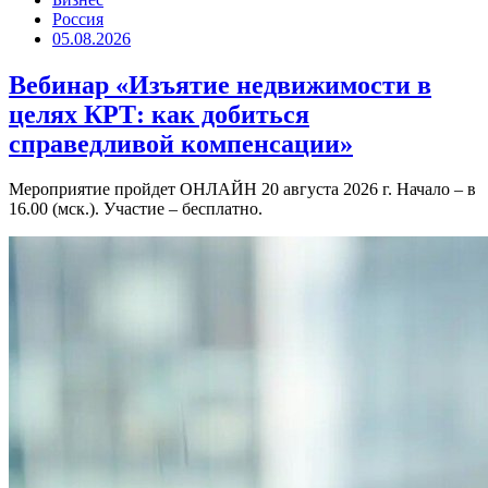
Россия
05.08.2026
Вебинар «Изъятие недвижимости в
целях КРТ: как добиться
справедливой компенсации»
Мероприятие пройдет ОНЛАЙН 20 августа 2026 г. Начало – в
16.00 (мск.). Участие – бесплатно.