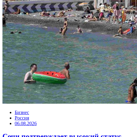
Бизнес
Россия
06.08.2026
Сочи подтверждает высокий статус