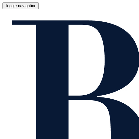
Toggle navigation