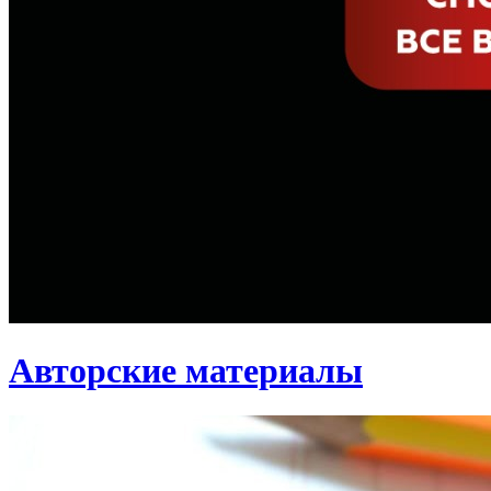
Авторские материалы