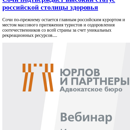
российской столицы здоровья
Сочи по-прежнему остается главным российским курортом и
местом массового притяжения туристов и оздоровления
соотечественников со всей страны за счет уникальных
рекреационных ресурсов....