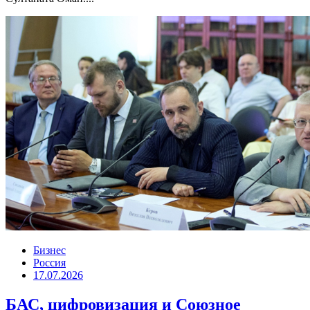
Бизнес
Россия
17.07.2026
БАС, цифровизация и Союзное