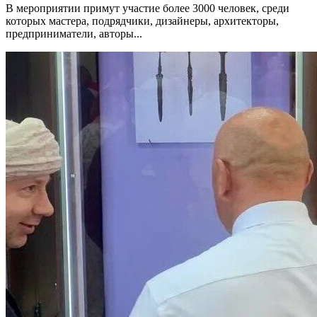
В мероприятии примут участие более 3000 человек, среди
которых мастера, подрядчики, дизайнеры, архитекторы,
предприниматели, авторы...