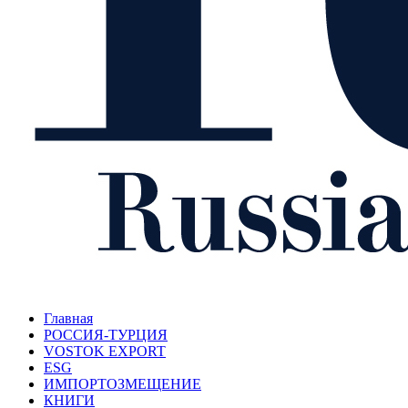
Главная
РОССИЯ-ТУРЦИЯ
VOSTOK EXPORT
ESG
ИМПОРТОЗМЕЩЕНИЕ
КНИГИ