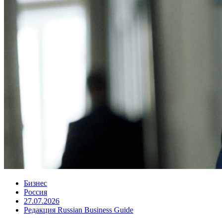
Бизнес
Россия
27.07.2026
Редакция Russian Business Guide