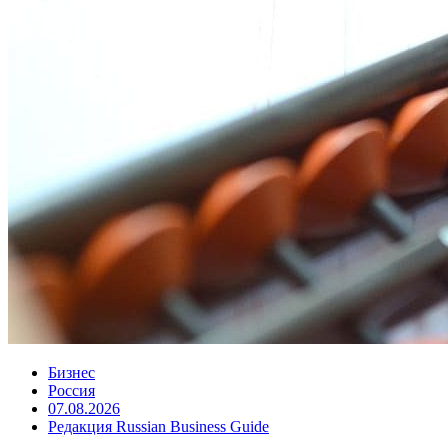
Бизнес
Россия
07.08.2026
Редакция Russian Business Guide