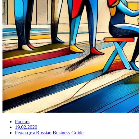
Россия
19.02.2020
Редакция Russian Business Guide