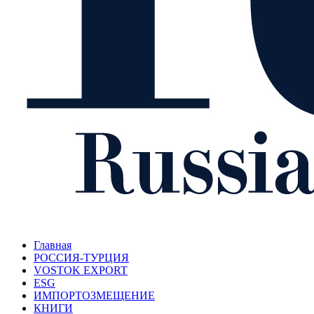
Главная
РОССИЯ-ТУРЦИЯ
VOSTOK EXPORT
ESG
ИМПОРТОЗМЕЩЕНИЕ
КНИГИ