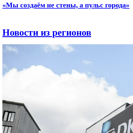
«Мы создаём не стены, а пульс города»
Новости из регионов