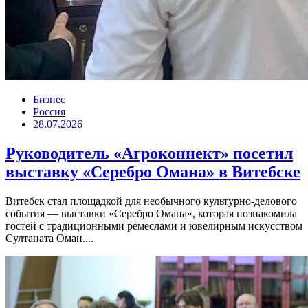
Бизнес
Россия
28.07.2026
Руководитель «Агроконнект» посетил
выставку «Серебро Омана» в Витебске
Витебск стал площадкой для необычного культурно-делового
события — выставки «Серебро Омана», которая познакомила
гостей с традиционными ремёслами и ювелирным искусством
Султаната Оман....