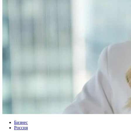
Бизнес
Россия