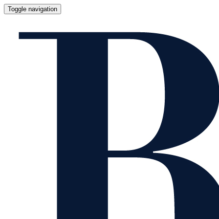
Toggle navigation