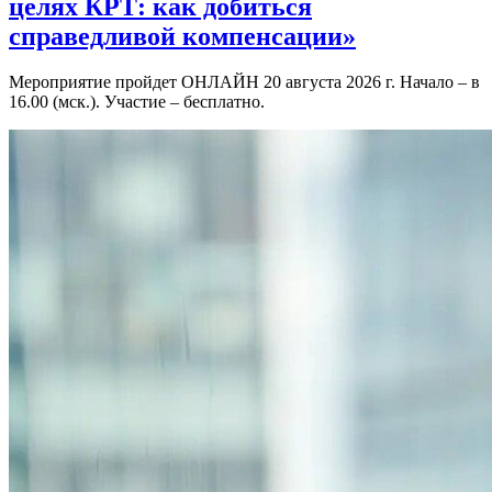
целях КРТ: как добиться
справедливой компенсации»
Мероприятие пройдет ОНЛАЙН 20 августа 2026 г. Начало – в
16.00 (мск.). Участие – бесплатно.