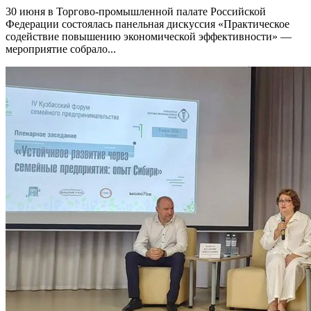
30 июня в Торгово-промышленной палате Российской
Федерации состоялась панельная дискуссия «Практическое
содействие повышению экономической эффективности» —
мероприятие собрало...