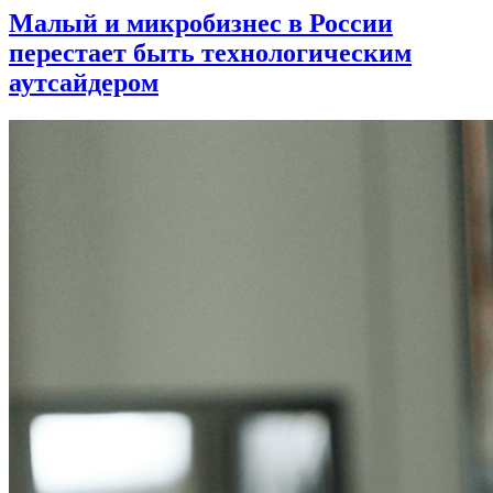
Малый и микробизнес в России
перестает быть технологическим
аутсайдером