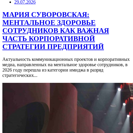
29.07.2026
МАРИЯ СУВОРОВСКАЯ:
МЕНТАЛЬНОЕ ЗДОРОВЬЕ
СОТРУДНИКОВ КАК ВАЖНАЯ
ЧАСТЬ КОРПОРАТИВНОЙ
СТРАТЕГИИ ПРЕДПРИЯТИЙ
Актуальность коммуникационных проектов и корпоративных
медиа, направленных на ментальное здоровье сотрудников, в
2026 году перешла из категории имиджа в разряд
стратегических...