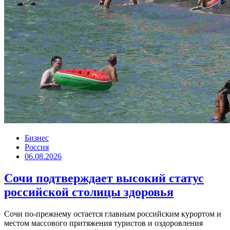
Бизнес
Россия
06.08.2026
Сочи подтверждает высокий статус
российской столицы здоровья
Сочи по-прежнему остается главным российским курортом и
местом массового притяжения туристов и оздоровления