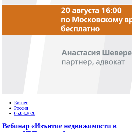
Бизнес
Россия
05.08.2026
Вебинар «Изъятие недвижимости в