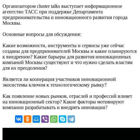
Организатором cluster talks выступает информационное
агентство ТАСС при поддержке Департамента
предпринимательства и инновационного развития города
Москвы.
Основные вопросы для обсуждения:
Какие возможности, инструменты и сервисы уже сейчас
созданы для предпринимателей Москвы и какие планируются
к внедрению? Какие барьеры для развития инновационных
компаний Москвы существуют и что нужно сделать властям
для их преодоления?
Является ли кооперация участников инновационной
экосистемы ключом к технологическому рывку?
Как появление новых рынков, отраслей и профессий влияет
на инновационный сектор? Какие факторы мотивируют
компании разрабатывать и внедрять инновации?