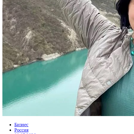
Бизнес
Россия