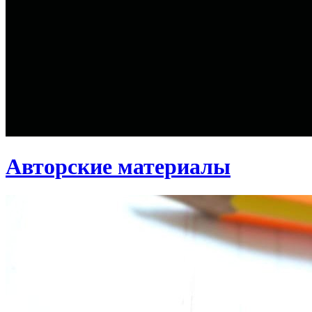
Авторские материалы