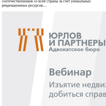
соотечественников со всей страны за счет уникальных
рекреационных ресурсов....