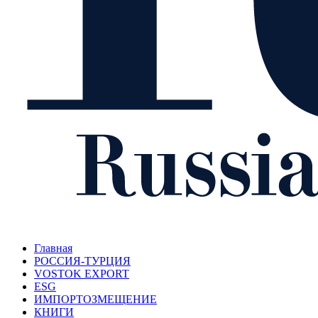
Главная
РОССИЯ-ТУРЦИЯ
VOSTOK EXPORT
ESG
ИМПОРТОЗМЕЩЕНИЕ
КНИГИ