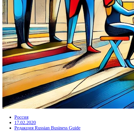
Россия
17.02.2020
Редакция Russian Business Guide