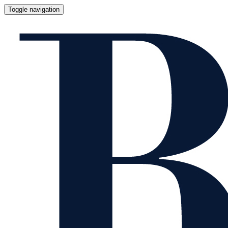
Toggle navigation