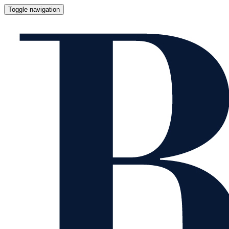
Toggle navigation