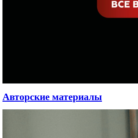
Авторские материалы