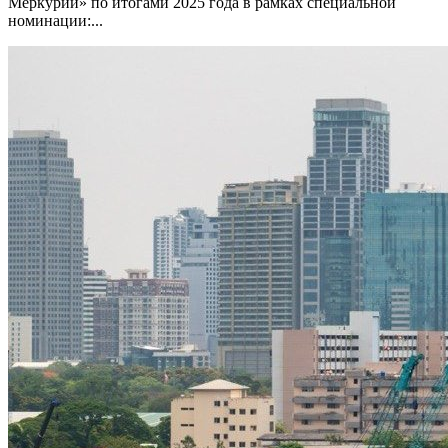
Меркурий» по итогами 2025 года в рамках специальной
номинации:...