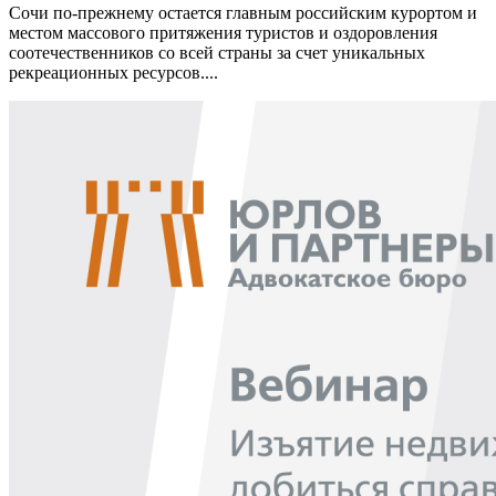
Сочи по-прежнему остается главным российским курортом и
местом массового притяжения туристов и оздоровления
соотечественников со всей страны за счет уникальных
рекреационных ресурсов....