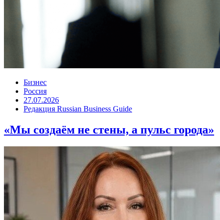
Бизнес
Россия
27.07.2026
Редакция Russian Business Guide
«Мы создаём не стены, а пульс города»