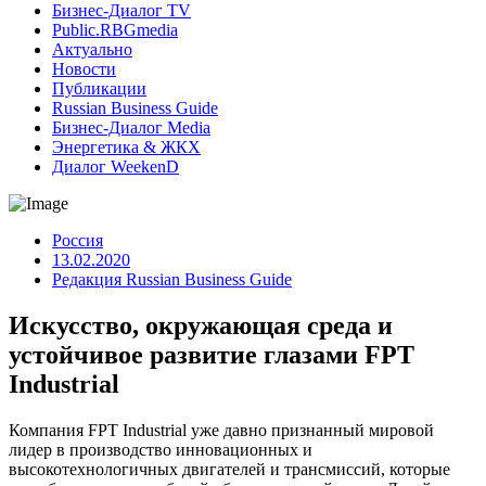
Бизнес-Диалог TV
Public.RBGmedia
Актуально
Новости
Публикации
Russian Business Guide
Бизнес-Диалог Media
Энергетика & ЖКХ
Диалог WeekenD
Россия
13.02.2020
Редакция Russian Business Guide
Искусство, окружающая среда и
устойчивое развитие глазами FPT
Industrial
Компания FPT Industrial уже давно признанный мировой
лидер в производство инновационных и
высокотехнологичных двигателей и трансмиссий, которые