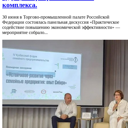
комплекса.
30 июня в Торгово-промышленной палате Российской
Федерации состоялась панельная дискуссия «Практическое
содействие повышению экономической эффективности» —
мероприятие собрало...