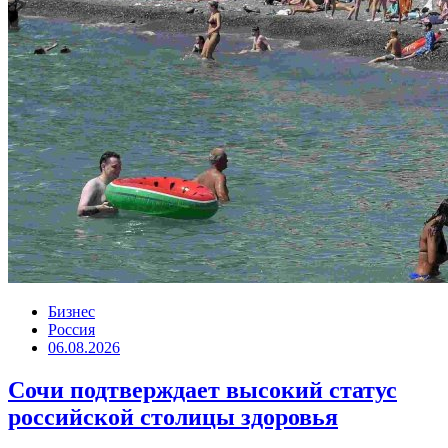
Бизнес
Россия
06.08.2026
Сочи подтверждает высокий статус
российской столицы здоровья