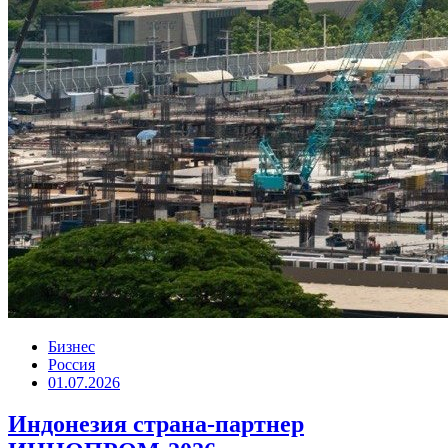
Бизнес
Россия
01.07.2026
Индонезия страна-партнер