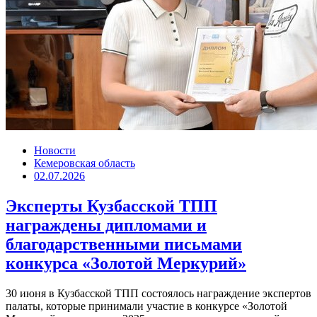
Новости
Кемеровская область
02.07.2026
Эксперты Кузбасской ТПП
награждены дипломами и
благодарственными письмами
конкурса «Золотой Меркурий»
30 июня в Кузбасской ТПП состоялось награждение экспертов
палаты, которые принимали участие в конкурсе «Золотой