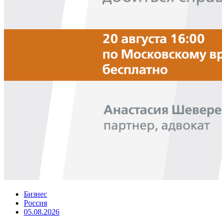
Бизнес
Россия
05.08.2026