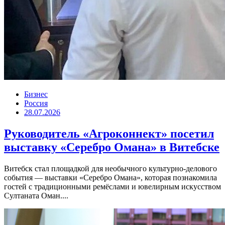
Бизнес
Россия
28.07.2026
Руководитель «Агроконнект» посетил
выставку «Серебро Омана» в Витебске
Витебск стал площадкой для необычного культурно-делового
события — выставки «Серебро Омана», которая познакомила
гостей с традиционными ремёслами и ювелирным искусством
Султаната Оман....