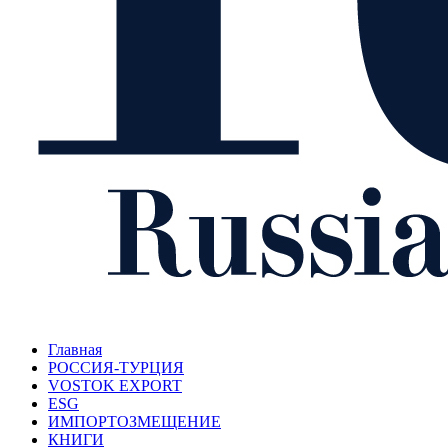
Главная
РОССИЯ-ТУРЦИЯ
VOSTOK EXPORT
ESG
ИМПОРТОЗМЕЩЕНИЕ
КНИГИ