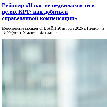
Вебинар «Изъятие недвижимости в
целях КРТ: как добиться
справедливой компенсации»
Мероприятие пройдет ОНЛАЙН 20 августа 2026 г. Начало – в
16.00 (мск.). Участие – бесплатно.