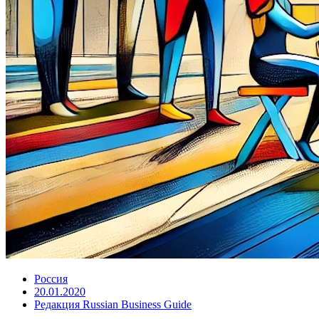
Россия
20.01.2020
Редакция Russian Business Guide