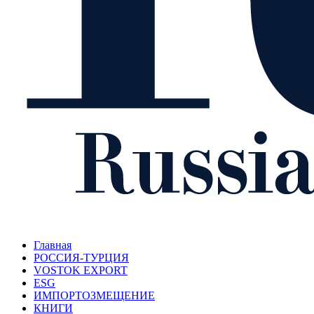
Главная
РОССИЯ-ТУРЦИЯ
VOSTOK EXPORT
ESG
ИМПОРТОЗМЕЩЕНИЕ
КНИГИ