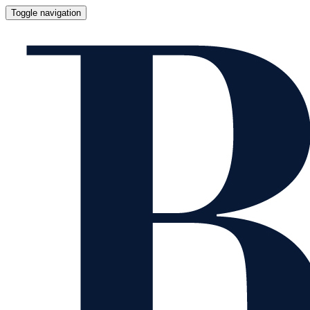
Toggle navigation