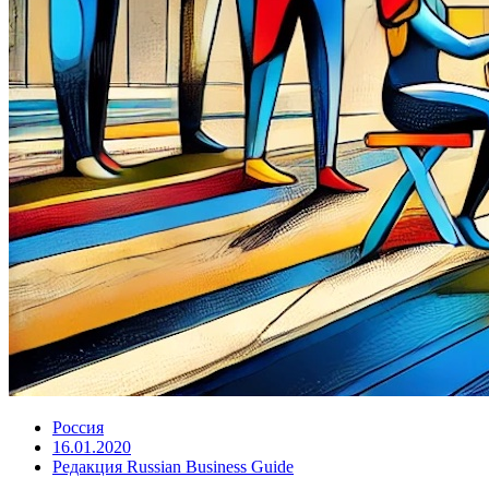
Россия
16.01.2020
Редакция Russian Business Guide