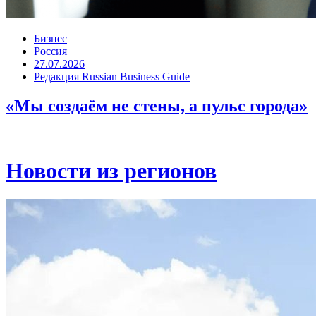
Бизнес
Россия
27.07.2026
Редакция Russian Business Guide
«Мы создаём не стены, а пульс города»
Новости из регионов