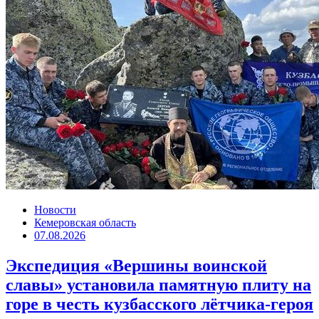
Новости
Кемеровская область
07.08.2026
Экспедиция «Вершины воинской
славы» установила памятную плиту на
горе в честь кузбасского лётчика-героя