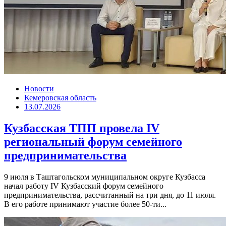
Новости
Кемеровская область
13.07.2026
Кузбасская ТПП провела IV
региональный форум семейного
предпринимательства
9 июля в Таштагольском муниципальном округе Кузбасса
начал работу IV Кузбасский форум семейного
предпринимательства, рассчитанный на три дня, до 11 июля.
В его работе принимают участие более 50-ти...