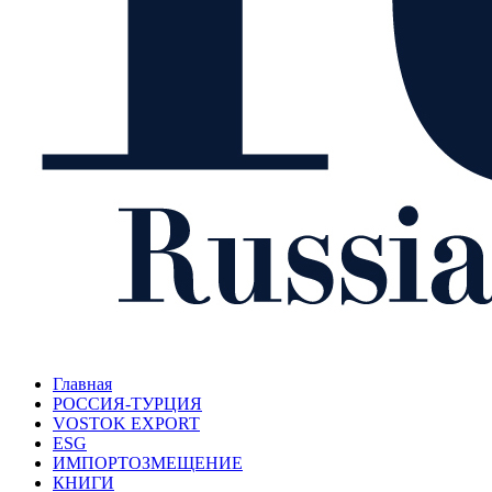
Главная
РОССИЯ-ТУРЦИЯ
VOSTOK EXPORT
ESG
ИМПОРТОЗМЕЩЕНИЕ
КНИГИ