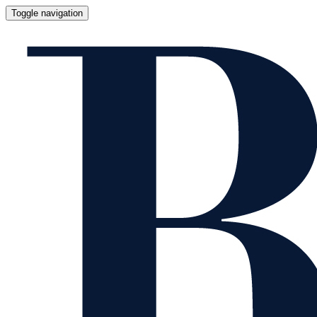
Toggle navigation