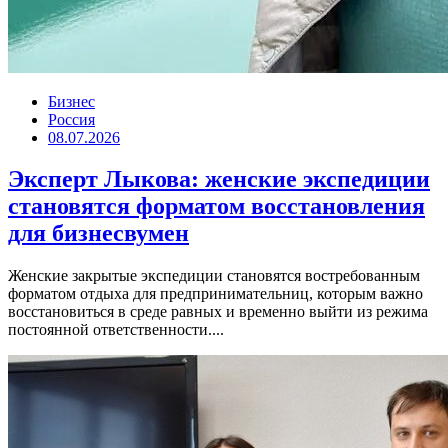
Бизнес
Россия
08.07.2026
Эксперт Лыкова: женские экспедиции
становятся форматом восстановления
для бизнесвумен
Женские закрытые экспедиции становятся востребованным
форматом отдыха для предпринимательниц, которым важно
восстановиться в среде равных и временно выйти из режима
постоянной ответственности....