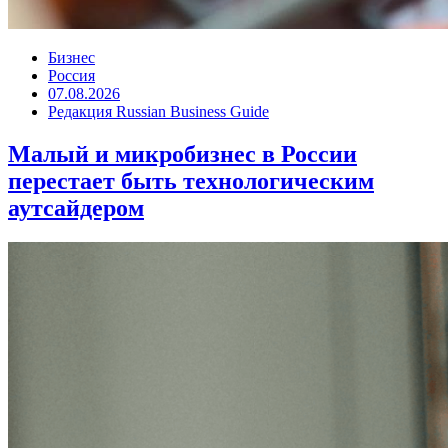
Бизнес
Россия
07.08.2026
Редакция Russian Business Guide
Малый и микробизнес в России
перестает быть технологическим
аутсайдером