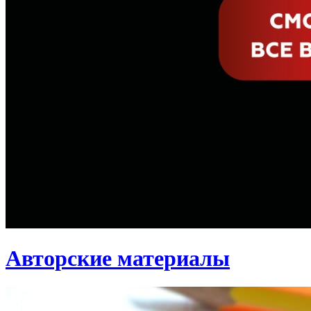
Авторские материалы