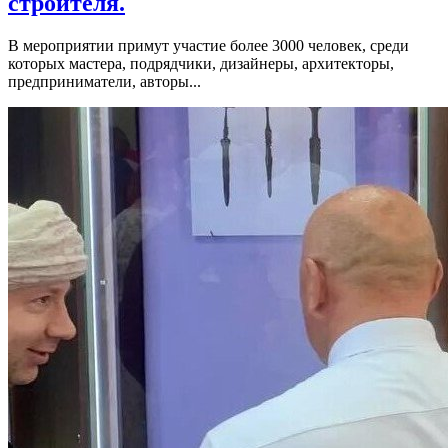
строителя.
В мероприятии примут участие более 3000 человек, среди
которых мастера, подрядчики, дизайнеры, архитекторы,
предприниматели, авторы...