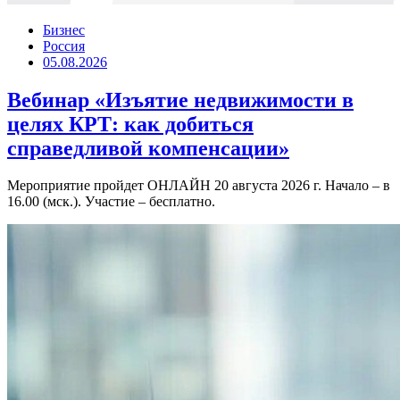
Бизнес
Россия
05.08.2026
Вебинар «Изъятие недвижимости в
целях КРТ: как добиться
справедливой компенсации»
Мероприятие пройдет ОНЛАЙН 20 августа 2026 г. Начало – в
16.00 (мск.). Участие – бесплатно.