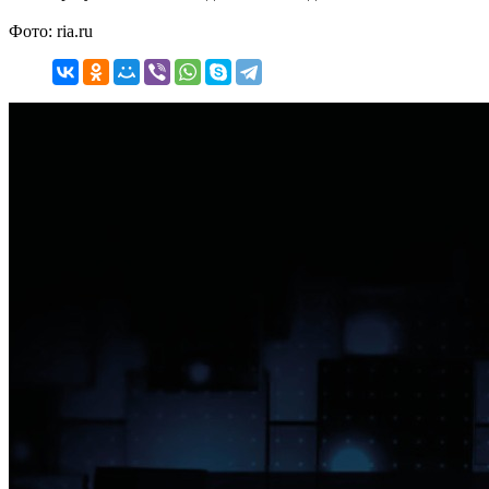
Фото: ria.ru