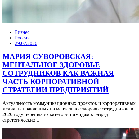
Бизнес
Россия
29.07.2026
МАРИЯ СУВОРОВСКАЯ:
МЕНТАЛЬНОЕ ЗДОРОВЬЕ
СОТРУДНИКОВ КАК ВАЖНАЯ
ЧАСТЬ КОРПОРАТИВНОЙ
СТРАТЕГИИ ПРЕДПРИЯТИЙ
Актуальность коммуникационных проектов и корпоративных
медиа, направленных на ментальное здоровье сотрудников, в
2026 году перешла из категории имиджа в разряд
стратегических...