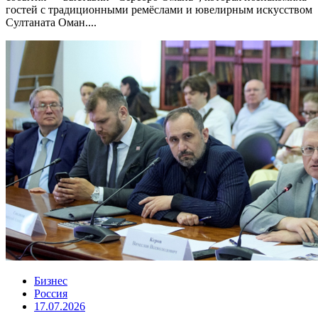
гостей с традиционными ремёслами и ювелирным искусством
Султаната Оман....
Бизнес
Россия
17.07.2026