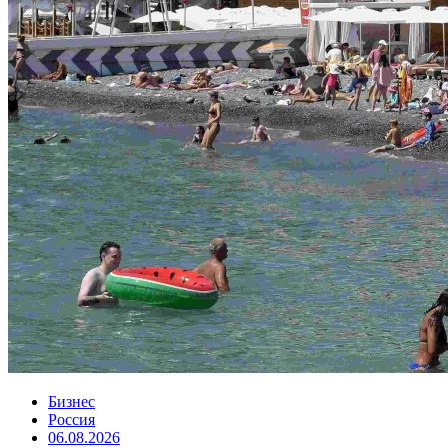
Бизнес
Россия
06.08.2026