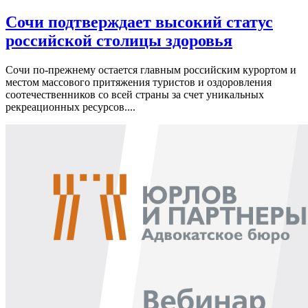
Сочи подтверждает высокий статус
российской столицы здоровья
Сочи по-прежнему остается главным российским курортом и
местом массового притяжения туристов и оздоровления
соотечественников со всей страны за счет уникальных
рекреационных ресурсов....