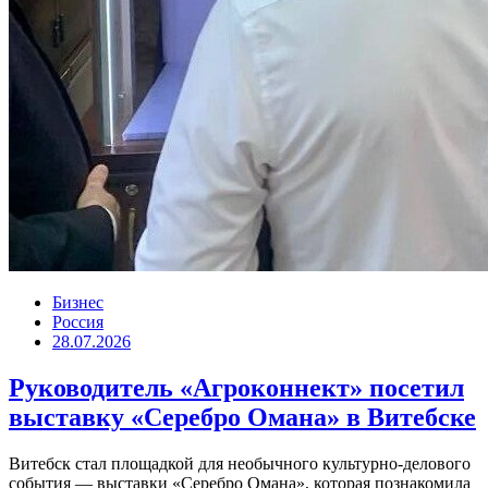
Бизнес
Россия
28.07.2026
Руководитель «Агроконнект» посетил
выставку «Серебро Омана» в Витебске
Витебск стал площадкой для необычного культурно-делового
события — выставки «Серебро Омана», которая познакомила