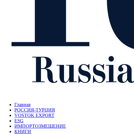
Главная
РОССИЯ-ТУРЦИЯ
VOSTOK EXPORT
ESG
ИМПОРТОЗМЕЩЕНИЕ
КНИГИ