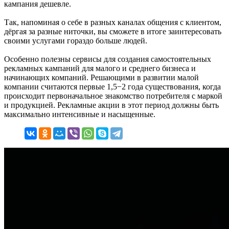
кампания дешевле.
Так, напоминая о себе в разных каналах общения с клиентом,
дёргая за разные ниточки, вы сможете в итоге заинтересовать
своими услугами гораздо больше людей.
Особенно полезны сервисы для создания самостоятельных
рекламных кампаний для малого и среднего бизнеса и
начинающих компаний. Решающими в развитии малой
компании считаются первые 1,5−2 года существования, когда
происходит первоначальное знакомство потребителя с маркой
и продукцией. Рекламные акции в этот период должны быть
максимально интенсивные и насыщенные.