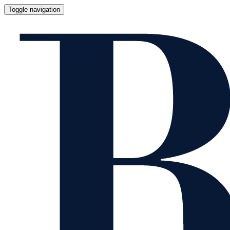
Toggle navigation