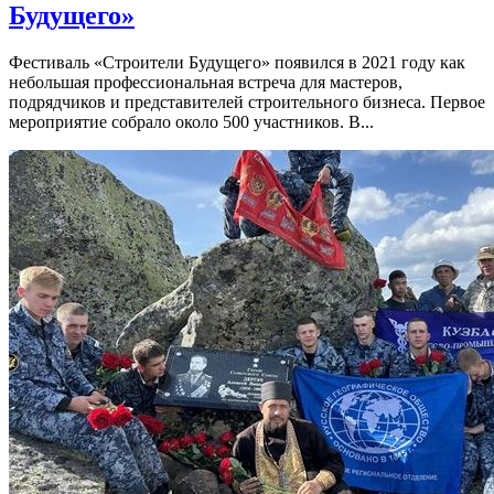
Будущего»
Фестиваль «Строители Будущего» появился в 2021 году как
небольшая профессиональная встреча для мастеров,
подрядчиков и представителей строительного бизнеса. Первое
мероприятие собрало около 500 участников. В...