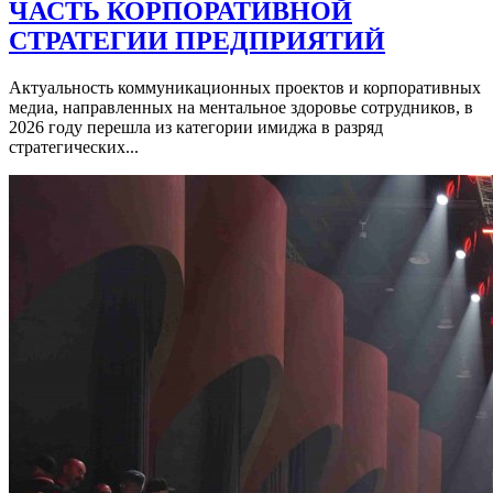
ЧАСТЬ КОРПОРАТИВНОЙ
СТРАТЕГИИ ПРЕДПРИЯТИЙ
Актуальность коммуникационных проектов и корпоративных
медиа, направленных на ментальное здоровье сотрудников, в
2026 году перешла из категории имиджа в разряд
стратегических...