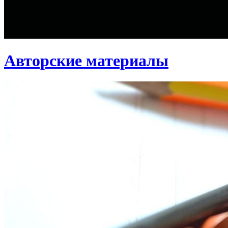
Авторские материалы