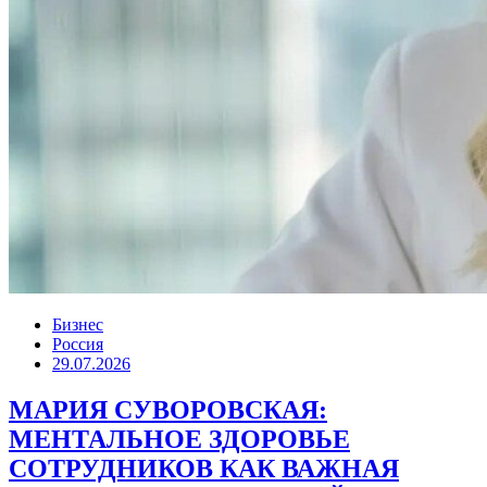
Бизнес
Россия
29.07.2026
МАРИЯ СУВОРОВСКАЯ:
МЕНТАЛЬНОЕ ЗДОРОВЬЕ
СОТРУДНИКОВ КАК ВАЖНАЯ