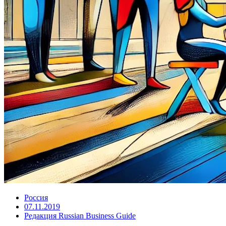
Россия
07.11.2019
Редакция Russian Business Guide