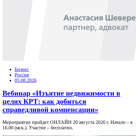
Бизнес
Россия
05.08.2026
Вебинар «Изъятие недвижимости в
целях КРТ: как добиться
справедливой компенсации»
Мероприятие пройдет ОНЛАЙН 20 августа 2026 г. Начало – в
16.00 (мск.). Участие – бесплатно.