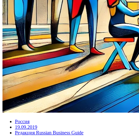
Россия
19.09.2019
Редакция Russian Business Guide