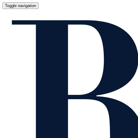
Toggle navigation