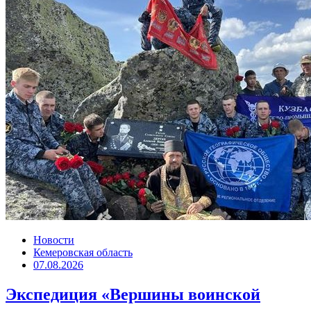
Новости
Кемеровская область
07.08.2026
Экспедиция «Вершины воинской