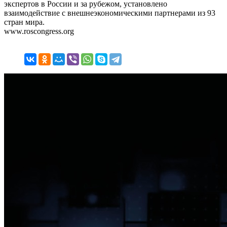
экспертов в России и за рубежом, установлено
взаимодействие с внешнеэкономическими партнерами из 93
стран мира.
www.roscongress.org