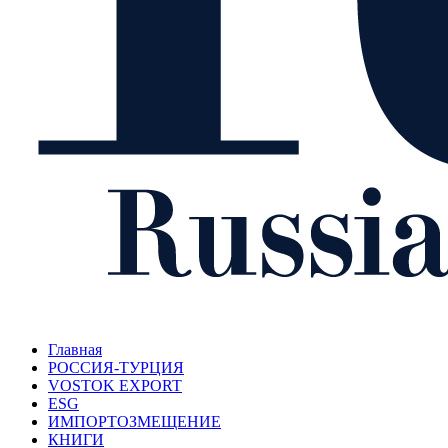
Главная
РОССИЯ-ТУРЦИЯ
VOSTOK EXPORT
ESG
ИМПОРТОЗМЕЩЕНИЕ
КНИГИ