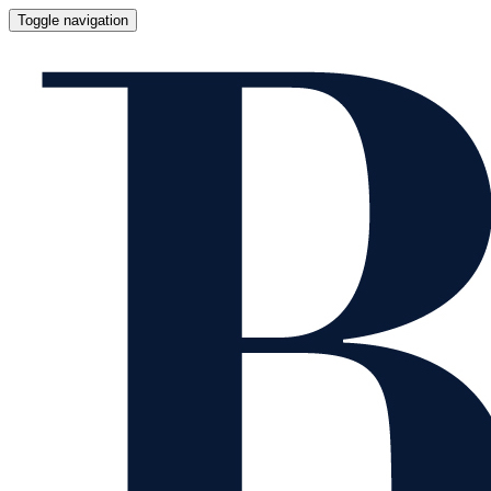
Toggle navigation