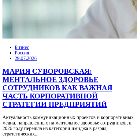
Бизнес
Россия
29.07.2026
МАРИЯ СУВОРОВСКАЯ:
МЕНТАЛЬНОЕ ЗДОРОВЬЕ
СОТРУДНИКОВ КАК ВАЖНАЯ
ЧАСТЬ КОРПОРАТИВНОЙ
СТРАТЕГИИ ПРЕДПРИЯТИЙ
Актуальность коммуникационных проектов и корпоративных
медиа, направленных на ментальное здоровье сотрудников, в
2026 году перешла из категории имиджа в разряд
стратегических...