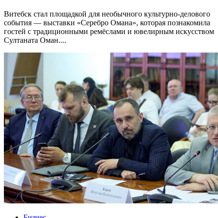
Витебск стал площадкой для необычного культурно-делового
события — выставки «Серебро Омана», которая познакомила
гостей с традиционными ремёслами и ювелирным искусством
Султаната Оман....
Бизнес