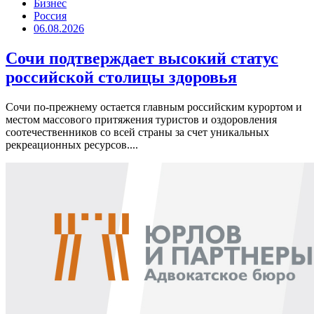
Бизнес
Россия
06.08.2026
Сочи подтверждает высокий статус
российской столицы здоровья
Сочи по-прежнему остается главным российским курортом и
местом массового притяжения туристов и оздоровления
соотечественников со всей страны за счет уникальных
рекреационных ресурсов....