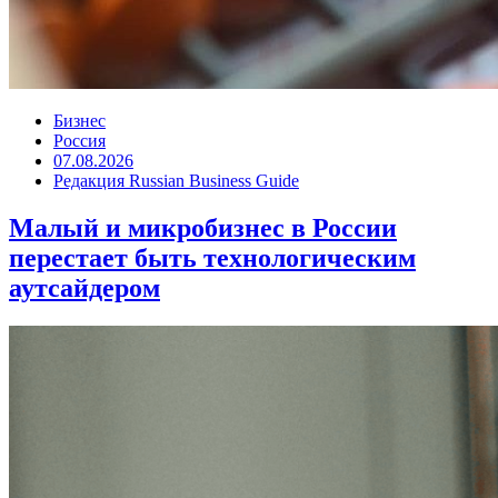
Бизнес
Россия
07.08.2026
Редакция Russian Business Guide
Малый и микробизнес в России
перестает быть технологическим
аутсайдером