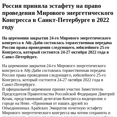
Россия приняла эстафету на право
проведения Мирового энергетического
Конгресса в Санкт-Петербурге в 2022
году
На церемонии закрытия 24-го Мирового энергетического
конгресса в Абу-Даби состоялась торжественная передача
России права проведения следующего, юбилейного 25-го
Конгресса, который состоится 24-27 октября 2022 года в
Санкт-Петербурге.
На церемонии закрытия 24-го Мирового энергетического
конгресса в Абу-Даби состоялась торжественная передача
России права проведения следующего, юбилейного 25-го
Конгресса, который состоится 24-27 октября 2022 года в
Санкт-Петербурге.
В официальной церемонии принял участие Заместитель
Председателя Правительства Российской Федерации Дмитрий
Козак, представивший делегатам Конгресса видеоролик о
городе на Неве. «Принимая от наших друзей из
Объединенных Арабских Эмиратов почетную эстафету
Мирового энергетического конгресса мы хотим сохранить и