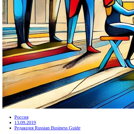
Россия
13.09.2019
Редакция Russian Business Guide