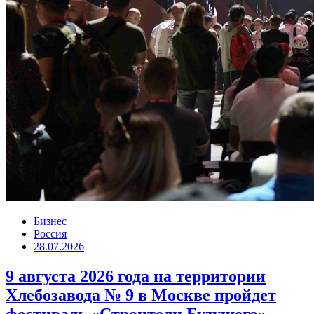
Бизнес
Россия
28.07.2026
9 августа 2026 года на территории
Хлебозавода № 9 в Москве пройдет