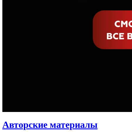
Авторские материалы