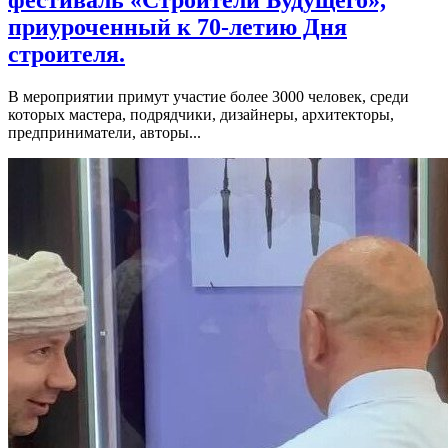
фестиваль «Строители Будущего»,
приуроченный к 70-летию Дня
строителя.
В мероприятии примут участие более 3000 человек, среди
которых мастера, подрядчики, дизайнеры, архитекторы,
предприниматели, авторы...