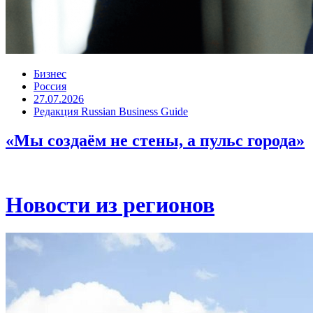
Бизнес
Россия
27.07.2026
Редакция Russian Business Guide
«Мы создаём не стены, а пульс города»
Новости из регионов