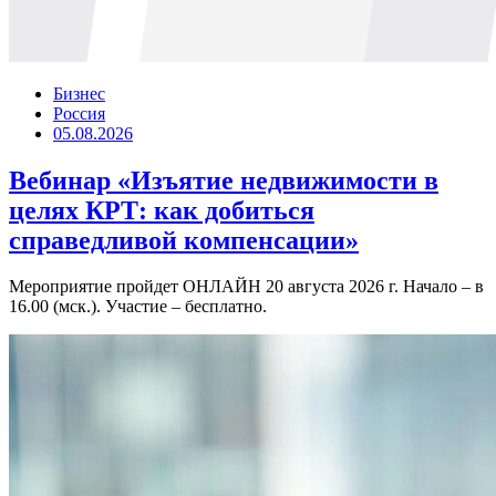
Бизнес
Россия
05.08.2026
Вебинар «Изъятие недвижимости в
целях КРТ: как добиться
справедливой компенсации»
Мероприятие пройдет ОНЛАЙН 20 августа 2026 г. Начало – в
16.00 (мск.). Участие – бесплатно.