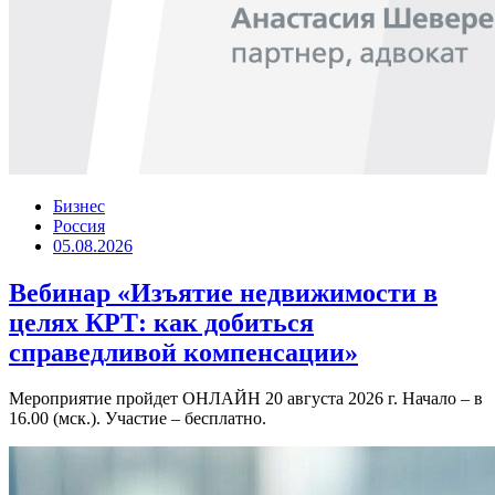
Бизнес
Россия
05.08.2026
Вебинар «Изъятие недвижимости в
целях КРТ: как добиться
справедливой компенсации»
Мероприятие пройдет ОНЛАЙН 20 августа 2026 г. Начало – в
16.00 (мск.). Участие – бесплатно.