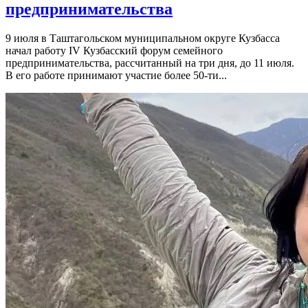
предпринимательства
9 июля в Таштагольском муниципальном округе Кузбасса
начал работу IV Кузбасский форум семейного
предпринимательства, рассчитанный на три дня, до 11 июля.
В его работе принимают участие более 50-ти...