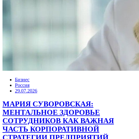
Бизнес
Россия
29.07.2026
МАРИЯ СУВОРОВСКАЯ:
МЕНТАЛЬНОЕ ЗДОРОВЬЕ
СОТРУДНИКОВ КАК ВАЖНАЯ
ЧАСТЬ КОРПОРАТИВНОЙ
СТРАТЕГИИ ПРЕДПРИЯТИЙ