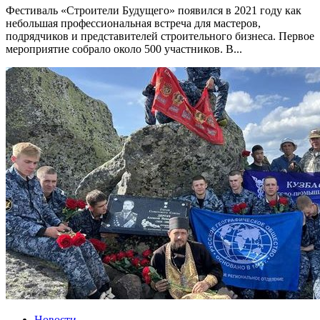
Фестиваль «Строители Будущего» появился в 2021 году как
небольшая профессиональная встреча для мастеров,
подрядчиков и представителей строительного бизнеса. Первое
мероприятие собрало около 500 участников. В...
Новости