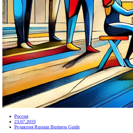
Россия
23.07.2019
Редакция Russian Business Guide