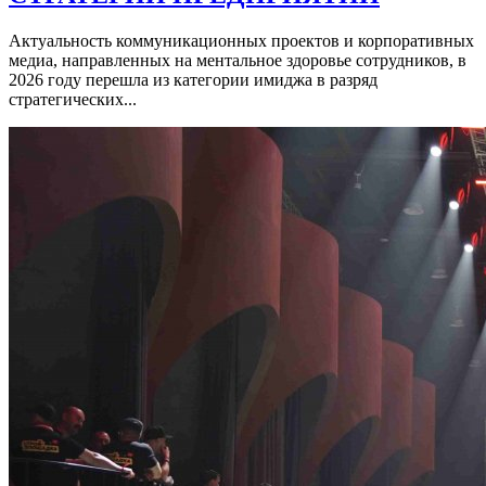
Актуальность коммуникационных проектов и корпоративных
медиа, направленных на ментальное здоровье сотрудников, в
2026 году перешла из категории имиджа в разряд
стратегических...