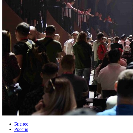
Бизнес
Россия