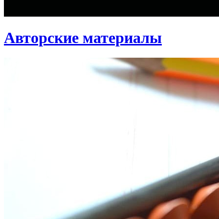
Авторские материалы