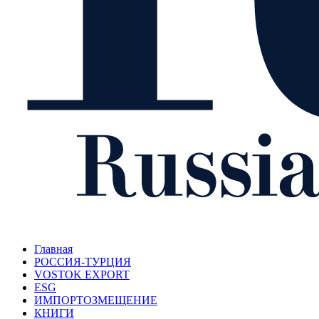
Главная
РОССИЯ-ТУРЦИЯ
VOSTOK EXPORT
ESG
ИМПОРТОЗМЕЩЕНИЕ
КНИГИ