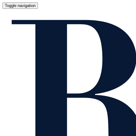
Toggle navigation