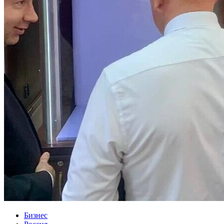
Бизнес