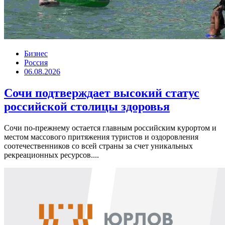
Бизнес
Россия
06.08.2026
Сочи подтверждает высокий статус
российской столицы здоровья
Сочи по-прежнему остается главным российским курортом и
местом массового притяжения туристов и оздоровления
соотечественников со всей страны за счет уникальных
рекреационных ресурсов....