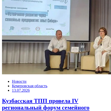
Новости
Кемеровская область
13.07.2026
Кузбасская ТПП провела IV
региональный форум семейного