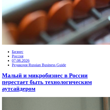
Бизнес
Россия
07.08.2026
Редакция Russian Business Guide
Малый и микробизнес в России
перестает быть технологическим
аутсайдером