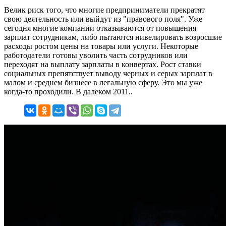
Велик риск того, что многие предприниматели прекратят
свою деятельность или выйдут из "правового поля". Уже
сегодня многие компании отказываются от повышения
зарплат сотрудникам, либо пытаются нивелировать возросшие
расходы ростом цены на товары или услуги. Некоторые
работодатели готовы уволить часть сотрудников или
переходят на выплату зарплаты в конвертах. Рост ставки
социальных препятствует выводу черных и серых зарплат в
малом и среднем бизнесе в легальную сферу. Это мы уже
когда-то проходили. В далеком 2011..