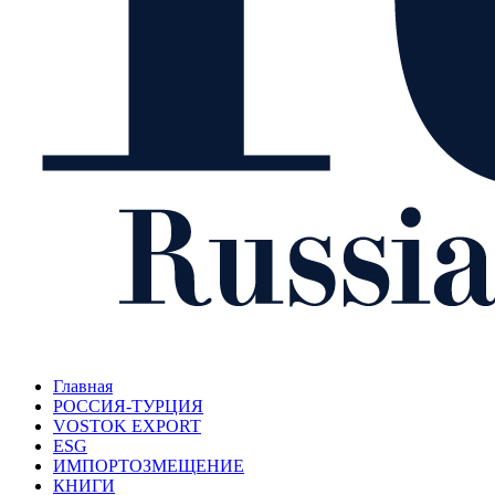
Главная
РОССИЯ-ТУРЦИЯ
VOSTOK EXPORT
ESG
ИМПОРТОЗМЕЩЕНИЕ
КНИГИ