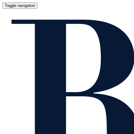
Toggle navigation