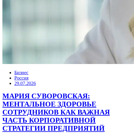
Бизнес
Россия
29.07.2026
МАРИЯ СУВОРОВСКАЯ:
МЕНТАЛЬНОЕ ЗДОРОВЬЕ
СОТРУДНИКОВ КАК ВАЖНАЯ
ЧАСТЬ КОРПОРАТИВНОЙ
СТРАТЕГИИ ПРЕДПРИЯТИЙ