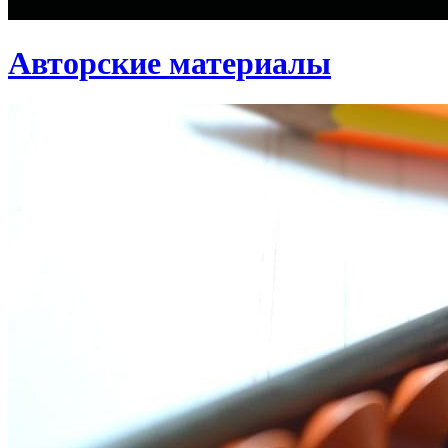
Авторские материалы