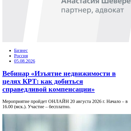
Бизнес
Россия
05.08.2026
Вебинар «Изъятие недвижимости в
целях КРТ: как добиться
справедливой компенсации»
Мероприятие пройдет ОНЛАЙН 20 августа 2026 г. Начало – в
16.00 (мск.). Участие – бесплатно.