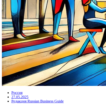
Россия
27.05.2025
Редакция Russian Business Guide