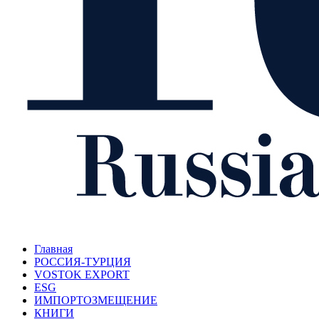
Главная
РОССИЯ-ТУРЦИЯ
VOSTOK EXPORT
ESG
ИМПОРТОЗМЕЩЕНИЕ
КНИГИ