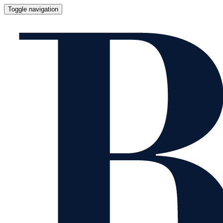
Toggle navigation