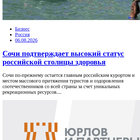
Бизнес
Россия
06.08.2026
Сочи подтверждает высокий статус
российской столицы здоровья
Сочи по-прежнему остается главным российским курортом и
местом массового притяжения туристов и оздоровления
соотечественников со всей страны за счет уникальных
рекреационных ресурсов....