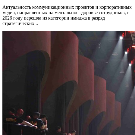
Актуальность коммуникационных проектов и корпоративных
медиа, направленных на ментальное здоровье сотрудников, в
2026 году перешла из категории имиджа в разряд
стратегических...