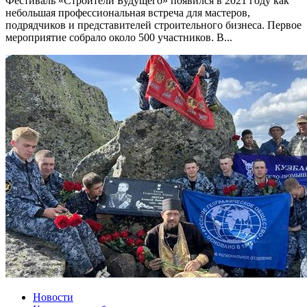
Фестиваль «Строители Будущего» появился в 2021 году как
небольшая профессиональная встреча для мастеров,
подрядчиков и представителей строительного бизнеса. Первое
мероприятие собрало около 500 участников. В...
Новости