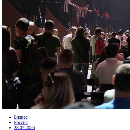
Бизнес
Россия
28.07.2026