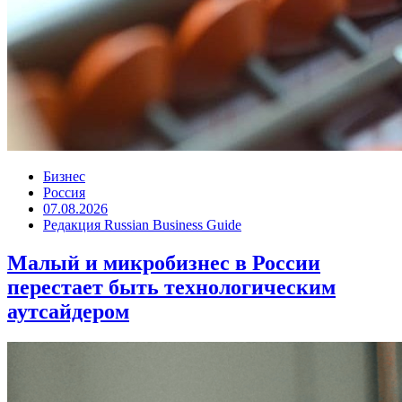
Бизнес
Россия
07.08.2026
Редакция Russian Business Guide
Малый и микробизнес в России
перестает быть технологическим
аутсайдером