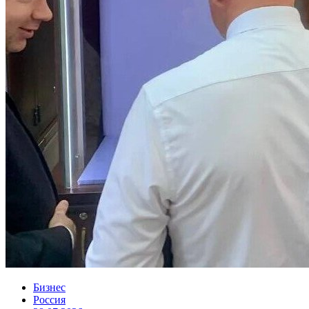
Бизнес
Россия