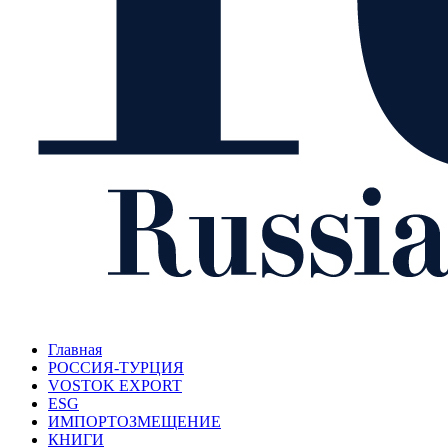
Главная
РОССИЯ-ТУРЦИЯ
VOSTOK EXPORT
ESG
ИМПОРТОЗМЕЩЕНИЕ
КНИГИ