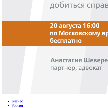
Бизнес
Россия