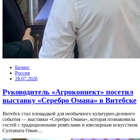
Бизнес
Россия
28.07.2026
Руководитель «Агроконнект» посетил
выставку «Серебро Омана» в Витебске
Витебск стал площадкой для необычного культурно-делового
события — выставки «Серебро Омана», которая познакомила
гостей с традиционными ремёслами и ювелирным искусством
Султаната Оман....