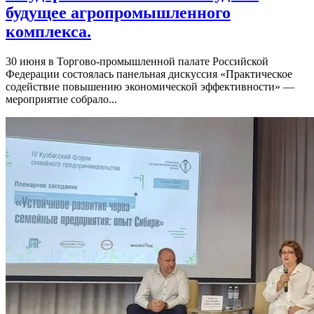
будущее агропромышленного
комплекса.
30 июня в Торгово-промышленной палате Российской
Федерации состоялась панельная дискуссия «Практическое
содействие повышению экономической эффективности» —
мероприятие собрало...