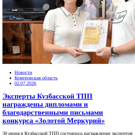
Новости
Кемеровская область
02.07.2026
Эксперты Кузбасской ТПП
награждены дипломами и
благодарственными письмами
конкурса «Золотой Меркурий»
30 июня в Кузбасской ТПП состоялось награждение экспертов