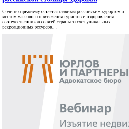
Сочи по-прежнему остается главным российским курортом и
местом массового притяжения туристов и оздоровления
соотечественников со всей страны за счет уникальных
рекреационных ресурсов....