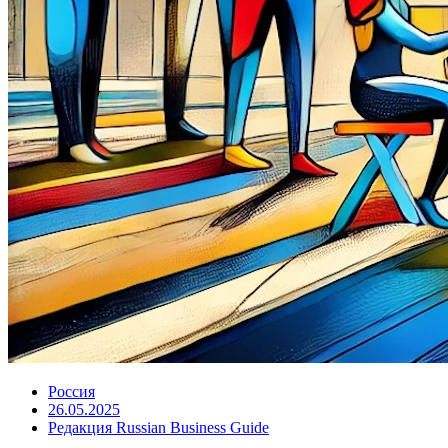
Россия
26.05.2025
Редакция Russian Business Guide