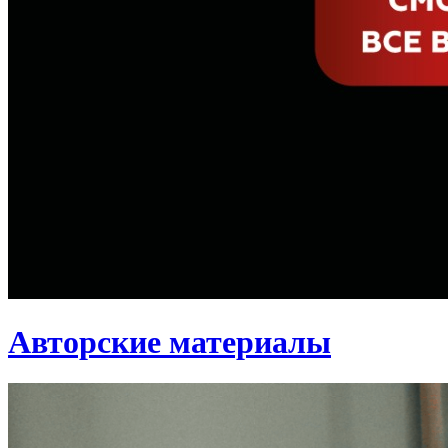
Авторские материалы