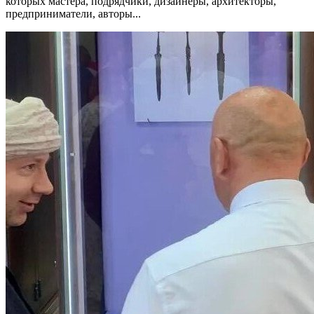
которых мастера, подрядчики, дизайнеры, архитекторы,
предприниматели, авторы...