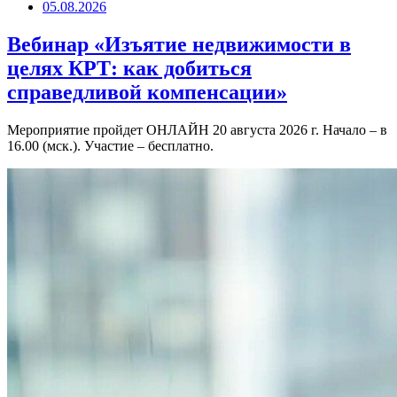
05.08.2026
Вебинар «Изъятие недвижимости в
целях КРТ: как добиться
справедливой компенсации»
Мероприятие пройдет ОНЛАЙН 20 августа 2026 г. Начало – в
16.00 (мск.). Участие – бесплатно.