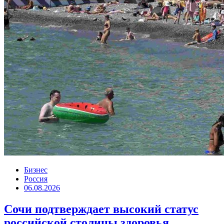
Бизнес
Россия
06.08.2026
Сочи подтверждает высокий статус
российской столицы здоровья