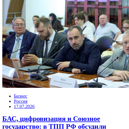
Бизнес
Россия
17.07.2026
БАС, цифровизация и Союзное
государство: в ТПП РФ обсудили