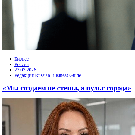
Бизнес
Россия
27.07.2026
Редакция Russian Business Guide
«Мы создаём не стены, а пульс города»