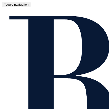
Toggle navigation