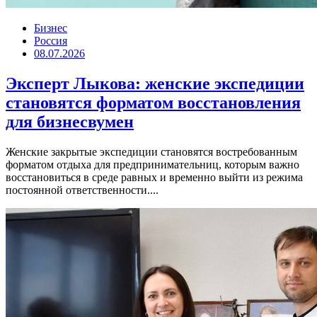
Бизнес
Россия
08.07.2026
Эксперт Лыкова: женские экспедиции
становятся форматом восстановления
для бизнесвумен
Женские закрытые экспедиции становятся востребованным
форматом отдыха для предпринимательниц, которым важно
восстановиться в среде равных и временно выйти из режима
постоянной ответственности....