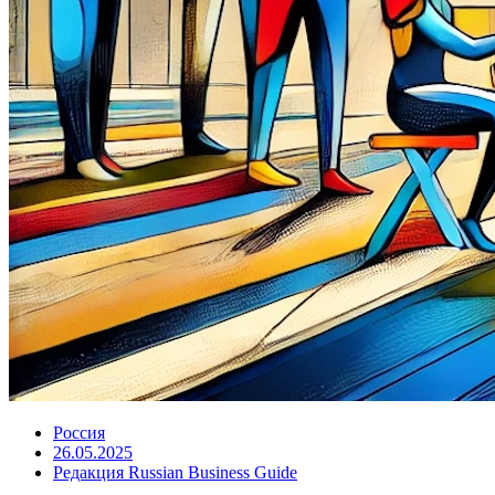
Россия
26.05.2025
Редакция Russian Business Guide