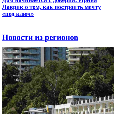
Дом начинается с доверия: Ирина
Лаврик о том, как построить мечту
«под ключ»
Новости из регионов