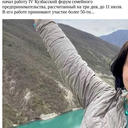
начал работу IV Кузбасский форум семейного
предпринимательства, рассчитанный на три дня, до 11 июля.
В его работе принимают участие более 50-ти...