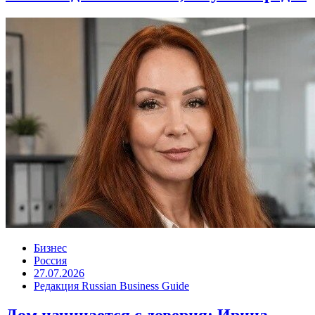
Бизнес
Россия
27.07.2026
Редакция Russian Business Guide