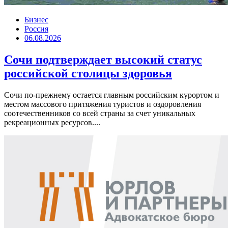
Бизнес
Россия
06.08.2026
Сочи подтверждает высокий статус
российской столицы здоровья
Сочи по-прежнему остается главным российским курортом и
местом массового притяжения туристов и оздоровления
соотечественников со всей страны за счет уникальных
рекреационных ресурсов....