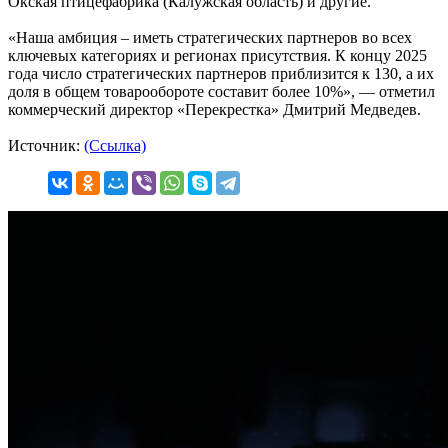
Окская птицефабрика (Калужская область) и другие.
«Наша амбиция – иметь стратегических партнеров во всех
ключевых категориях и регионах присутствия. К концу 2025
года число стратегических партнеров приблизится к 130, а их
доля в общем товарообороте составит более 10%», — отметил
коммерческий директор «Перекрестка» Дмитрий Медведев.
Источник:
(Ссылка)