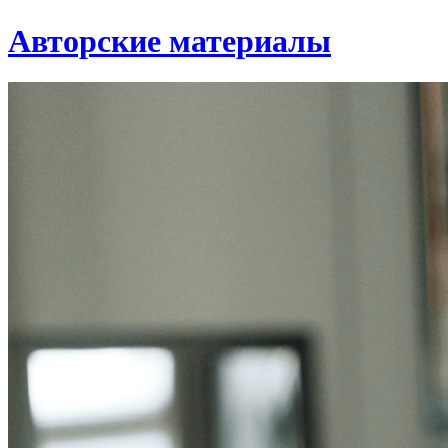
Авторские материалы