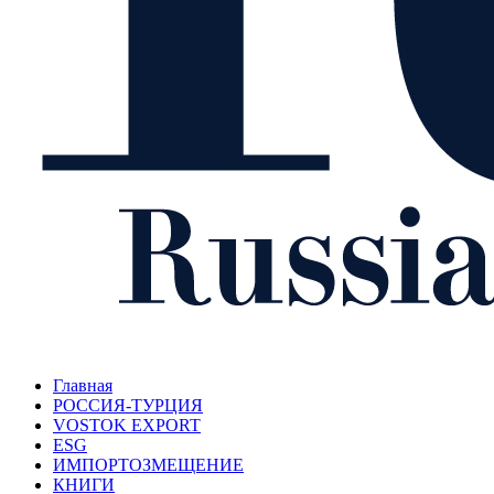
Главная
РОССИЯ-ТУРЦИЯ
VOSTOK EXPORT
ESG
ИМПОРТОЗМЕЩЕНИЕ
КНИГИ