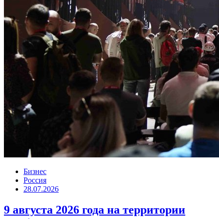
Бизнес
Россия
28.07.2026
9 августа 2026 года на территории