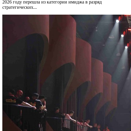
2026 году перешла из категории имиджа в разряд
стратегических...