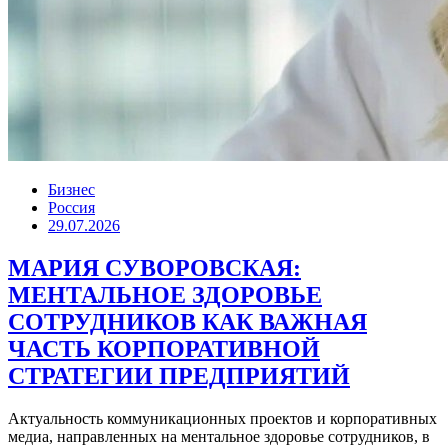
Бизнес
Россия
29.07.2026
МАРИЯ СУВОРОВСКАЯ:
МЕНТАЛЬНОЕ ЗДОРОВЬЕ
СОТРУДНИКОВ КАК ВАЖНАЯ
ЧАСТЬ КОРПОРАТИВНОЙ
СТРАТЕГИИ ПРЕДПРИЯТИЙ
Актуальность коммуникационных проектов и корпоративных
медиа, направленных на ментальное здоровье сотрудников, в