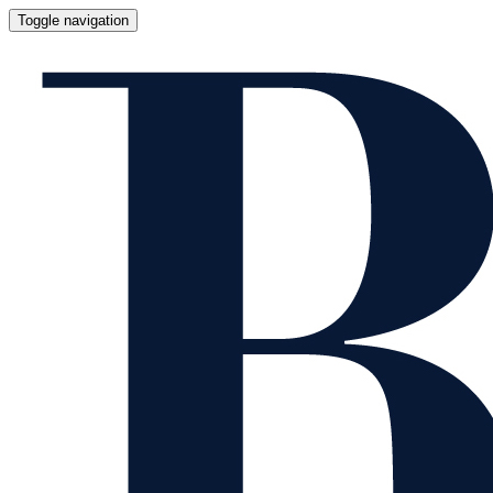
Toggle navigation