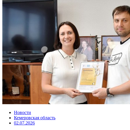
Новости
Кемеровская область
02.07.2026