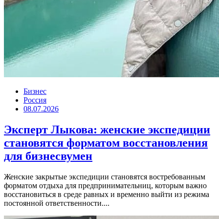
Бизнес
Россия
08.07.2026
Эксперт Лыкова: женские экспедиции
становятся форматом восстановления
для бизнесвумен
Женские закрытые экспедиции становятся востребованным
форматом отдыха для предпринимательниц, которым важно
восстановиться в среде равных и временно выйти из режима
постоянной ответственности....