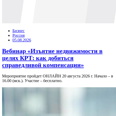
Бизнес
Россия
05.08.2026
Вебинар «Изъятие недвижимости в
целях КРТ: как добиться
справедливой компенсации»
Мероприятие пройдет ОНЛАЙН 20 августа 2026 г. Начало – в
16.00 (мск.). Участие – бесплатно.