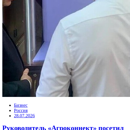
Бизнес
Россия
28.07.2026
Руководитель «Агроконнект» посетил