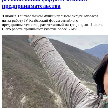
предпринимательства
9 июля в Таштагольском муниципальном округе Кузбасса
начал работу IV Кузбасский форум семейного
предпринимательства, рассчитанный на три дня, до 11 июля.
В его работе принимают участие более 50-ти...