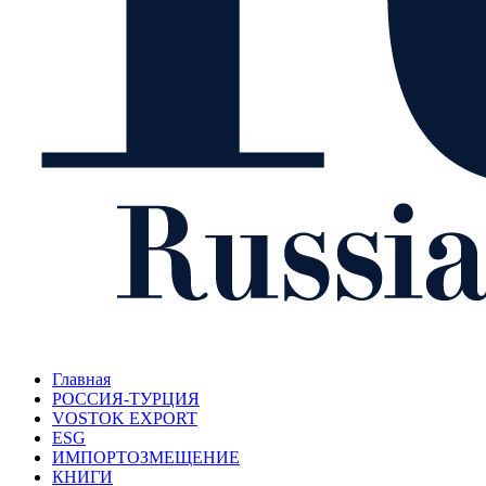
Главная
РОССИЯ-ТУРЦИЯ
VOSTOK EXPORT
ESG
ИМПОРТОЗМЕЩЕНИЕ
КНИГИ