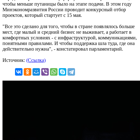
чтобы меньше путаницы было на этапе подачи. В этом году
Минэкономразвития России проводит конкурсный отбор
проектов, который стартует с 15 мая.
"Все это сделано для того, чтобы в стране появлялось больше
мест, где малый и средний бизнес не выживает, а работает в
комфортных условиях - с инфраструктурой, коммуникациями,
понятными правилами. И чтобы поддержка шла туда, где она
действительно нужна", - констатировал парламентарий.
Источник:
(Ссылка)