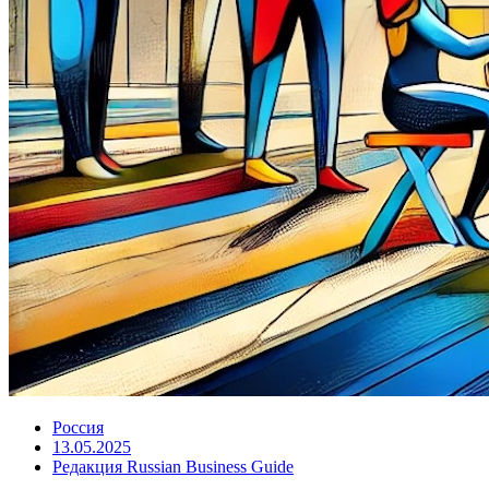
Россия
13.05.2025
Редакция Russian Business Guide