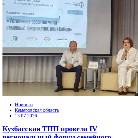
Новости
Кемеровская область
13.07.2026
Кузбасская ТПП провела IV
региональный форум семейного