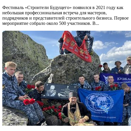
Фестиваль «Строители Будущего» появился в 2021 году как
небольшая профессиональная встреча для мастеров,
подрядчиков и представителей строительного бизнеса. Первое
мероприятие собрало около 500 участников. В...