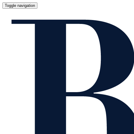
Toggle navigation