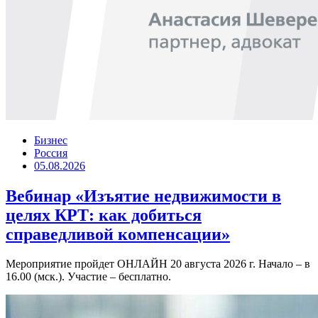
Бизнес
Россия
05.08.2026
Вебинар «Изъятие недвижимости в
целях КРТ: как добиться
справедливой компенсации»
Мероприятие пройдет ОНЛАЙН 20 августа 2026 г. Начало – в
16.00 (мск.). Участие – бесплатно.