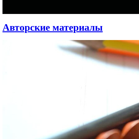
Авторские материалы