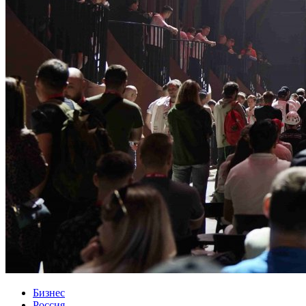
Бизнес
Россия