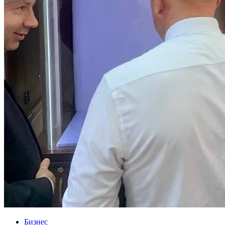
Бизнес