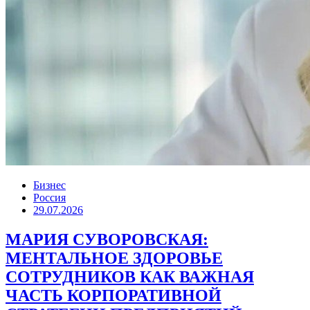
Бизнес
Россия
29.07.2026
МАРИЯ СУВОРОВСКАЯ:
МЕНТАЛЬНОЕ ЗДОРОВЬЕ
СОТРУДНИКОВ КАК ВАЖНАЯ
ЧАСТЬ КОРПОРАТИВНОЙ