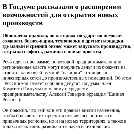
В Госдуме рассказали о расширении
возможностей для открытия новых
производств
Обновлены правила, по которым государство помогает
создавать бизнес-парки, технопарки и другие площадки,
где малый и средний бизнес может запускать производство,
открывать офисы, развивать новые проекты.
Речь идет о программе, по которой предприниматели или
региональные власти могут получить деньги из бюджета на
строительство всей нужной "начинки" - от дорог и
инженерных сетей до производственных помещений. Об этом
"Российской газете" сообщил депутат Госдумы, член
Комитета Госдумы по малому и среднему
предпринимательству Алексей Говырин (фракция "Единая
Россия").
Он пояснил, что сейчас в эти правила внесли изменения,
чтобы больше таких проектов появлялось не только в
привычных регионах, но и на новых территориях, а также в
зонах, где активно развиваются наука и технологии.