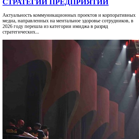
СТРАТЕГИИ ПРЕДПРИЯТИЙ
Актуальность коммуникационных проектов и корпоративных
медиа, направленных на ментальное здоровье сотрудников, в
2026 году перешла из категории имиджа в разряд
стратегических...