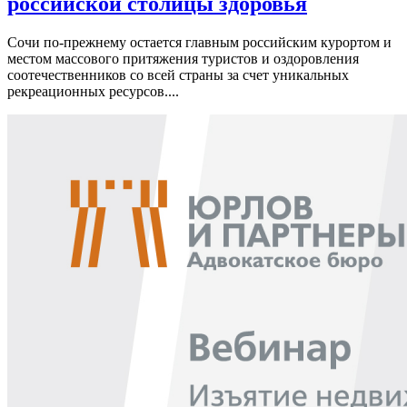
российской столицы здоровья
Сочи по-прежнему остается главным российским курортом и
местом массового притяжения туристов и оздоровления
соотечественников со всей страны за счет уникальных
рекреационных ресурсов....