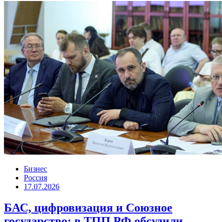
Бизнес
Россия
17.07.2026
БАС, цифровизация и Союзное
государство: в ТПП РФ обсудили