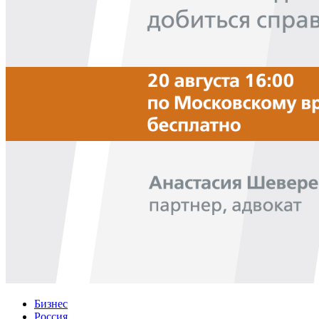
Бизнес
Россия