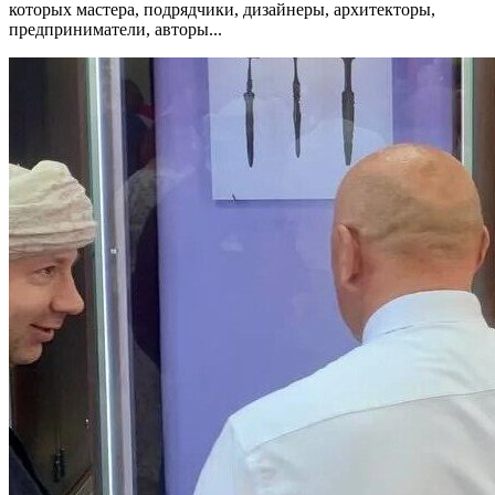
которых мастера, подрядчики, дизайнеры, архитекторы,
предприниматели, авторы...