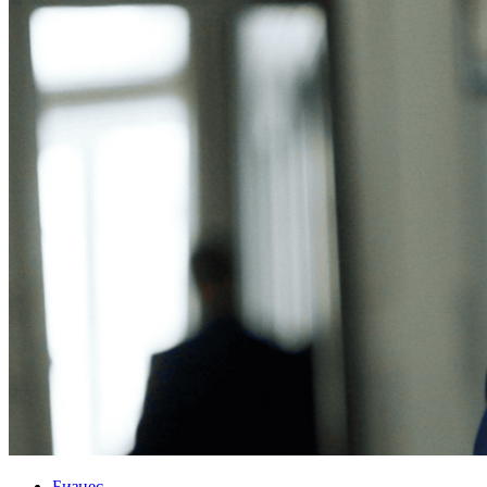
Бизнес