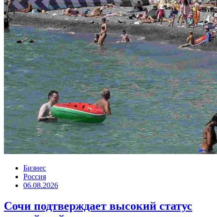
Бизнес
Россия
06.08.2026
Сочи подтверждает высокий статус