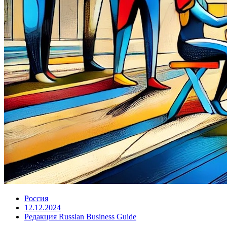
Россия
12.12.2024
Редакция Russian Business Guide