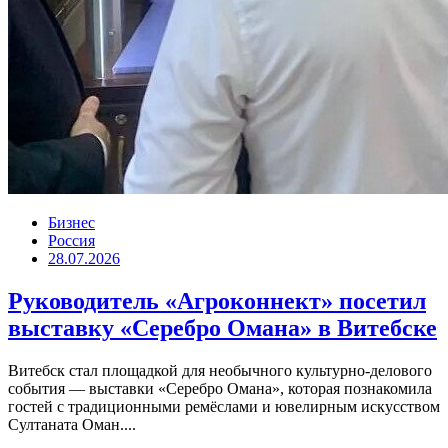
Бизнес
Россия
28.07.2026
Руководитель «Агроконнект» посетил
выставку «Серебро Омана» в Витебске
Витебск стал площадкой для необычного культурно-делового
события — выставки «Серебро Омана», которая познакомила
гостей с традиционными ремёслами и ювелирным искусством
Султаната Оман....