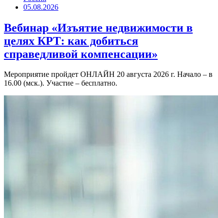
05.08.2026
Вебинар «Изъятие недвижимости в
целях КРТ: как добиться
справедливой компенсации»
Мероприятие пройдет ОНЛАЙН 20 августа 2026 г. Начало – в
16.00 (мск.). Участие – бесплатно.