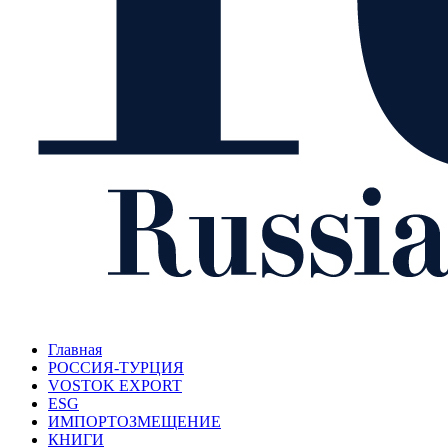
Главная
РОССИЯ-ТУРЦИЯ
VOSTOK EXPORT
ESG
ИМПОРТОЗМЕЩЕНИЕ
КНИГИ