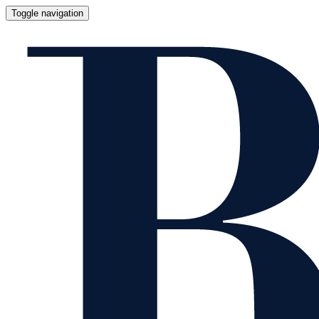
Toggle navigation