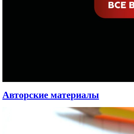
Авторские материалы