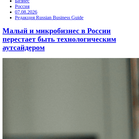
Бизнес
Россия
07.08.2026
Редакция Russian Business Guide
Малый и микробизнес в России
перестает быть технологическим
аутсайдером