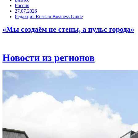
Россия
27.07.2026
Редакция Russian Business Guide
«Мы создаём не стены, а пульс города»
Новости из регионов